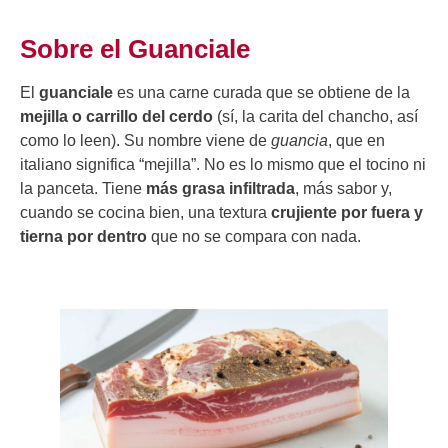
Sobre el Guanciale
El
guanciale
es una carne curada que se obtiene de la
mejilla o carrillo del cerdo
(sí, la carita del chancho, así
como lo leen). Su nombre viene de
guancia
, que en
italiano significa “mejilla”. No es lo mismo que el tocino ni
la panceta. Tiene
más grasa infiltrada
, más sabor y,
cuando se cocina bien, una textura
crujiente por fuera y
tierna por dentro
que no se compara con nada.