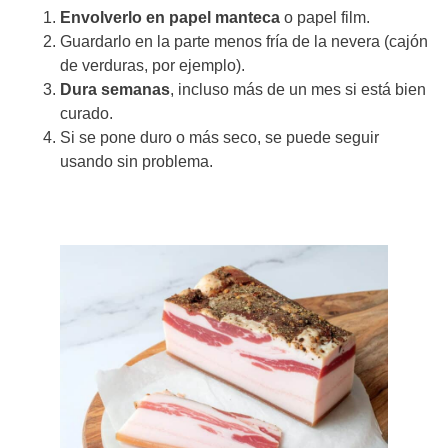
Envolverlo en papel manteca
o papel film.
Guardarlo en la parte menos fría de la nevera (cajón
de verduras, por ejemplo).
Dura semanas
, incluso más de un mes si está bien
curado.
Si se pone duro o más seco, se puede seguir
usando sin problema.