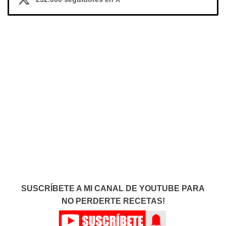
SUSCRÍBETE A MI CANAL DE YOUTUBE PARA
NO PERDERTE RECETAS!