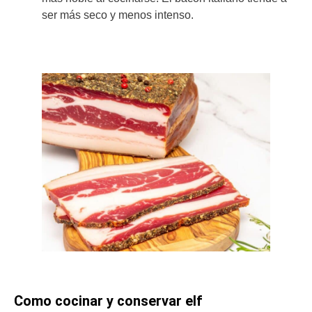
ser más seco y menos intenso.
Como cocinar y conservar elf