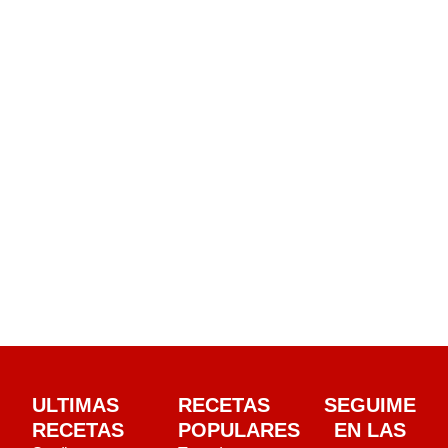
ULTIMAS
RECETAS
SEGUIME
RECETAS
POPULARES
EN LAS