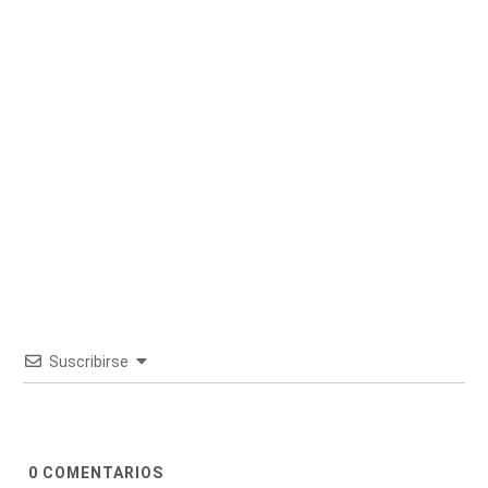
Suscribirse
0
COMENTARIOS