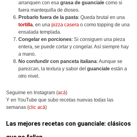
arranquen con esa
grasa de guanciale
como si
fuera mantequilla de dioses.
Probarlo fuera de la pasta
: Queda brutal en una
tortilla
, en una
pizza casera
o como topping de una
ensalada templada.
Congelar en porciones
: Si consiguen una pieza
entera, se puede cortar y congelar. Así siempre hay
a mano.
No confundir con panceta italiana
: Aunque se
parezcan, la textura y sabor del
guanciale
están a
otro nivel.
Seguime en Instagram (
acá
)
Y en YouTube que subo recetas nuevas todas las
semanas (
clic acá
)
Las mejores recetas con guanciale: clásicos