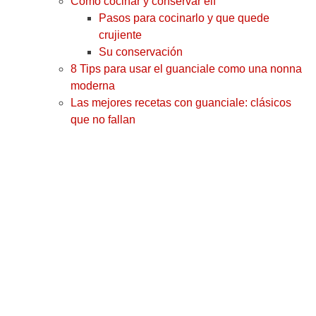
Como cocinar y conservar elf
Pasos para cocinarlo y que quede
crujiente
Su conservación
8 Tips para usar el guanciale como una nonna
moderna
Las mejores recetas con guanciale: clásicos
que no fallan