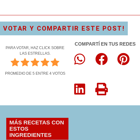
VOTAR Y COMPARTIR ESTE POST!
COMPARTÍ EN TUS REDES
PARA VOTAR, HAZ CLICK SOBRE
LAS ESTRELLAS.
PROMEDIO DE
5
ENTRE
4
VOTOS
MÁS RECETAS CON
ESTOS
INGREDIENTES