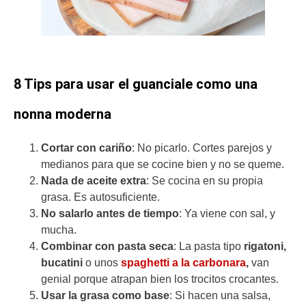
8 Tips para usar el guanciale como una
nonna moderna
Cortar con cariño
: No picarlo. Cortes parejos y
medianos para que se cocine bien y no se queme.
Nada de aceite extra
: Se cocina en su propia
grasa. Es autosuficiente.
No salarlo antes de tiempo
: Ya viene con sal, y
mucha.
Combinar con pasta seca
: La pasta tipo
rigatoni,
bucatini
o unos
spaghetti a la carbonara
,
van
genial porque atrapan bien los trocitos crocantes.
Usar la grasa como base
: Si hacen una salsa,