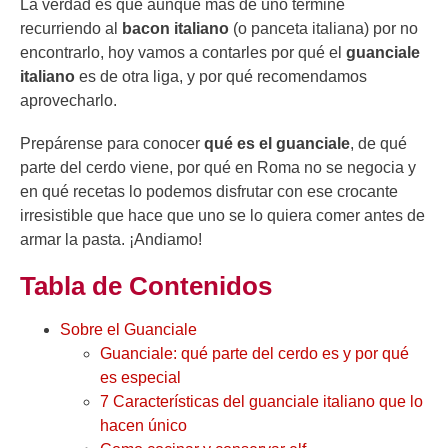
La verdad es que aunque más de uno termine
recurriendo al
bacon italiano
(o panceta italiana) por no
encontrarlo, hoy vamos a contarles por qué el
guanciale
italiano
es de otra liga, y por qué recomendamos
aprovecharlo.
Prepárense para conocer
qué es el guanciale
, de qué
parte del cerdo viene, por qué en Roma no se negocia y
en qué recetas lo podemos disfrutar con ese crocante
irresistible que hace que uno se lo quiera comer antes de
armar la pasta. ¡Andiamo!
Tabla de Contenidos
Sobre el Guanciale
​​Guanciale: qué parte del cerdo es y por qué
es especial
7 Características del guanciale italiano que lo
hacen único