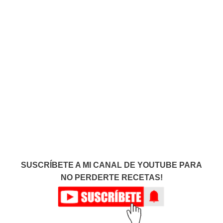
SUSCRÍBETE A MI CANAL DE YOUTUBE PARA
NO PERDERTE RECETAS!