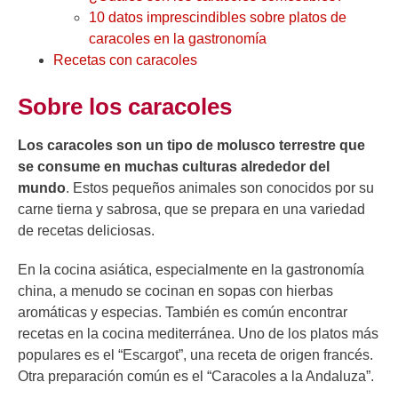
10 datos imprescindibles sobre platos de
caracoles en la gastronomía
Recetas con caracoles
Sobre los caracoles
Los caracoles son un tipo de molusco terrestre que
se consume en muchas culturas alrededor del
mundo
. Estos pequeños animales son conocidos por su
carne tierna y sabrosa, que se prepara en una variedad
de recetas deliciosas.
En la cocina asiática, especialmente en la gastronomía
china, a menudo se cocinan en sopas con hierbas
aromáticas y especias. También es común encontrar
recetas en la cocina mediterránea. Uno de los platos más
populares es el “Escargot”, una receta de origen francés.
Otra preparación común es el “Caracoles a la Andaluza”.