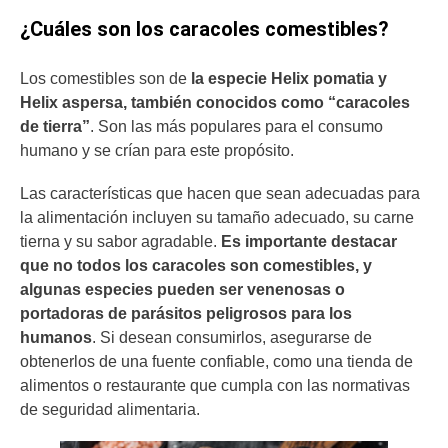
¿Cuáles son los caracoles comestibles?
Los comestibles son de
la especie Helix pomatia y
Helix aspersa, también conocidos como “caracoles
de tierra”
. Son las más populares para el consumo
humano y se crían para este propósito.
Las características que hacen que sean adecuadas para
la alimentación incluyen su tamaño adecuado, su carne
tierna y su sabor agradable.
Es importante destacar
que no todos los caracoles son comestibles, y
algunas especies pueden ser venenosas o
portadoras de parásitos peligrosos para los
humanos
. Si desean consumirlos, asegurarse de
obtenerlos de una fuente confiable, como una tienda de
alimentos o restaurante que cumpla con las normativas
de seguridad alimentaria.