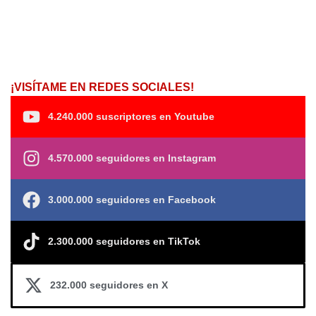
¡VISÍTAME EN REDES SOCIALES!
4.240.000 suscriptores en Youtube
4.570.000 seguidores en Instagram
3.000.000 seguidores en Facebook
2.300.000 seguidores en TikTok
232.000 seguidores en X