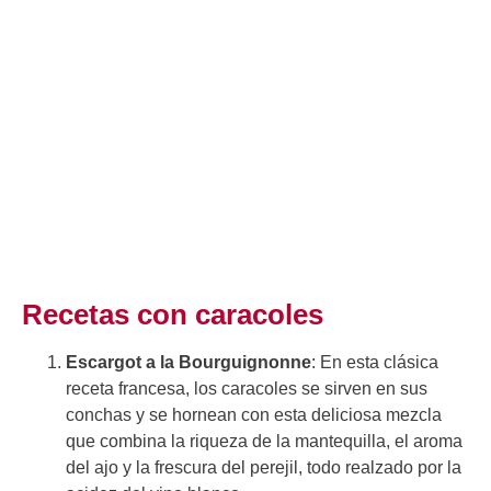
Recetas con caracoles
Escargot a la Bourguignonne
: En esta clásica
receta francesa, los caracoles se sirven en sus
conchas y se hornean con esta deliciosa mezcla
que combina la riqueza de la mantequilla, el aroma
del ajo y la frescura del perejil, todo realzado por la