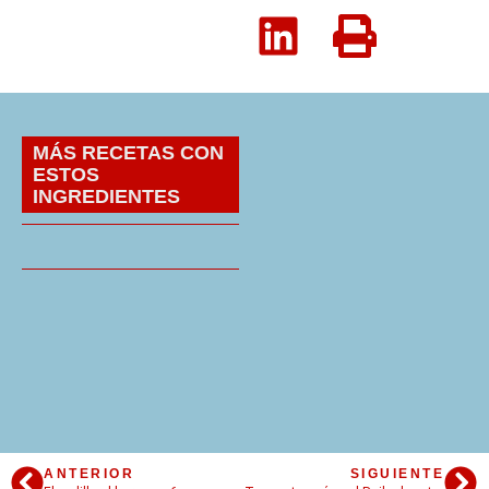
MÁS RECETAS CON
ESTOS
INGREDIENTES
ANTERIOR
SIGUIENTE