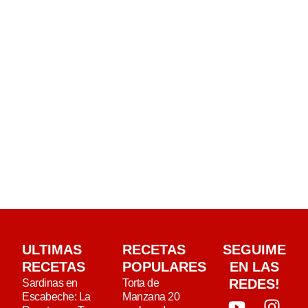
ULTIMAS
RECETAS
SEGUIME
RECETAS
POPULARES
EN LAS
REDES!
Sardinas en
Torta de
Escabeche: La
Manzana 20