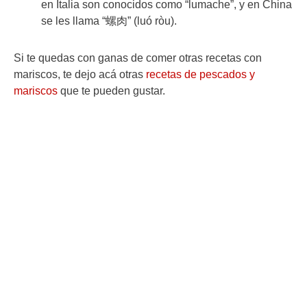
en Italia son conocidos como “lumache”, y en China
se les llama “螺肉” (luó ròu).
Si te quedas con ganas de comer otras recetas con
mariscos, te dejo acá otras
recetas de pescados y
mariscos
que te pueden gustar.