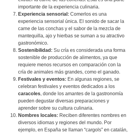
importante de la experiencia culinaria.
Experiencia sensorial:
Comerlos es una
experiencia sensorial única. El sonido de sacar la
carne de las conchas y el sabor de la mezcla de
mantequilla, ajo y hierbas se suman a su atractivo
gastronómico.
Sostenibilidad:
Su cría es considerada una forma
sostenible de producción de alimentos, ya que
requiere menos recursos en comparación con la
cría de animales más grandes, como el ganado.
Festivales y eventos:
En algunas regiones, se
celebran festivales y eventos dedicados a los
caracoles
, donde los amantes de la gastronomía
pueden degustar diversas preparaciones y
aprender sobre su cultura culinaria.
Nombres locales:
Reciben diferentes nombres en
diversos idiomas y regiones del mundo. Por
ejemplo, en España se llaman “cargols” en catalán,