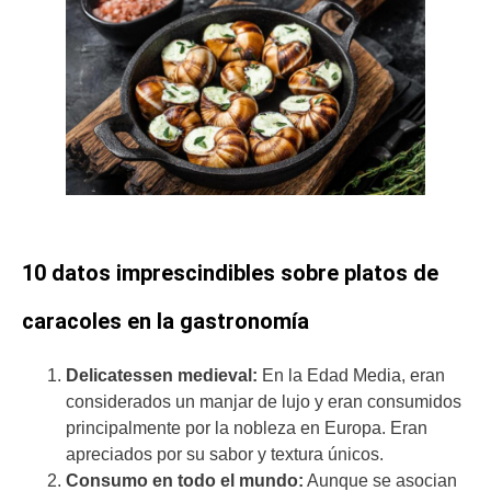
10 datos imprescindibles sobre platos de
caracoles en la gastronomía
Delicatessen medieval:
En la Edad Media, eran
considerados un manjar de lujo y eran consumidos
principalmente por la nobleza en Europa. Eran
apreciados por su sabor y textura únicos.
Consumo en todo el mundo:
Aunque se asocian