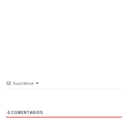
Suscribirse
0
COMENTARIOS