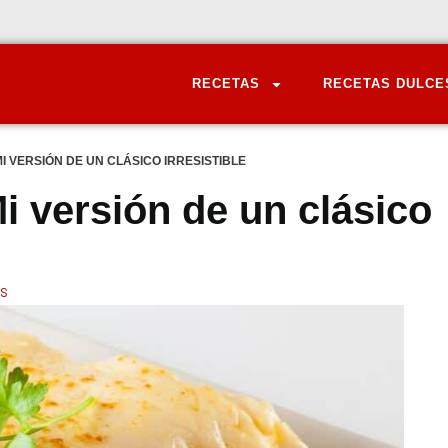
RECETAS
RECETAS DULCE
 VERSIÓN DE UN CLÁSICO IRRESISTIBLE
i versión de un clásico
S