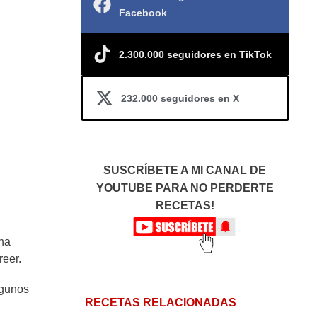
Facebook
2.300.000 seguidores en TikTok
232.000 seguidores en X
SUSCRÍBETE A MI CANAL DE
YOUTUBE PARA NO PERDERTE
RECETAS!
una
reer.
lgunos
RECETAS RELACIONADAS