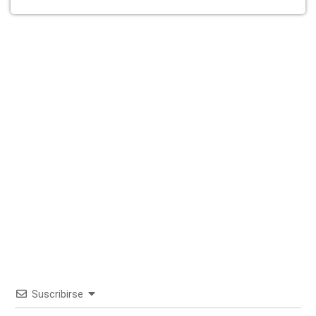
Suscribirse