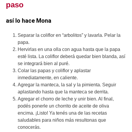
paso
así lo hace Mona
Separar la coliflor en “arbolitos” y lavarla. Pelar la
papa.
Hervirlas en una olla con agua hasta que la papa
esté lista. La coliflor deberá quedar bien blanda, así
se integrará bien al puré.
Colar las papas y coliflor y aplastar
inmediatamente, en caliente.
Agregar la manteca, la sal y la pimienta. Seguir
aplastando hasta que la manteca se derrita.
Agregar el chorro de leche y unir bien. Al final,
podés ponerle un chorrito de aceite de oliva
encima. ¡Listo! Ya tenés una de las recetas
saludables para niños más resultonas que
conocerás.