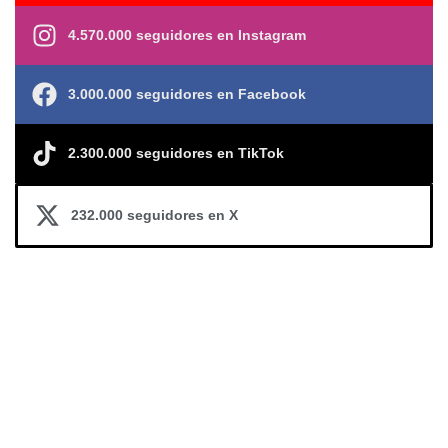
4.570.000 seguidores en Instagram
3.000.000 seguidores en Facebook
2.300.000 seguidores en TikTok
232.000 seguidores en X