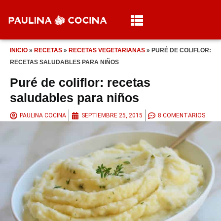
INICIO
»
RECETAS
»
RECETAS VEGETARIANAS
»
PURÉ DE COLIFLOR:
RECETAS SALUDABLES PARA NIÑOS
Puré de coliflor: recetas
saludables para niños
PAULINA COCINA
SEPTIEMBRE 25, 2015
8 COMENTARIOS