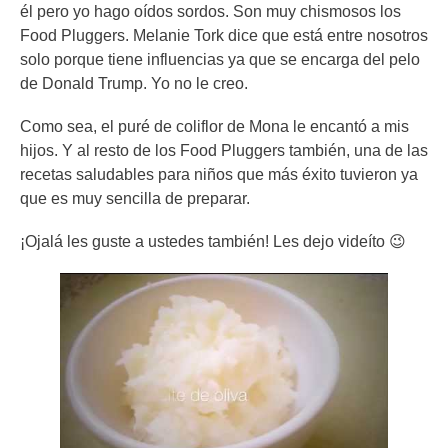
él pero yo hago oídos sordos. Son muy chismosos los
Food Pluggers. Melanie Tork dice que está entre nosotros
solo porque tiene influencias ya que se encarga del pelo
de Donald Trump. Yo no le creo.
Como sea, el puré de coliflor de Mona le encantó a mis
hijos. Y al resto de los Food Pluggers también, una de las
recetas saludables para niños que más éxito tuvieron ya
que es muy sencilla de preparar.
¡Ojalá les guste a ustedes también! Les dejo videíto 😉