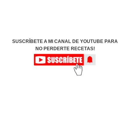
SUSCRÍBETE A MI CANAL DE YOUTUBE PARA
NO PERDERTE RECETAS!