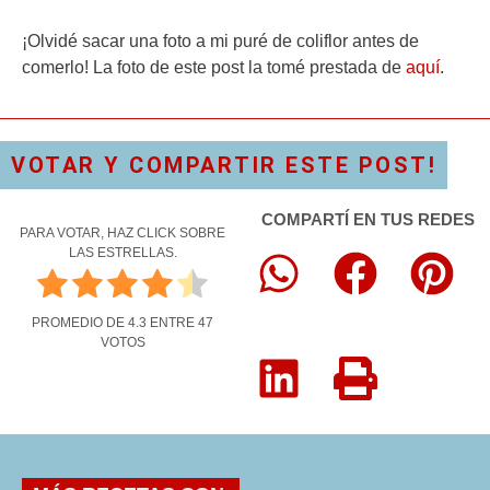
¡Olvidé sacar una foto a mi puré de coliflor antes de
comerlo! La foto de este post la tomé prestada de
aquí
.
VOTAR Y COMPARTIR ESTE POST!
COMPARTÍ EN TUS REDES
PARA VOTAR, HAZ CLICK SOBRE
LAS ESTRELLAS.
PROMEDIO DE
4.3
ENTRE
47
VOTOS