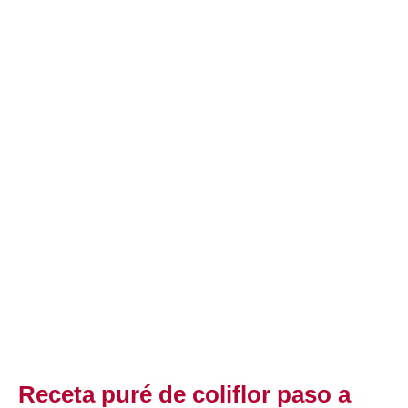
Receta puré de coliflor paso a