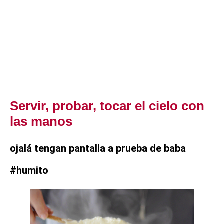
Servir, probar, tocar el cielo con
las manos
ojalá tengan pantalla a prueba de baba
#humito