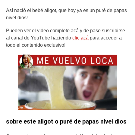
Así nació el bebé aligot, que hoy ya es un puré de papas
nivel dios!
Pueden ver el video completo acá y de paso suscribirse
al canal de YouTube haciendo
clic acá
para acceder a
todo el contenido exclusivo!
sobre este aligot o puré de papas nivel dios