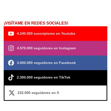
¡VISÍTAME EN REDES SOCIALES!
4.240.000 suscriptores en Youtube
4.570.000 seguidores en Instagram
3.000.000 seguidores en Facebook
2.300.000 seguidores en TikTok
232.000 seguidores en X