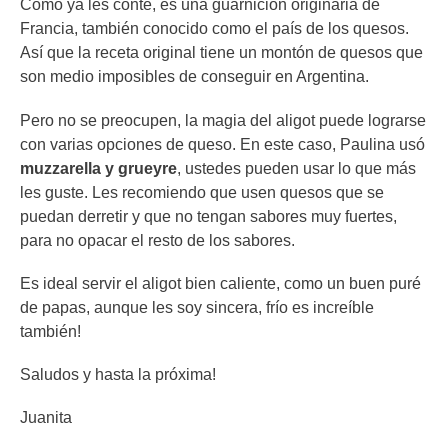
Como ya les conté, es una guarnición originaria de
Francia, también conocido como el país de los quesos.
Así que la receta original tiene un montón de quesos que
son medio imposibles de conseguir en Argentina.
Pero no se preocupen, la magia del aligot puede lograrse
con varias opciones de queso. En este caso, Paulina usó
muzzarella y grueyre
, ustedes pueden usar lo que más
les guste. Les recomiendo que usen quesos que se
puedan derretir y que no tengan sabores muy fuertes,
para no opacar el resto de los sabores.
Es ideal servir el aligot bien caliente, como un buen puré
de papas, aunque les soy sincera, frío es increíble
también!
Saludos y hasta la próxima!
Juanita