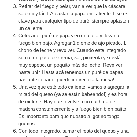
Retirar del fuego y pelar, van a ver que la cáscara
sale muy fácil. Aplastar la papa en caliente. Eso es
clave para cualquier tipo de puré, siempre aplasten
un caliente!
Colocar el puré de papas en una olla y llevar al
fuego bien bajo. Agregar 1 diente de ajo picado, 1
chorro de leche y revolver. Cuando esté integrado
sumar un poco de crema, sal, pimienta y si está
muy espeso, un poquito más de leche. Revolver
hasta unir. Hasta acá tenemos un puré de papas
bastante copado, puede ir directo a la mesa!
Una vez que esté todo caliente, vamos a agregar la
mitad del queso (ya se están babeando!) y es hora
de meterle! Hay que revolver con cuchara de
madera constantemente y a fuego bien bien bajito.
Es importante para que nuestro aligot no tenga
grumos!
Con todo integrado, sumar el resto del queso y una