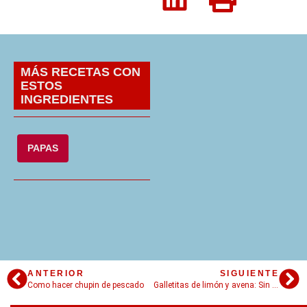
MÁS RECETAS CON
ESTOS
INGREDIENTES
PAPAS
ANTERIOR
SIGUIENTE
Como hacer chupin de pescado
Galletitas de limón y avena: Sin azúcar y deliciosas