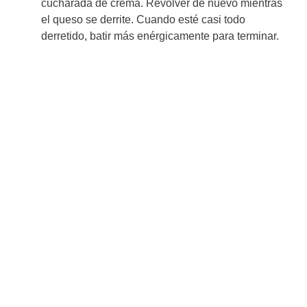
cucharada de crema. Revolver de nuevo mientras
el queso se derrite. Cuando esté casi todo
derretido, batir más enérgicamente para terminar.