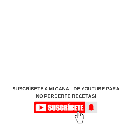
SUSCRÍBETE A MI CANAL DE YOUTUBE PARA
NO PERDERTE RECETAS!