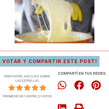
VOTAR Y COMPARTIR ESTE POST!
COMPARTÍ EN TUS REDES
PARA VOTAR, HAZ CLICK SOBRE
LAS ESTRELLAS.
PROMEDIO DE
5
ENTRE
22
VOTOS