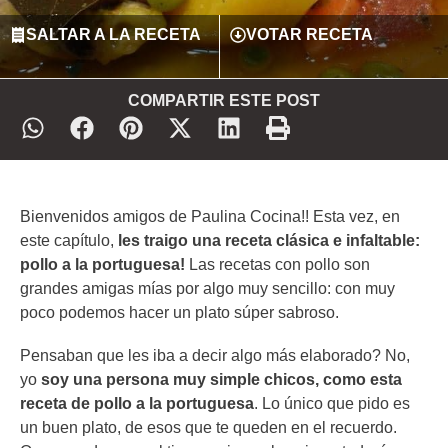
SALTAR A LA RECETA
VOTAR RECETA
COMPARTIR ESTE POST
Bienvenidos amigos de Paulina Cocina!! Esta vez, en
este capítulo,
les traigo una receta clásica e infaltable:
pollo a la portuguesa!
Las recetas con pollo son
grandes amigas mías por algo muy sencillo: con muy
poco podemos hacer un plato súper sabroso.
Pensaban que les iba a decir algo más elaborado? No,
yo
soy una persona muy simple chicos, como esta
receta de pollo a la portuguesa
. Lo único que pido es
un buen plato, de esos que te queden en el recuerdo.