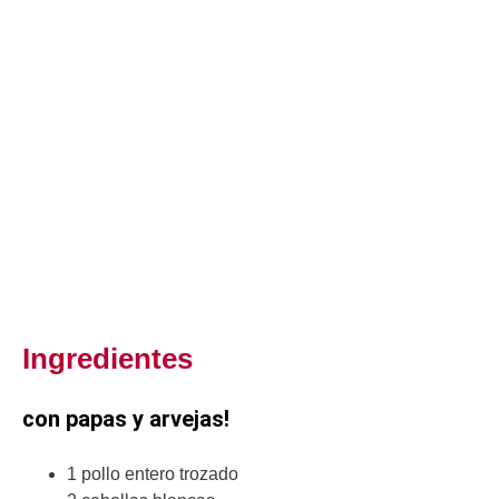
Ingredientes
con papas y arvejas!
1 pollo entero trozado