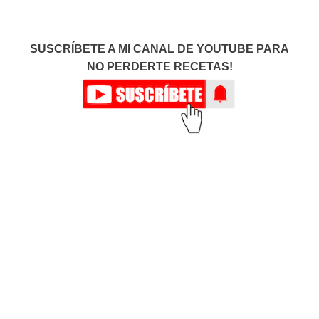
SUSCRÍBETE A MI CANAL DE YOUTUBE PARA
NO PERDERTE RECETAS!