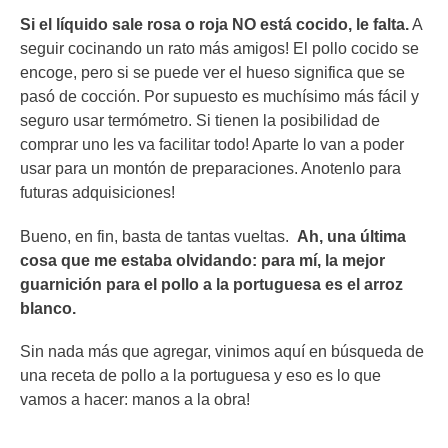
Si el líquido sale rosa o roja NO está cocido, le falta.
A
seguir cocinando un rato más amigos! El pollo cocido se
encoge, pero si se puede ver el hueso significa que se
pasó de cocción. Por supuesto es muchísimo más fácil y
seguro usar termómetro. Si tienen la posibilidad de
comprar uno les va facilitar todo! Aparte lo van a poder
usar para un montón de preparaciones. Anotenlo para
futuras adquisiciones!
Bueno, en fin, basta de tantas vueltas.
Ah, una última
cosa que me estaba olvidando: para mí, la mejor
guarnición para el pollo a la portuguesa es el arroz
blanco.
Sin nada más que agregar, vinimos aquí en búsqueda de
una receta de pollo a la portuguesa y eso es lo que
vamos a hacer: manos a la obra!