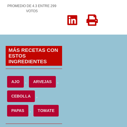
PROMEDIO DE
4.3
ENTRE
299
VOTOS
MÁS RECETAS CON
ESTOS
INGREDIENTES
AJO
,
ARVEJAS
,
CEBOLLA
,
PAPAS
,
TOMATE