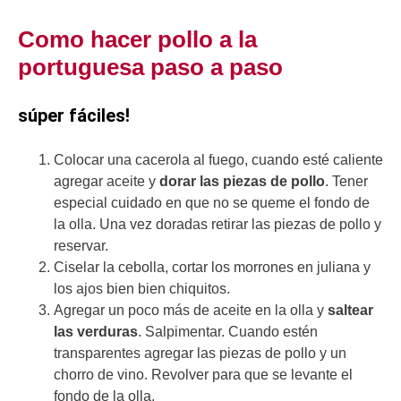
Como hacer pollo a la
portuguesa paso a paso
súper fáciles!
Colocar una cacerola al fuego, cuando esté caliente
agregar aceite y
dorar las piezas de pollo
. Tener
especial cuidado en que no se queme el fondo de
la olla. Una vez doradas retirar las piezas de pollo y
reservar.
Ciselar la cebolla, cortar los morrones en juliana y
los ajos bien bien chiquitos.
Agregar un poco más de aceite en la olla y
saltear
las verduras
. Salpimentar. Cuando estén
transparentes agregar las piezas de pollo y un
chorro de vino. Revolver para que se levante el
fondo de la olla.