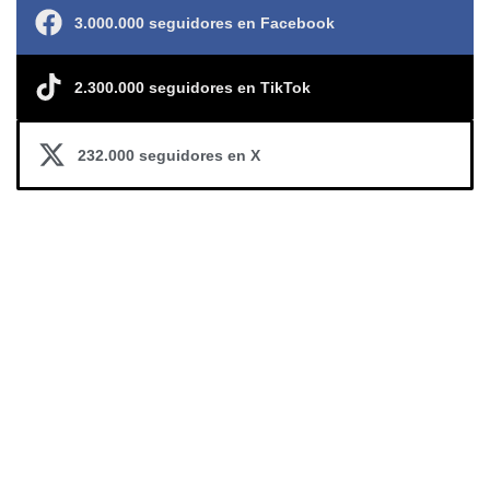
3.000.000 seguidores en Facebook
2.300.000 seguidores en TikTok
232.000 seguidores en X