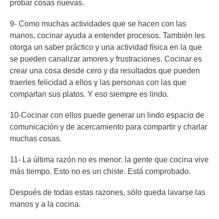
probar cosas nuevas.
9- Como muchas actividades que se hacen con las
manos, cocinar ayuda a entender procesos. También les
otorga un saber práctico y una actividad física en la que
se pueden canalizar amores y frustraciones. Cocinar es
crear una cosa desde cero y da resultados que pueden
traerles felicidad a ellos y las personas con las que
compartan sus platos. Y eso siempre es lindo.
10-Cocinar con ellos puede generar un lindo espacio de
comunicación y de acercamiento para compartir y charlar
muchas cosas.
11- La última razón no es menor: la gente que cocina vive
más tiempo. Esto no es un chiste. Está comprobado.
Después de todas estas razones, sólo queda lavarse las
manos y a la cocina.