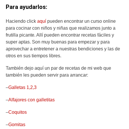
Para ayudarlos:
Haciendo click
aquí
pueden encontrar un curso online
para cocinar con niños y niñas que realizamos junto a
frutilla picante. Allí pueden encontrar recetas fáciles y
super aptas. Son muy buenas para empezar y para
aprovechar a entretener a nuestras bendiciones y las de
otros en sus tiempos libres.
También dejo aquí un par de recetas de mi web que
también les pueden servir para arrancar:
–
Galletas 1,2,3
–
Alfajores con galletitas
–
Coquitos
–
Gomitas