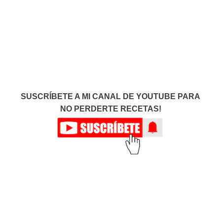
SUSCRÍBETE A MI CANAL DE YOUTUBE PARA
NO PERDERTE RECETAS!