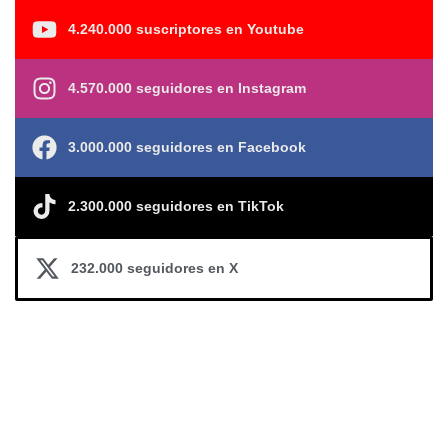
4.240.000 suscriptores en Youtube
4.570.000 seguidores en Instagram
3.000.000 seguidores en Facebook
2.300.000 seguidores en TikTok
232.000 seguidores en X