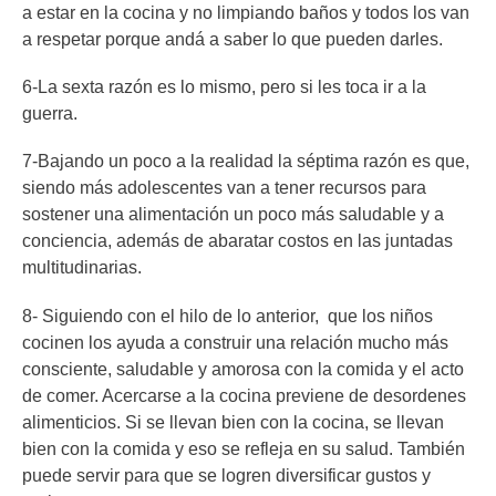
a estar en la cocina y no limpiando baños y todos los van
a respetar porque andá a saber lo que pueden darles.
6-La sexta razón es lo mismo, pero si les toca ir a la
guerra.
7-Bajando un poco a la realidad la séptima razón es que,
siendo más adolescentes van a tener recursos para
sostener una alimentación un poco más saludable y a
conciencia, además de abaratar costos en las juntadas
multitudinarias.
8- Siguiendo con el hilo de lo anterior, que los niños
cocinen los ayuda a construir una relación mucho más
consciente, saludable y amorosa con la comida y el acto
de comer. Acercarse a la cocina previene de desordenes
alimenticios. Si se llevan bien con la cocina, se llevan
bien con la comida y eso se refleja en su salud. También
puede servir para que se logren diversificar gustos y