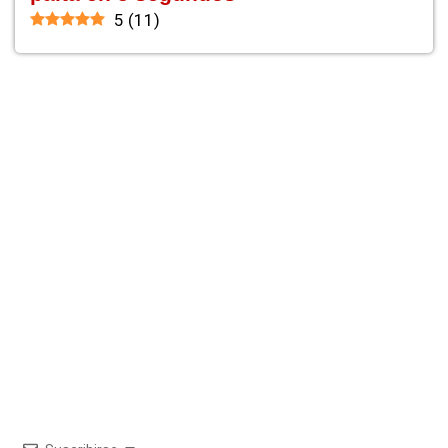
5
(
11
)