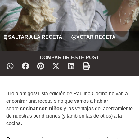
SALTAR A LA RECETA
VOTAR RECETA
COMPARTIR ESTE POST
¡Hola amigos! Esta edición de Paulina Cocina no van a
encontrar una receta, sino que vamos a hablar
sobre
cocinar con niños
y las ventajas del acercamiento
de nuestras bendiciones (y también las de otros) a la
cocina.