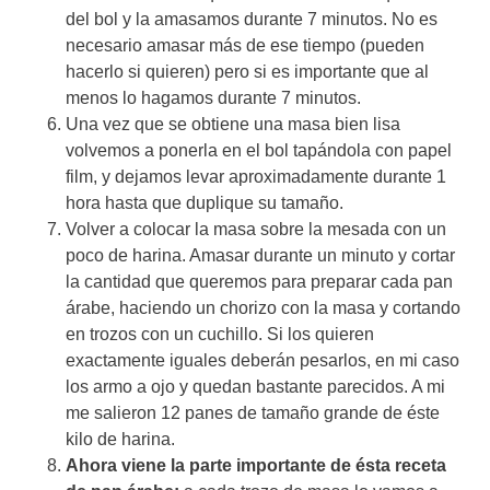
del bol y la amasamos durante 7 minutos. No es
necesario amasar más de ese tiempo (pueden
hacerlo si quieren) pero si es importante que al
menos lo hagamos durante 7 minutos.
Una vez que se obtiene una masa bien lisa
volvemos a ponerla en el bol tapándola con papel
film, y dejamos levar aproximadamente durante 1
hora hasta que duplique su tamaño.
Volver a colocar la masa sobre la mesada con un
poco de harina. Amasar durante un minuto y cortar
la cantidad que queremos para preparar cada pan
árabe, haciendo un chorizo con la masa y cortando
en trozos con un cuchillo. Si los quieren
exactamente iguales deberán pesarlos, en mi caso
los armo a ojo y quedan bastante parecidos. A mi
me salieron 12 panes de tamaño grande de éste
kilo de harina.
Ahora viene la parte importante de ésta receta