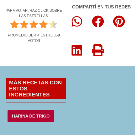
COMPARTÍ EN TUS REDES
PARA VOTAR, HAZ CLICK SOBRE
LAS ESTRELLAS.
PROMEDIO DE
4.4
ENTRE
369
VOTOS
MÁS RECETAS CON
ESTOS
INGREDIENTES
HARINA DE TRIGO