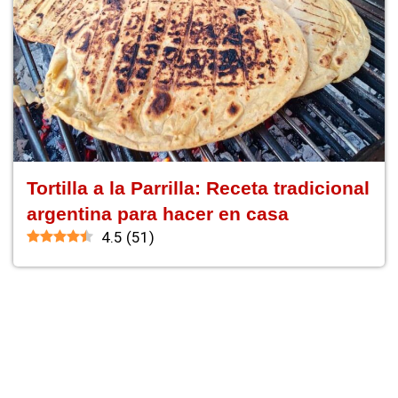
Tortilla a la Parrilla: Receta tradicional
argentina para hacer en casa
4.5
(
51
)