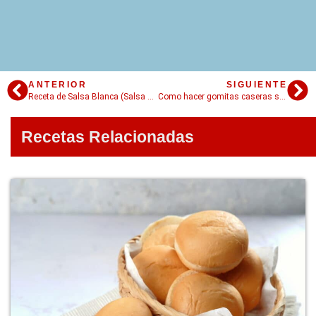
ANTERIOR
SIGUIENTE
Receta de Salsa Blanca (Salsa Bechamel)
Como hacer gomitas caseras sin azúcar (gominolas)
Recetas Relacionadas