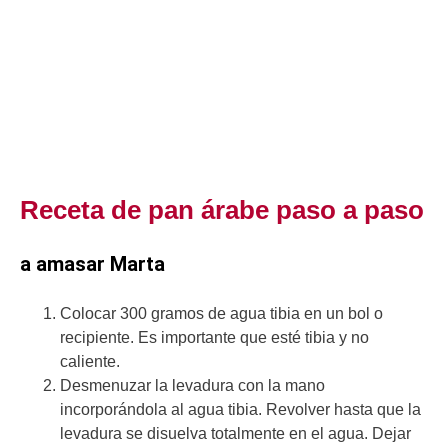
Receta de pan árabe paso a paso
a amasar Marta
Colocar 300 gramos de agua tibia en un bol o
recipiente. Es importante que esté tibia y no
caliente.
Desmenuzar la levadura con la mano
incorporándola al agua tibia. Revolver hasta que la
levadura se disuelva totalmente en el agua. Dejar