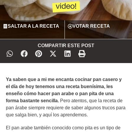
SALTAR A LA RECETA
VOTAR RECETA
COMPARTIR ESTE POST
Ya saben que a mi me encanta cocinar pan casero y
el día de hoy tenemos una receta buenísima, les
enseño cómo hacer pan arabe o pan pita de una
forma bastante sencilla.
Pero atentos, que la receta de
pan árabe siempre requiere de saber algunos trucos para
que salga bien, y aquí los aprendemos.
El pan arabe también conocido como pita es un tipo de