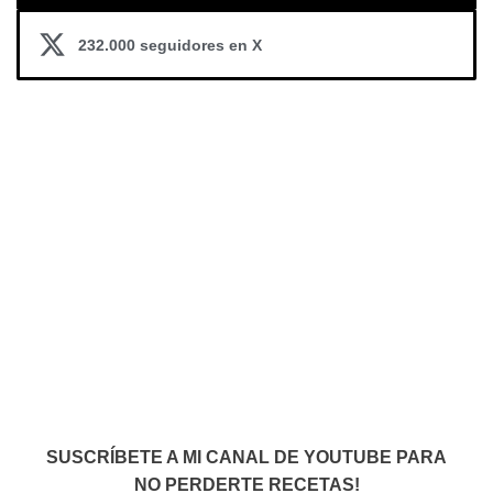
232.000 seguidores en X
SUSCRÍBETE A MI CANAL DE YOUTUBE PARA
NO PERDERTE RECETAS!