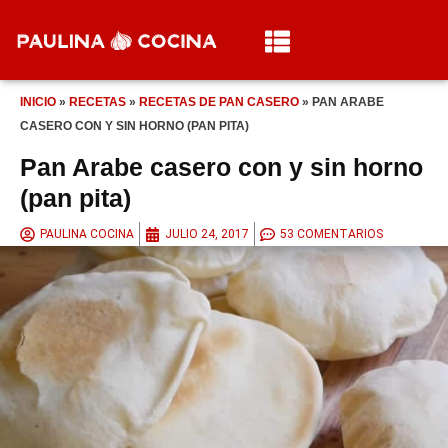
INICIO
»
RECETAS
»
RECETAS DE PAN CASERO
»
PAN ARABE
CASERO CON Y SIN HORNO (PAN PITA)
Pan Arabe casero con y sin horno
(pan pita)
PAULINA COCINA
JULIO 24, 2017
53 COMENTARIOS