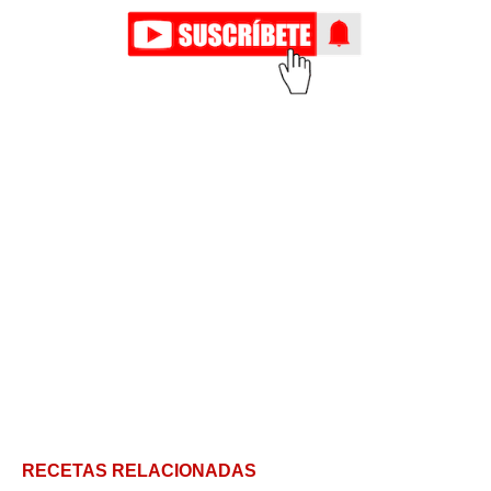
RECETAS RELACIONADAS