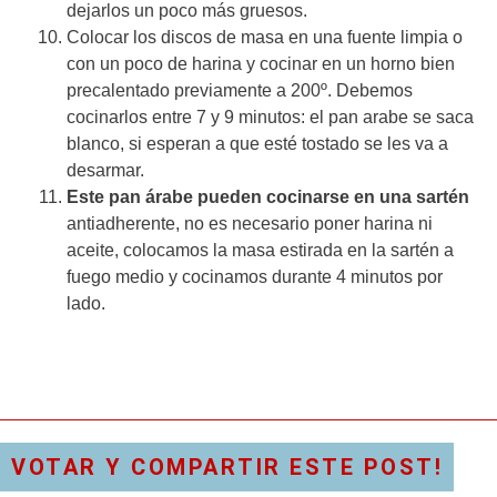
dejarlos un poco más gruesos.
Colocar los discos de masa en una fuente limpia o
con un poco de harina y cocinar en un horno bien
precalentado previamente a 200º. Debemos
cocinarlos entre 7 y 9 minutos: el pan arabe se saca
blanco, si esperan a que esté tostado se les va a
desarmar.
Este pan árabe pueden cocinarse en una sartén
antiadherente, no es necesario poner harina ni
aceite, colocamos la masa estirada en la sartén a
fuego medio y cocinamos durante 4 minutos por
lado.
VOTAR Y COMPARTIR ESTE POST!