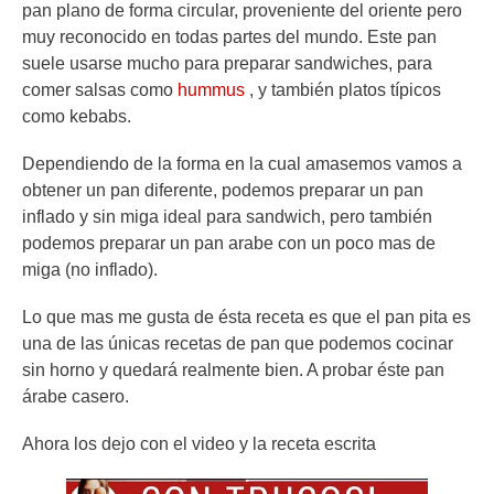
pan plano de forma circular, proveniente del oriente pero
muy reconocido en todas partes del mundo. Este pan
suele usarse mucho para preparar sandwiches, para
comer salsas como
hummus
, y también platos típicos
como kebabs.
Dependiendo de la forma en la cual amasemos vamos a
obtener un pan diferente, podemos preparar un pan
inflado y sin miga ideal para sandwich, pero también
podemos preparar un pan arabe con un poco mas de
miga (no inflado).
Lo que mas me gusta de ésta receta es que el pan pita es
una de las únicas recetas de pan que podemos cocinar
sin horno y quedará realmente bien. A probar éste pan
árabe casero.
Ahora los dejo con el video y la receta escrita