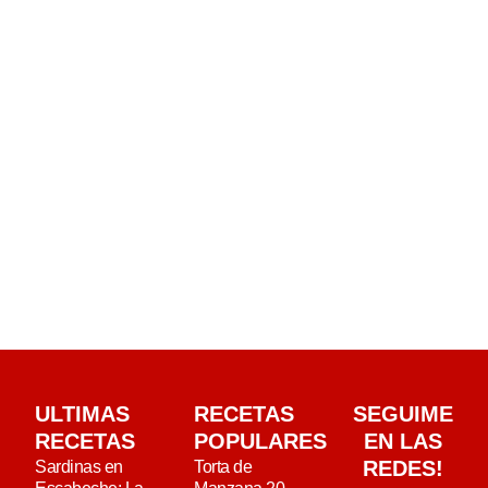
ULTIMAS
RECETAS
SEGUIME
RECETAS
POPULARES
EN LAS
REDES!
Sardinas en
Torta de