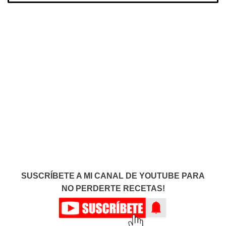
SUSCRÍBETE A MI CANAL DE YOUTUBE PARA
NO PERDERTE RECETAS!