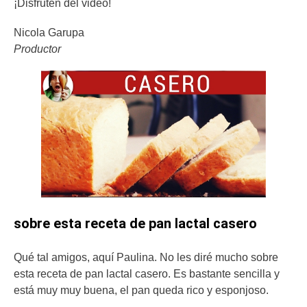
¡Disfruten del video!
Nicola Garupa
Productor
sobre esta receta de pan lactal casero
Qué tal amigos, aquí Paulina. No les diré mucho sobre
esta receta de pan lactal casero. Es bastante sencilla y
está muy muy buena, el pan queda rico y esponjoso.