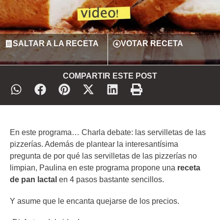
SALTAR A LA RECETA
VOTAR RECETA
COMPARTIR ESTE POST
En este programa… Charla debate: las servilletas de las
pizzerías. Además de plantear la interesantísima
pregunta de por qué las servilletas de las pizzerías no
limpian, Paulina en este programa propone una
receta
de pan lactal
en 4 pasos bastante sencillos.
Y asume que le encanta quejarse de los precios.