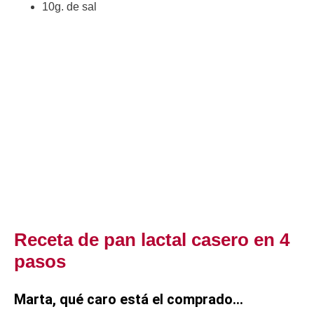
10g. de sal
Receta de pan lactal casero en 4
pasos
Marta, qué caro está el comprado…