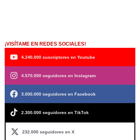
¡VISÍTAME EN REDES SOCIALES!
4.240.000 suscriptores en Youtube
4.570.000 seguidores en Instagram
3.000.000 seguidores en Facebook
2.300.000 seguidores en TikTok
232.000 seguidores en X