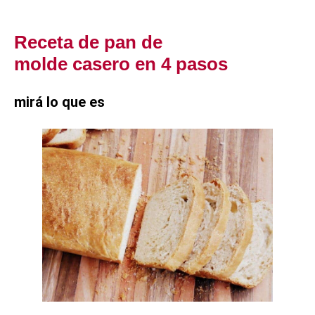
Receta de pan de
molde casero en 4 pasos
mirá lo que es