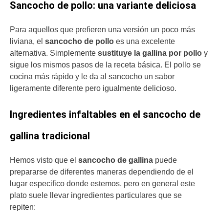
Sancocho de pollo: una variante deliciosa
Para aquellos que prefieren una versión un poco más
liviana, el
sancocho de pollo
es una excelente
alternativa. Simplemente
sustituye la gallina por pollo
y
sigue los mismos pasos de la receta básica. El pollo se
cocina más rápido y le da al sancocho un sabor
ligeramente diferente pero igualmente delicioso.
Ingredientes infaltables en el sancocho de
gallina tradicional
Hemos visto que el
sancocho de gallina
puede
prepararse de diferentes maneras dependiendo de el
lugar especifico donde estemos, pero en general este
plato suele llevar ingredientes particulares que se
repiten: