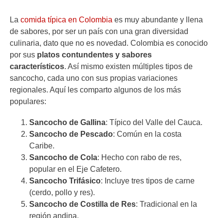
La
comida típica en Colombia
es muy abundante y llena
de sabores, por ser un país con una gran diversidad
culinaria, dato que no es novedad. Colombia es conocido
por sus
platos contundentes y sabores
característicos
. Así mismo existen múltiples tipos de
sancocho, cada uno con sus propias variaciones
regionales. Aquí les comparto algunos de los más
populares:
Sancocho de Gallina
: Típico del Valle del Cauca.
Sancocho de Pescado
: Común en la costa
Caribe.
Sancocho de Cola
: Hecho con rabo de res,
popular en el Eje Cafetero.
Sancocho Trifásico
: Incluye tres tipos de carne
(cerdo, pollo y res).
Sancocho de Costilla de Res
: Tradicional en la
región andina.