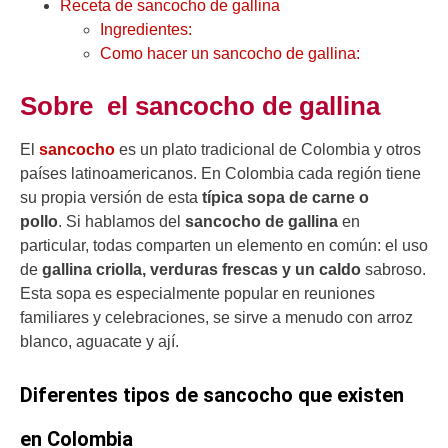
Receta de sancocho de gallina
Ingredientes:
Como hacer un sancocho de gallina:
Sobre el sancocho de gallina
El
sancocho
es un plato tradicional de Colombia y otros
países latinoamericanos. En Colombia cada región tiene
su propia versión de esta
típica sopa de carne o
pollo
. Si hablamos del
sancocho de gallina
en
particular, todas comparten un elemento en común: el uso
de
gallina criolla, verduras frescas y un caldo
sabroso.
Esta sopa es especialmente popular en reuniones
familiares y celebraciones, se sirve a menudo con arroz
blanco, aguacate y ají.
Diferentes tipos de sancocho que existen
en Colombia