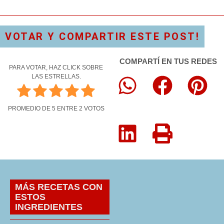
VOTAR Y COMPARTIR ESTE POST!
COMPARTÍ EN TUS REDES
PARA VOTAR, HAZ CLICK SOBRE
LAS ESTRELLAS.
PROMEDIO DE
5
ENTRE
2
VOTOS
MÁS RECETAS CON
ESTOS
INGREDIENTES