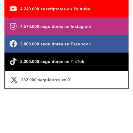
4.240.000 suscriptores en Youtube
4.570.000 seguidores en Instagram
3.000.000 seguidores en Facebook
2.300.000 seguidores en TikTok
232.000 seguidores en X