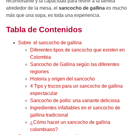
reconfortante y la capacidad para reunir a la familia
alrededor de la mesa, el
sancocho de gallina
es mucho
más que una sopa, es toda una experiencia.
Tabla de Contenidos
Sobre el sancocho de gallina
Diferentes tipos de sancocho que existen en
Colombia
Sancocho de Gallina según las diferentes
regiones
Historia y origen del sancocho
4 Tips y trucos para un sancocho de gallina
espectacular
Sancocho de pollo: una variante deliciosa
Ingredientes infaltables en el sancocho de
gallina tradicional
¿Cómo hacer un sancocho de gallina
colombiano?