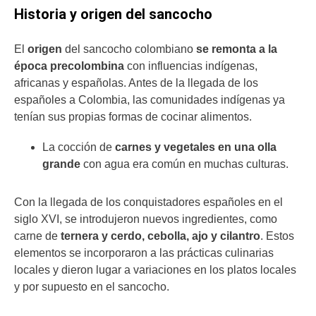
Historia y origen del sancocho
El
origen
del sancocho colombiano
se remonta a la
época precolombina
con influencias indígenas,
africanas y españolas. Antes de la llegada de los
españoles a Colombia, las comunidades indígenas ya
tenían sus propias formas de cocinar alimentos.
La cocción de
carnes y vegetales en una olla
grande
con agua era común en muchas culturas.
Con la llegada de los conquistadores españoles en el
siglo XVI, se introdujeron nuevos ingredientes, como
carne de
ternera y cerdo, cebolla, ajo y cilantro
. Estos
elementos se incorporaron a las prácticas culinarias
locales y dieron lugar a variaciones en los platos locales
y por supuesto en el sancocho.