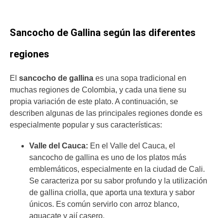
Sancocho de Gallina según las diferentes
regiones
El
sancocho de gallina
es una sopa tradicional en
muchas regiones de Colombia, y cada una tiene su
propia variación de este plato. A continuación, se
describen algunas de las principales regiones donde es
especialmente popular y sus características:
Valle del Cauca:
En el Valle del Cauca, el
sancocho de gallina es uno de los platos más
emblemáticos, especialmente en la ciudad de Cali.
Se caracteriza por su sabor profundo y la utilización
de gallina criolla, que aporta una textura y sabor
únicos. Es común servirlo con arroz blanco,
aguacate y ají casero.