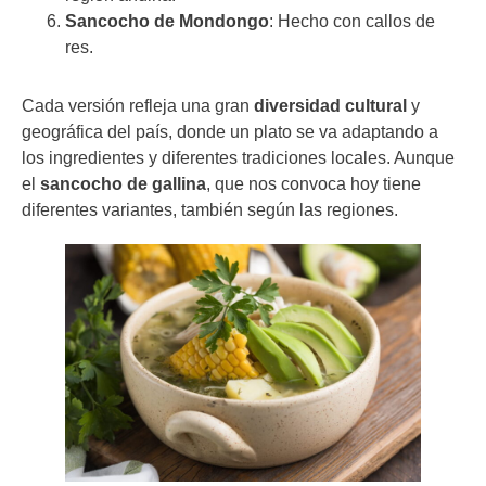
Sancocho de Mondongo
: Hecho con callos de
res.
Cada versión refleja una gran
diversidad cultural
y
geográfica del país, donde un plato se va adaptando a
los ingredientes y diferentes tradiciones locales. Aunque
el
sancocho de gallina
, que nos convoca hoy tiene
diferentes variantes, también según las regiones.