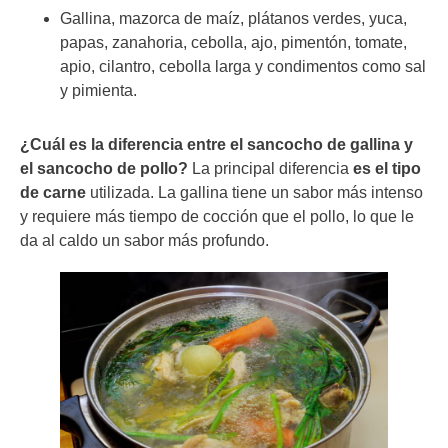
Gallina, mazorca de maíz, plátanos verdes, yuca,
papas, zanahoria, cebolla, ajo, pimentón, tomate,
apio, cilantro, cebolla larga y condimentos como sal
y pimienta.
¿Cuál es la diferencia entre el sancocho de gallina y
el sancocho de pollo?
La principal diferencia
es el tipo
de carne
utilizada. La gallina tiene un sabor más intenso
y requiere más tiempo de cocción que el pollo, lo que le
da al caldo un sabor más profundo.