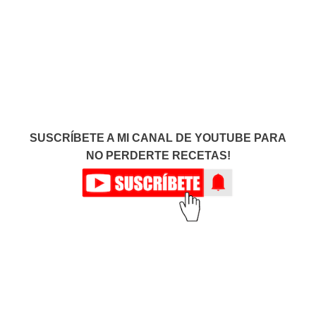
SUSCRÍBETE A MI CANAL DE YOUTUBE PARA
NO PERDERTE RECETAS!