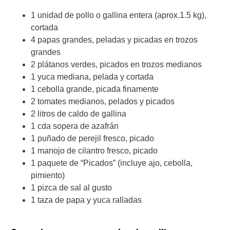
1 unidad de pollo o gallina entera (aprox.1.5 kg),
cortada
4 papas grandes, peladas y picadas en trozos
grandes
2 plátanos verdes, picados en trozos medianos
1 yuca mediana, pelada y cortada
1 cebolla grande, picada finamente
2 tomates medianos, pelados y picados
2 litros de caldo de gallina
1 cda sopera de azafrán
1 puñado de perejil fresco, picado
1 manojo de cilantro fresco, picado
1 paquete de “Picados” (incluye ajo, cebolla,
pimiento)
1 pizca de sal al gusto
1 taza de papa y yuca ralladas