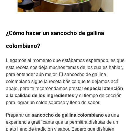
¿Cómo hacer un sancocho de gallina
colombiano?
Llegamos al momento que estábamos esperando, es que
esta receta nos deja muchos temas de los cuales hablar,
para entender aún mejor. El sancocho de gallina
colombiano sigue la receta básica que te dejamos acá
abajo, pero te recomendamos prestar
especial atención
a la calidad de los ingredientes
y el tiempo de cocción
para lograr un caldo sabroso y lleno de sabor.
Preparar un
sancocho de gallina colombiano
es una
experiencia gratificante que te permitirá disfrutar de un
plato lleno de tradición y sabor. Espero que disfruten