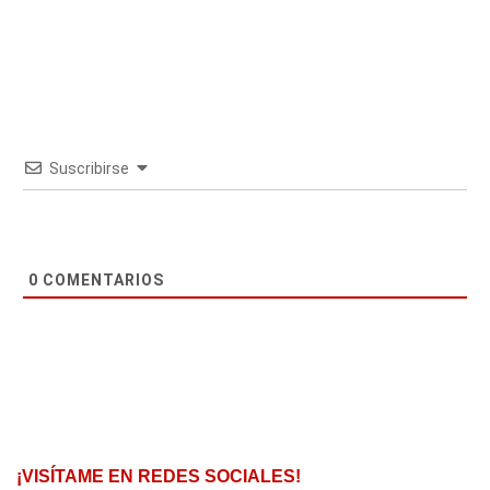
Suscribirse
0
COMENTARIOS
¡VISÍTAME EN REDES SOCIALES!