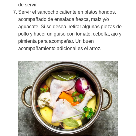
de servir.
Servir el sancocho caliente en platos hondos,
acompañado de ensalada fresca, maíz y/o
aguacate. Si se desea, retirar algunas piezas de
pollo y hacer un guiso con tomate, cebolla, ajo y
pimienta para acompañar. Un buen
acompañamiento adicional es el arroz.