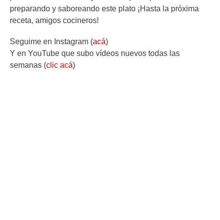
preparando y saboreando este plato ¡Hasta la próxima
receta, amigos cocineros!
Seguime en Instagram (
acá
)
Y en YouTube que subo vídeos nuevos todas las
semanas (
clic acá
)