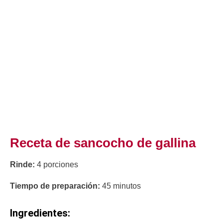
Receta de sancocho de gallina
Rinde:
4 porciones
Tiempo de preparación:
45 minutos
Ingredientes: