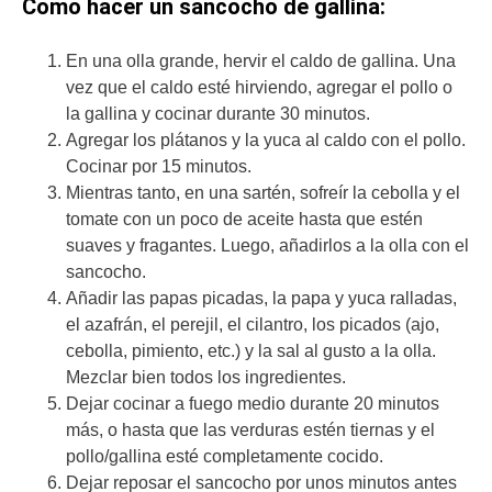
Como hacer un sancocho de gallina:
En una olla grande, hervir el caldo de gallina. Una
vez que el caldo esté hirviendo, agregar el pollo o
la gallina y cocinar durante 30 minutos.
Agregar los plátanos y la yuca al caldo con el pollo.
Cocinar por 15 minutos.
Mientras tanto, en una sartén, sofreír la cebolla y el
tomate con un poco de aceite hasta que estén
suaves y fragantes. Luego, añadirlos a la olla con el
sancocho.
Añadir las papas picadas, la papa y yuca ralladas,
el azafrán, el perejil, el cilantro, los picados (ajo,
cebolla, pimiento, etc.) y la sal al gusto a la olla.
Mezclar bien todos los ingredientes.
Dejar cocinar a fuego medio durante 20 minutos
más, o hasta que las verduras estén tiernas y el
pollo/gallina esté completamente cocido.
Dejar reposar el sancocho por unos minutos antes