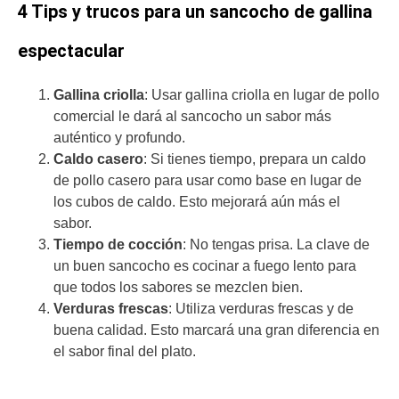
4 Tips y trucos para un sancocho de gallina
espectacular
Gallina criolla
: Usar gallina criolla en lugar de pollo
comercial le dará al sancocho un sabor más
auténtico y profundo.
Caldo casero
: Si tienes tiempo, prepara un caldo
de pollo casero para usar como base en lugar de
los cubos de caldo. Esto mejorará aún más el
sabor.
Tiempo de cocción
: No tengas prisa. La clave de
un buen sancocho es cocinar a fuego lento para
que todos los sabores se mezclen bien.
Verduras frescas
: Utiliza verduras frescas y de
buena calidad. Esto marcará una gran diferencia en
el sabor final del plato.