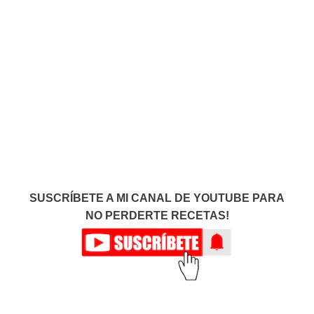
SUSCRÍBETE A MI CANAL DE YOUTUBE PARA
NO PERDERTE RECETAS!