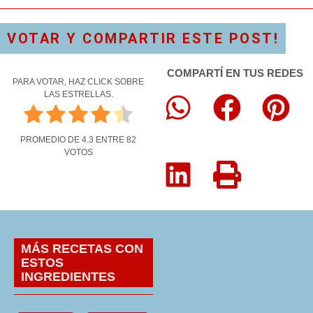
VOTAR Y COMPARTIR ESTE POST!
COMPARTÍ EN TUS REDES
PARA VOTAR, HAZ CLICK SOBRE
LAS ESTRELLAS.
PROMEDIO DE
4.3
ENTRE
82
VOTOS
MÁS RECETAS CON
ESTOS
INGREDIENTES