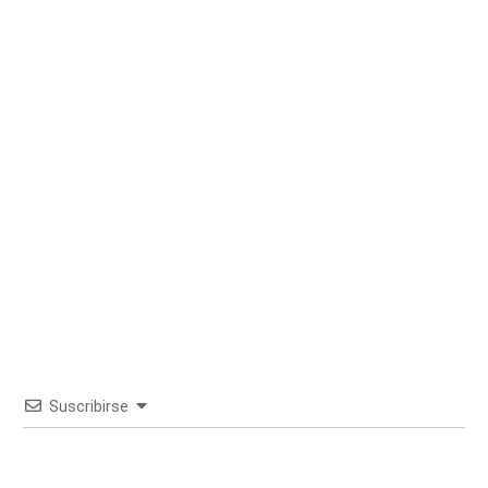
Suscribirse