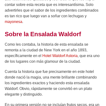
contar sobre esta receta que es interesantísima. Solo
advertirles que el sabor de los ingredientes combinados
es tan rico que luego van a soñar con lechugas y
mayonesa
.
Sobre la Ensalada Waldorf
Como les contaba, la historia de esta ensalada se
remonta a la ciudad de New York en el año 1893,
específicamente en el
Hotel Waldorf Astoria
, que era uno
de los lugares con más glamour de la ciudad.
Cuenta la historia que fue precisamente en este hotel
donde nació la magia, una mente brillante combinando
los ingredientes exactos y haciendo esta ensalada
Waldorf. Obvio, rápidamente se convirtió en un plato
elegante y distinguido.
En su primera versión no se incluían frutos secos, era un