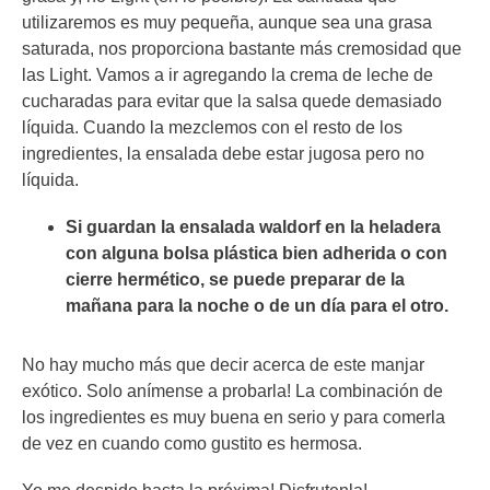
utilizaremos es muy pequeña, aunque sea una grasa
saturada, nos proporciona bastante más cremosidad que
las Light. Vamos a ir agregando la crema de leche de
cucharadas para evitar que la salsa quede demasiado
líquida. Cuando la mezclemos con el resto de los
ingredientes, la ensalada debe estar jugosa pero no
líquida.
Si guardan la ensalada waldorf en la heladera
con alguna bolsa plástica bien adherida o con
cierre hermético, se puede preparar de la
mañana para la noche o de un día para el otro.
No hay mucho más que decir acerca de este manjar
exótico. Solo anímense a probarla! La combinación de
los ingredientes es muy buena en serio y para comerla
de vez en cuando como gustito es hermosa.