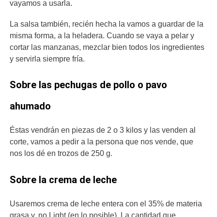
vayamos a usarla.
La salsa también, recién hecha la vamos a guardar de la
misma forma, a la heladera. Cuando se vaya a pelar y
cortar las manzanas, mezclar bien todos los ingredientes
y servirla siempre fría.
Sobre las pechugas de pollo o pavo
ahumado
Éstas vendrán en piezas de 2 o 3 kilos y las venden al
corte, vamos a pedir a la persona que nos vende, que
nos los dé en trozos de 250 g.
Sobre la crema de leche
Usaremos crema de leche entera con el 35% de materia
grasa y, no Light (en lo posible). La cantidad que