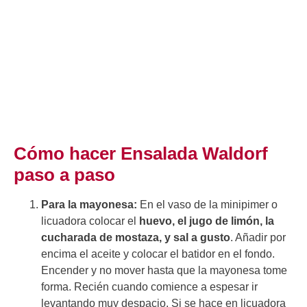
Cómo hacer Ensalada Waldorf
paso a paso
Para la mayonesa:
En el vaso de la minipimer o
licuadora colocar el
huevo, el jugo de limón, la
cucharada de mostaza, y sal a gusto
. Añadir por
encima el aceite y colocar el batidor en el fondo.
Encender y no mover hasta que la mayonesa tome
forma. Recién cuando comience a espesar ir
levantando muy despacio. Si se hace en licuadora