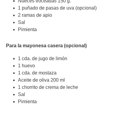
Nueces troceadas 150 g.
1 puñado de pasas de uva (opcional)
2 ramas de apio
Sal
Pimienta
Para la mayonesa casera (opcional)
1 cda. de jugo de limón
1 huevo
1 cda. de mostaza
Aceite de oliva 200 ml
1 chorrito de crema de leche
Sal
Pimienta