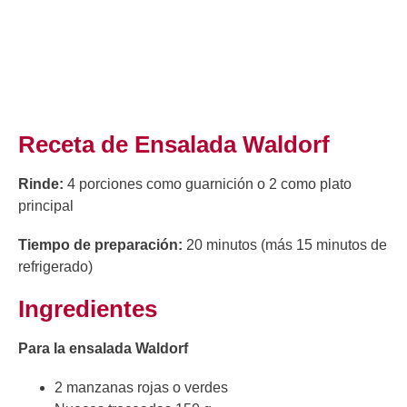
Receta de Ensalada Waldorf
Rinde:
4 porciones como guarnición o 2 como plato
principal
Tiempo de preparación:
20 minutos (más 15 minutos de
refrigerado)
Ingredientes
Para la ensalada Waldorf
2 manzanas rojas o verdes