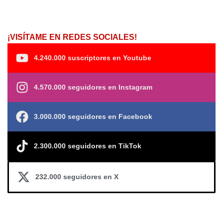
¡VISÍTAME EN REDES SOCIALES!
4.240.000 suscriptores en Youtube
4.570.000 seguidores en Instagram
3.000.000 seguidores en Facebook
2.300.000 seguidores en TikTok
232.000 seguidores en X