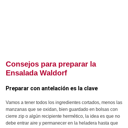
Consejos para preparar la
Ensalada Waldorf
Preparar con antelación es la clave
Vamos a tener todos los ingredientes cortados, menos las
manzanas que se oxidan, bien guardado en bolsas con
cierre zip o algún recipiente hermético, la idea es que no
debe entrar aire y permanecer en la heladera hasta que