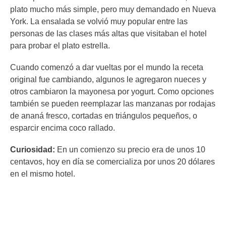
plato mucho más simple, pero muy demandado en Nueva
York. La ensalada se volvió muy popular entre las
personas de las clases más altas que visitaban el hotel
para probar el plato estrella.
Cuando comenzó a dar vueltas por el mundo la receta
original fue cambiando, algunos le agregaron nueces y
otros cambiaron la mayonesa por yogurt. Como opciones
también se pueden reemplazar las manzanas por rodajas
de ananá fresco, cortadas en triángulos pequeños, o
esparcir encima coco rallado.
Curiosidad:
En un comienzo su precio era de unos 10
centavos, hoy en día se comercializa por unos 20 dólares
en el mismo hotel.