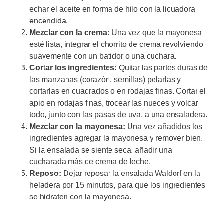
echar el aceite en forma de hilo con la licuadora
encendida.
Mezclar con la crema:
Una vez que la mayonesa
esté lista, integrar el chorrito de crema revolviendo
suavemente con un batidor o una cuchara.
Cortar los ingredientes:
Quitar las partes duras de
las manzanas (corazón, semillas) pelarlas y
cortarlas en cuadrados o en rodajas finas. Cortar el
apio en rodajas finas, trocear las nueces y volcar
todo, junto con las pasas de uva, a una ensaladera.
Mezclar con la mayonesa:
Una vez añadidos los
ingredientes agregar la mayonesa y remover bien.
Si la ensalada se siente seca, añadir una
cucharada más de crema de leche.
Reposo:
Dejar reposar la ensalada Waldorf en la
heladera por 15 minutos, para que los ingredientes
se hidraten con la mayonesa.