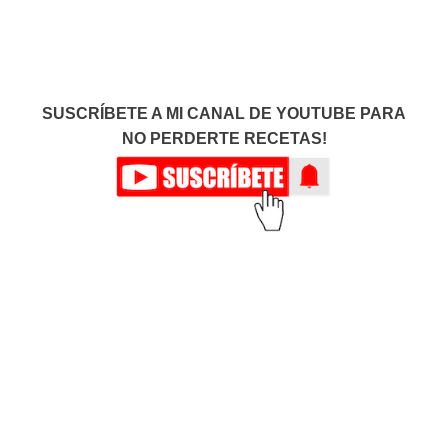
SUSCRÍBETE A MI CANAL DE YOUTUBE PARA
NO PERDERTE RECETAS!