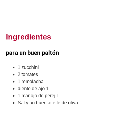
Ingredientes
para un buen paltón
1 zucchini
2 tomates
1 remolacha
diente de ajo 1
1 manojo de perejil
Sal y un buen aceite de oliva