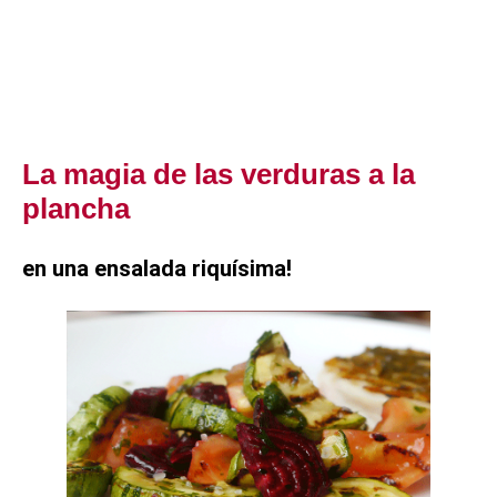
La magia de las verduras a la
plancha
en una ensalada riquísima!