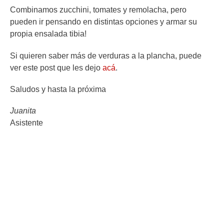
Combinamos zucchini, tomates y remolacha, pero
pueden ir pensando en distintas opciones y armar su
propia ensalada tibia!
Si quieren saber más de verduras a la plancha, puede
ver este post que les dejo
acá
.
Saludos y hasta la próxima
Juanita
Asistente