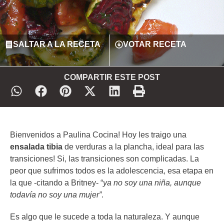
SALTAR A LA RECETA
VOTAR RECETA
COMPARTIR ESTE POST
Bienvenidos a Paulina Cocina! Hoy les traigo una
ensalada tibia
de verduras a la plancha, ideal para las
transiciones! Si, las transiciones son complicadas. La
peor que sufrimos todos es la adolescencia, esa etapa en
la que -citando a Britney- “
ya no soy una niña, aunque
todavía no soy una mujer”
.
Es algo que le sucede a toda la naturaleza. Y aunque