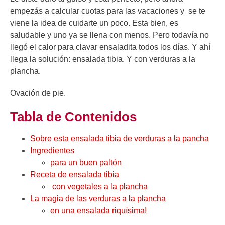
empezás a calcular cuotas para las vacaciones y se te
viene la idea de cuidarte un poco. Esta bien, es
saludable y uno ya se llena con menos. Pero todavía no
llegó el calor para clavar ensaladita todos los días. Y ahí
llega la solución: ensalada tibia. Y con verduras a la
plancha.
Ovación de pie.
Tabla de Contenidos
Sobre esta ensalada tibia de verduras a la pancha
Ingredientes
para un buen paltón
Receta de ensalada tibia
con vegetales a la plancha
La magia de las verduras a la plancha
en una ensalada riquísima!