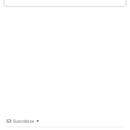
Suscribirse