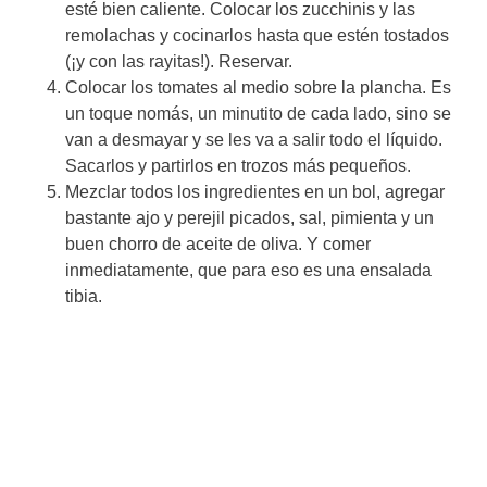
esté bien caliente. Colocar los zucchinis y las
remolachas y cocinarlos hasta que estén tostados
(¡y con las rayitas!). Reservar.
Colocar los tomates al medio sobre la plancha. Es
un toque nomás, un minutito de cada lado, sino se
van a desmayar y se les va a salir todo el líquido.
Sacarlos y partirlos en trozos más pequeños.
Mezclar todos los ingredientes en un bol, agregar
bastante ajo y perejil picados, sal, pimienta y un
buen chorro de aceite de oliva. Y comer
inmediatamente, que para eso es una ensalada
tibia.