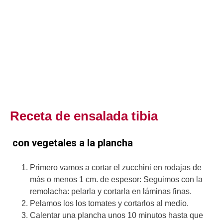
Receta de ensalada tibia
con vegetales a la plancha
Primero vamos a cortar el zucchini en rodajas de
más o menos 1 cm. de espesor: Seguimos con la
remolacha: pelarla y cortarla en láminas finas.
Pelamos los los tomates y cortarlos al medio.
Calentar una plancha unos 10 minutos hasta que