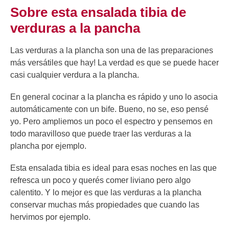
Sobre esta ensalada tibia de
verduras a la pancha
Las verduras a la plancha son una de las preparaciones
más versátiles que hay! La verdad es que se puede hacer
casi cualquier verdura a la plancha.
En general cocinar a la plancha es rápido y uno lo asocia
automáticamente con un bife. Bueno, no se, eso pensé
yo. Pero ampliemos un poco el espectro y pensemos en
todo maravilloso que puede traer las verduras a la
plancha por ejemplo.
Esta ensalada tibia es ideal para esas noches en las que
refresca un poco y querés comer liviano pero algo
calentito. Y lo mejor es que las verduras a la plancha
conservar muchas más propiedades que cuando las
hervimos por ejemplo.