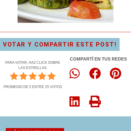
VOTAR Y COMPARTIR ESTE POST!
COMPARTÍ EN TUS REDES
PARA VOTAR, HAZ CLICK SOBRE
LAS ESTRELLAS.
PROMEDIO DE
5
ENTRE
25
VOTOS