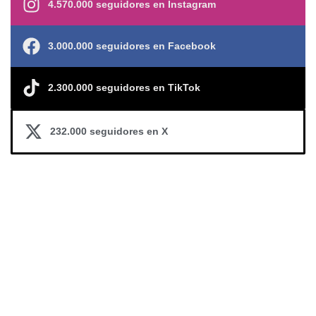
4.570.000 seguidores en Instagram
3.000.000 seguidores en Facebook
2.300.000 seguidores en TikTok
232.000 seguidores en X