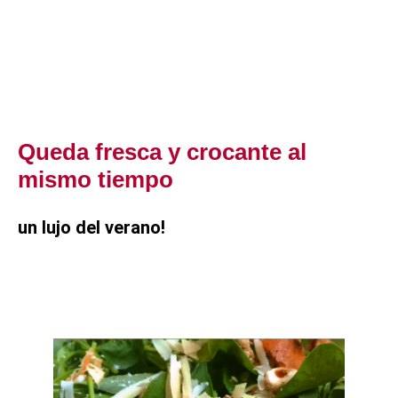
Queda fresca y crocante al
mismo tiempo
un lujo del verano!