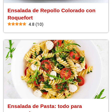
Ensalada de Repollo Colorado con
Roquefort
4.8
(
10
)
Ensalada de Pasta: todo para