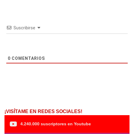
Suscribirse
0
COMENTARIOS
¡VISÍTAME EN REDES SOCIALES!
4.240.000 suscriptores en Youtube