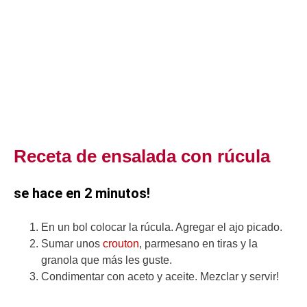
Receta de ensalada con rúcula
se hace en 2 minutos!
En un bol colocar la rúcula. Agregar el ajo picado.
Sumar unos
crouton
, parmesano en tiras y la
granola que más les guste.
Condimentar con aceto y aceite. Mezclar y servir!