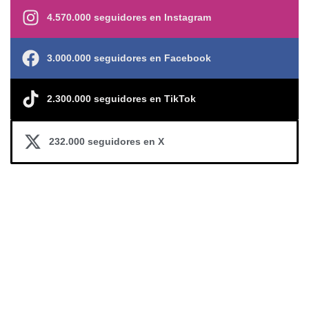
4.570.000 seguidores en Instagram
3.000.000 seguidores en Facebook
2.300.000 seguidores en TikTok
232.000 seguidores en X