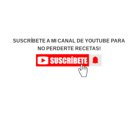
SUSCRÍBETE A MI CANAL DE YOUTUBE PARA
NO PERDERTE RECETAS!