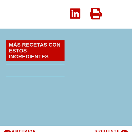
MÁS RECETAS CON
ESTOS
INGREDIENTES
ANTERIOR
SIGUIENTE