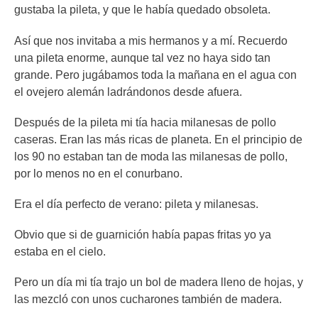
gustaba la pileta, y que le había quedado obsoleta.
Así que nos invitaba a mis hermanos y a mí. Recuerdo
una pileta enorme, aunque tal vez no haya sido tan
grande. Pero jugábamos toda la mañana en el agua con
el ovejero alemán ladrándonos desde afuera.
Después de la pileta mi tía hacia milanesas de pollo
caseras. Eran las más ricas de planeta. En el principio de
los 90 no estaban tan de moda las milanesas de pollo,
por lo menos no en el conurbano.
Era el día perfecto de verano: pileta y milanesas.
Obvio que si de guarnición había papas fritas yo ya
estaba en el cielo.
Pero un día mi tía trajo un bol de madera lleno de hojas, y
las mezcló con unos cucharones también de madera.