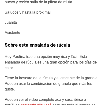
nuevo y recién salía de la pileta de mi tía.
Saludos y hasta la próxima!
Juanita
Asistente
Sobre esta ensalada de rúcula
Hoy Paulina trae una opción muy rica y fácil. Esta
ensalada de rúcula es una gran opción para los días de
calor.
Tiene la frescura de la rúcula y el crocante de la granola.
Pueden usar la combinación de granola que más les
guste.
Pueden ver el video completo acá y suscribirse a