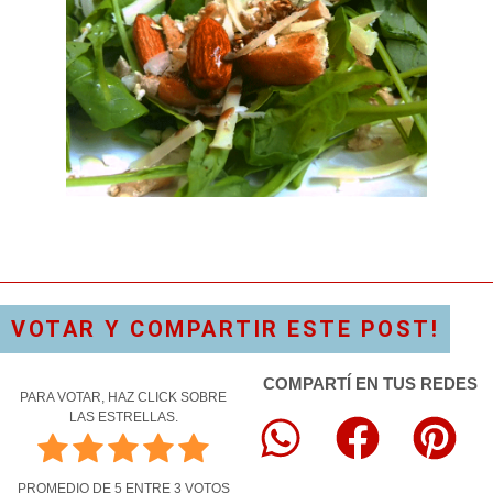
VOTAR Y COMPARTIR ESTE POST!
COMPARTÍ EN TUS REDES
PARA VOTAR, HAZ CLICK SOBRE
LAS ESTRELLAS.
PROMEDIO DE
5
ENTRE
3
VOTOS