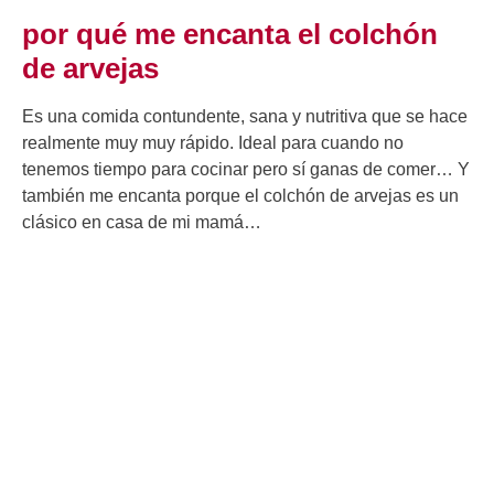
por qué me encanta el colchón
de arvejas
Es una comida contundente, sana y nutritiva que se hace
realmente muy muy rápido. Ideal para cuando no
tenemos tiempo para cocinar pero sí ganas de comer… Y
también me encanta porque el colchón de arvejas es un
clásico en casa de mi mamá…