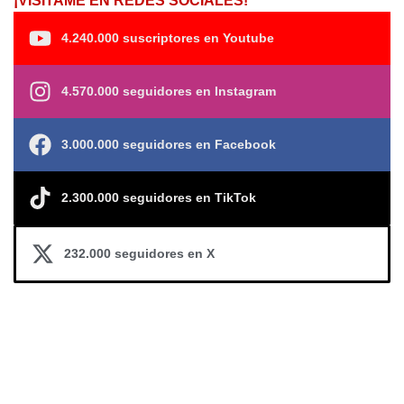
¡VISÍTAME EN REDES SOCIALES!
4.240.000 suscriptores en Youtube
4.570.000 seguidores en Instagram
3.000.000 seguidores en Facebook
2.300.000 seguidores en TikTok
232.000 seguidores en X