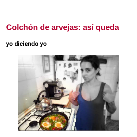
Colchón de arvejas: así queda
yo diciendo yo