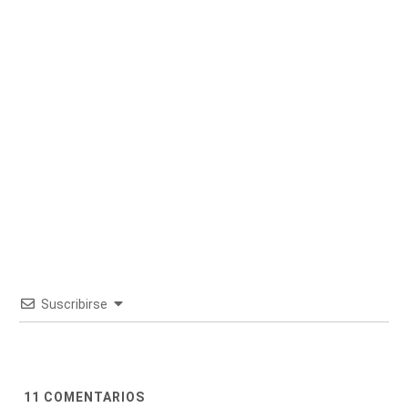
Suscribirse
11
COMENTARIOS