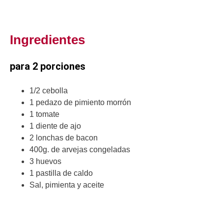
Ingredientes
para 2 porciones
1/2 cebolla
1 pedazo de pimiento morrón
1 tomate
1 diente de ajo
2 lonchas de bacon
400g. de arvejas congeladas
3 huevos
1 pastilla de caldo
Sal, pimienta y aceite