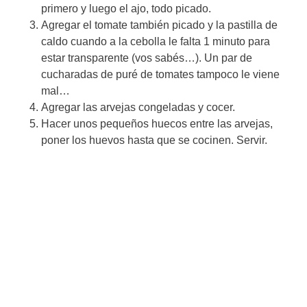
primero y luego el ajo, todo picado.
Agregar el tomate también picado y la pastilla de
caldo cuando a la cebolla le falta 1 minuto para
estar transparente (vos sabés…). Un par de
cucharadas de puré de tomates tampoco le viene
mal…
Agregar las arvejas congeladas y cocer.
Hacer unos pequeños huecos entre las arvejas,
poner los huevos hasta que se cocinen. Servir.