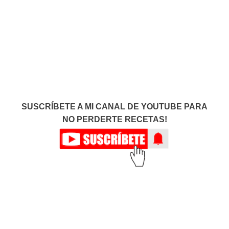
SUSCRÍBETE A MI CANAL DE YOUTUBE PARA
NO PERDERTE RECETAS!