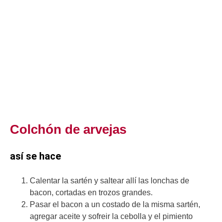
Colchón de arvejas
así se hace
Calentar la sartén y saltear allí las lonchas de
bacon, cortadas en trozos grandes.
Pasar el bacon a un costado de la misma sartén,
agregar aceite y sofreir la cebolla y el pimiento