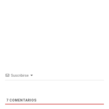
Suscribirse
7
COMENTARIOS