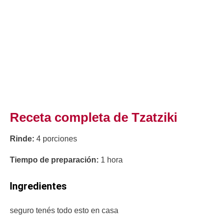
Receta completa de Tzatziki
Rinde:
4 porciones
Tiempo de preparación:
1 hora
Ingredientes
seguro tenés todo esto en casa