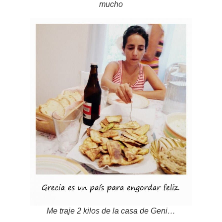
mucho
Me traje 2 kilos de la casa de Geni…