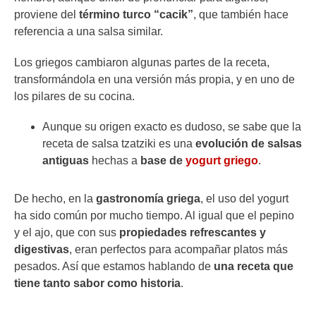
proviene del
término turco “cacik”
, que también hace
referencia a una salsa similar.
Los griegos cambiaron algunas partes de la receta,
transformándola en una versión más propia, y en uno de
los pilares de su cocina.
Aunque su origen exacto es dudoso, se sabe que la
receta de salsa tzatziki es una
evolución de salsas
antiguas
hechas a
base de
yogurt griego
.
De hecho, en la
gastronomía griega
, el uso del yogurt
ha sido común por mucho tiempo. Al igual que el pepino
y el ajo, que con sus
propiedades refrescantes y
digestivas
, eran perfectos para acompañar platos más
pesados. Así que estamos hablando de
una receta que
tiene tanto sabor como historia
.