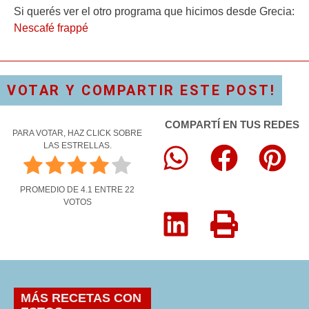
Si querés ver el otro programa que hicimos desde Grecia:
Nescafé frappé
VOTAR Y COMPARTIR ESTE POST!
COMPARTÍ EN TUS REDES
PARA VOTAR, HAZ CLICK SOBRE
LAS ESTRELLAS.
PROMEDIO DE
4.1
ENTRE
22
VOTOS
MÁS RECETAS CON