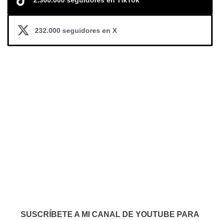
232.000 seguidores en X
SUSCRÍBETE A MI CANAL DE YOUTUBE PARA