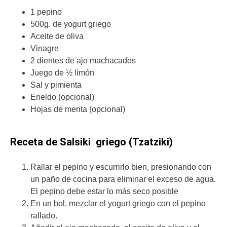
1 pepino
500g. de yogurt griego
Aceite de oliva
Vinagre
2 dientes de ajo machacados
Juego de ½ limón
Sal y pimienta
Eneldo (opcional)
Hojas de menta (opcional)
Receta de Salsiki griego (Tzatziki)
Rallar el pepino y escurrirlo bien, presionando con
un paño de cocina para eliminar el exceso de agua.
El pepino debe estar lo más seco posible
En un bol, mezclar el yogurt griego con el pepino
rallado.