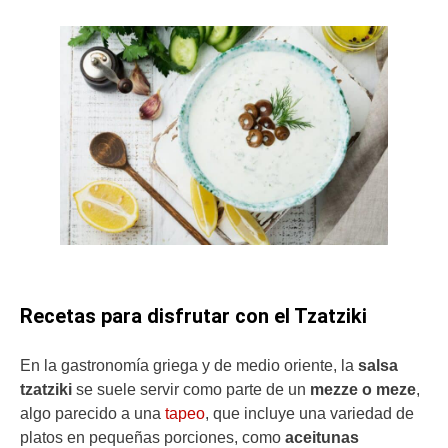
Recetas para disfrutar con el Tzatziki
En la gastronomía griega y de medio oriente, la
salsa
tzatziki
se suele servir como parte de un
mezze o meze
,
algo parecido a una
tapeo
, que incluye una variedad de
platos en pequeñas porciones, como
aceitunas