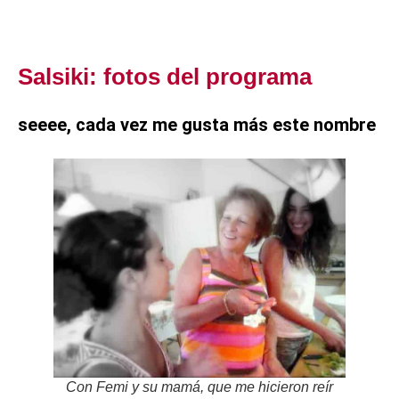
Salsiki: fotos del programa
seeee, cada vez me gusta más este nombre
Con Femi y su mamá, que me hicieron reír