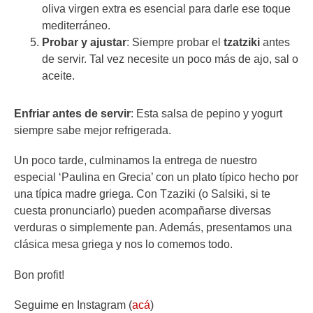
oliva virgen extra es esencial para darle ese toque
mediterráneo.
Probar y ajustar
: Siempre probar el
tzatziki
antes
de servir. Tal vez necesite un poco más de ajo, sal o
aceite.
Enfriar antes de servir
: Esta salsa de pepino y yogurt
siempre sabe mejor refrigerada.
Un poco tarde, culminamos la entrega de nuestro
especial ‘Paulina en Grecia’ con un plato típico hecho por
una típica madre griega. Con Tzaziki (o Salsiki, si te
cuesta pronunciarlo) pueden acompañarse diversas
verduras o simplemente pan. Además, presentamos una
clásica mesa griega y nos lo comemos todo.
Bon profit!
Seguime en Instagram (
acá
)