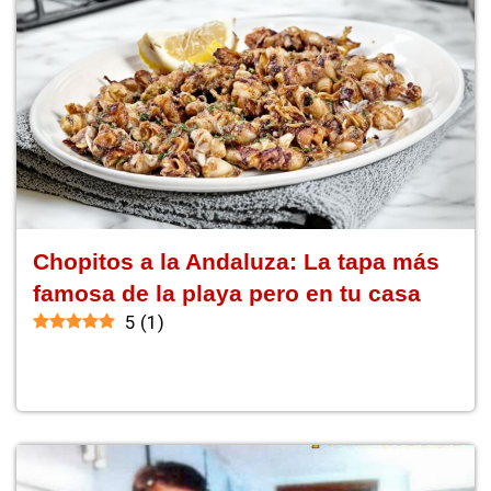
Chopitos a la Andaluza: La tapa más
famosa de la playa pero en tu casa
5
(
1
)