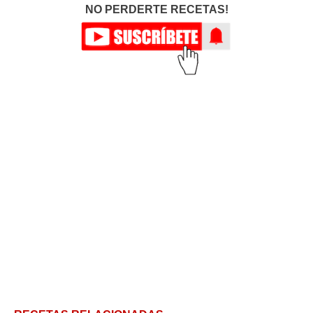
NO PERDERTE RECETAS!