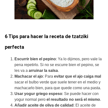
6 Tips para hacer la receta de tzatziki
perfecta
Escurrir bien el pepino
: Ya lo dijimos, pero vale la
pena repetirlo. Si no se escurre bien el pepino, se
les va a
arruinar la salsa
.
Machacar el ajo
: Para
evitar que el ajo caiga mal
sacar el bulbo verde que suele tener en el medio y
machacarlo bien, para que quede como una pasta.
Usar yogur griego espeso
: Se puede hacer con
yogur normal pero
el resultado no será el mismo
.
Añadir aceite de oliva de calidad
: El aceite de