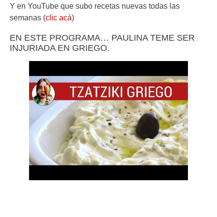
Y en YouTube que subo recetas nuevas todas las
semanas (
clic acá
)
EN ESTE PROGRAMA… PAULINA TEME SER
INJURIADA EN GRIEGO.