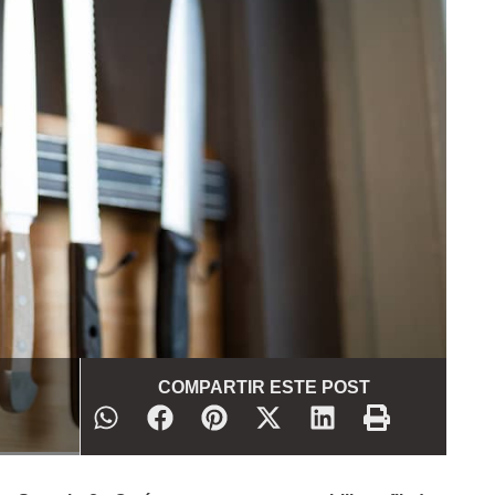
COMPARTIR ESTE POST