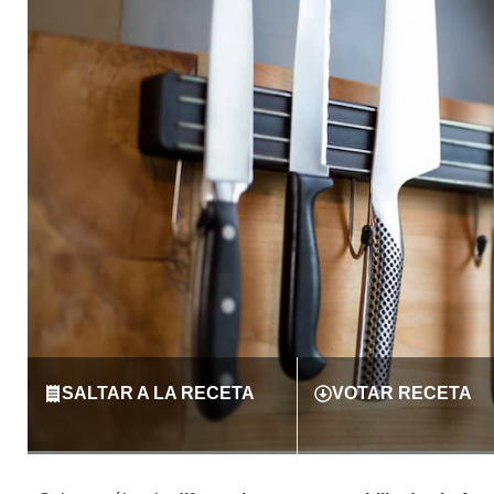
SALTAR A LA RECETA
VOTAR RECETA