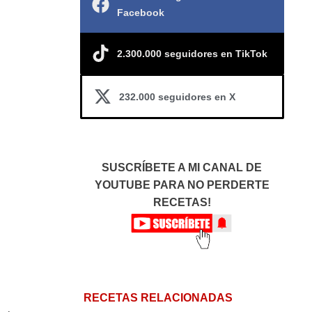
Facebook
2.300.000 seguidores en TikTok
232.000 seguidores en X
SUSCRÍBETE A MI CANAL DE
YOUTUBE PARA NO PERDERTE
RECETAS!
RECETAS RELACIONADAS