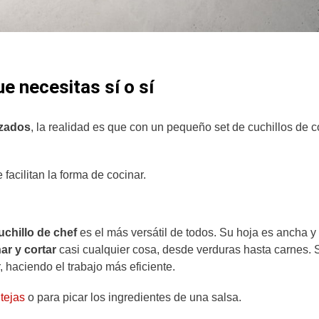
e necesitas sí o sí
izados
, la realidad es que con un pequeño set de cuchillos de 
 facilitan la forma de cocinar.
uchillo de chef
es el más versátil de todos. Su hoja es ancha y
ar y cortar
casi cualquier cosa, desde verduras hasta carnes. 
 haciendo el trabajo más eficiente.
tejas
o para picar los ingredientes de una salsa.