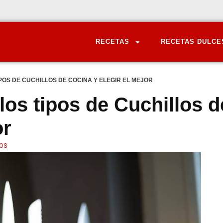
RECETAS
RECETAS DULCE
POS DE CUCHILLOS DE COCINA Y ELEGIR EL MEJOR
los tipos de Cuchillos d
or
OS