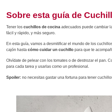
Sobre esta guía de Cuchil
Tener los
cuchillos de cocina
adecuados puede cambiar la 
fácil y rápido, y más seguro.
En esta guía, vamos a desmitificar el mundo de los cuchillo
cajón hasta
cómo cuidar un cuchillo
para que te acompañ
Olvídate de pelear con los tomates o de destrozar el pan. Co
para cada tarea y usarlas como un profesional.
Spoiler:
no necesitas gastar una fortuna para tener cuchillo