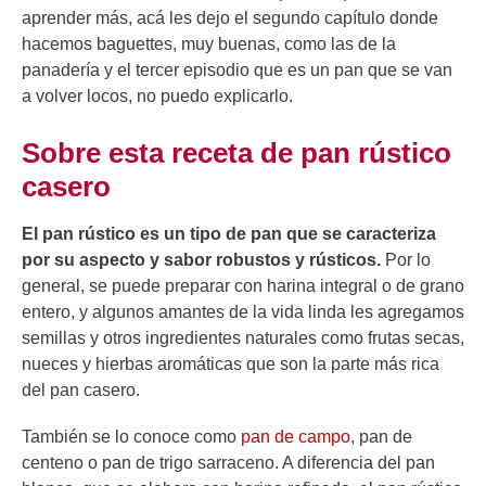
aprender más, acá les dejo el segundo capítulo donde
hacemos baguettes, muy buenas, como las de la
panadería y el tercer episodio que es un pan que se van
a volver locos, no puedo explicarlo.
Sobre esta receta de pan rústico
casero
El pan rústico es un tipo de pan que se caracteriza
por su aspecto y sabor robustos y rústicos.
Por lo
general, se puede preparar con harina integral o de grano
entero, y algunos amantes de la vida linda les agregamos
semillas y otros ingredientes naturales como frutas secas,
nueces y hierbas aromáticas que son la parte más rica
del pan casero.
También se lo conoce como
pan de campo
, pan de
centeno o pan de trigo sarraceno. A diferencia del pan