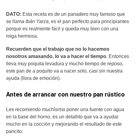
DATO:
Esta receta es de un panadero muy famoso que
se llama
Ibán Yarza
, es el pan perfecto para principiantes
porque es realmente fácil y queda muy bien con una
miga hermosa.
Recuerden que el trabajo que no lo hacemos
nosotros amasando, lo va a hacer el tiempo
. Entonces
lleva muy poquita levadura y mucho tiempo de reposo,
este pan de a poquito va a nacer solo, casi sin nuestra
ayuda (llora de emoción).
Antes de arrancar con nuestro pan rústico
Les recomiendo muchísimo poner una fuente con agua
en la base del horno, es un detallito que va a ayudar
mucho en la cocción y mejorando el resultado de este
pancito.