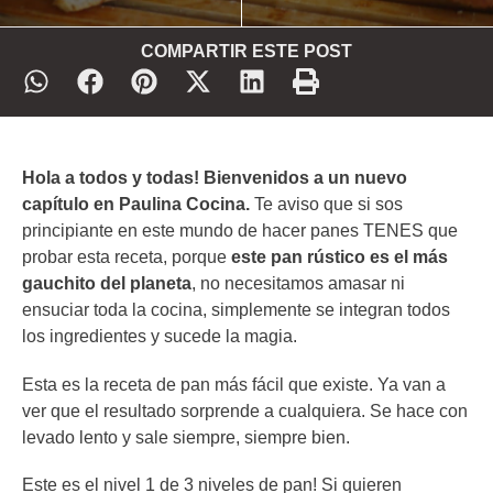
COMPARTIR ESTE POST
Hola a todos y todas! Bienvenidos a un nuevo
capítulo en Paulina Cocina.
Te aviso que si sos
principiante en este mundo de hacer panes TENES que
probar esta receta, porque
este pan rústico es el más
gauchito del planeta
, no necesitamos amasar ni
ensuciar toda la cocina, simplemente se integran todos
los ingredientes y sucede la magia.
Esta es la receta de pan más fácil que existe. Ya van a
ver que el resultado sorprende a cualquiera. Se hace con
levado lento y sale siempre, siempre bien.
Este es el nivel 1 de 3 niveles de pan! Si quieren