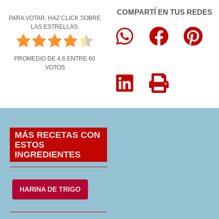
COMPARTÍ EN TUS REDES
PARA VOTAR, HAZ CLICK SOBRE
LAS ESTRELLAS.
PROMEDIO DE
4.6
ENTRE
60
VOTOS
MÁS RECETAS CON
ESTOS
INGREDIENTES
HARINA DE TRIGO