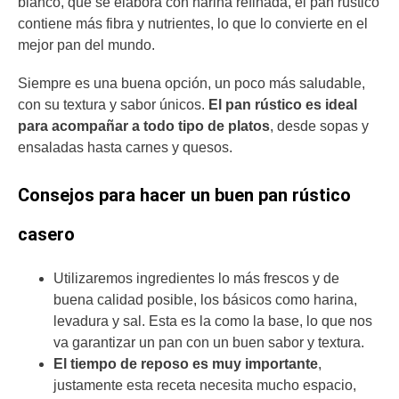
blanco, que se elabora con harina refinada, el pan rústico
contiene más fibra y nutrientes, lo que lo convierte en el
mejor pan del mundo.
Siempre es una buena opción, un poco más saludable,
con su textura y sabor únicos.
El pan rústico es ideal
para acompañar a todo tipo de platos
, desde sopas y
ensaladas hasta carnes y quesos.
Consejos para hacer un buen pan rústico
casero
Utilizaremos ingredientes lo más frescos y de
buena calidad posible, los básicos como harina,
levadura y sal. Esta es la como la base, lo que nos
va garantizar un pan con un buen sabor y textura.
El tiempo de reposo es muy importante
,
justamente esta receta necesita mucho espacio,