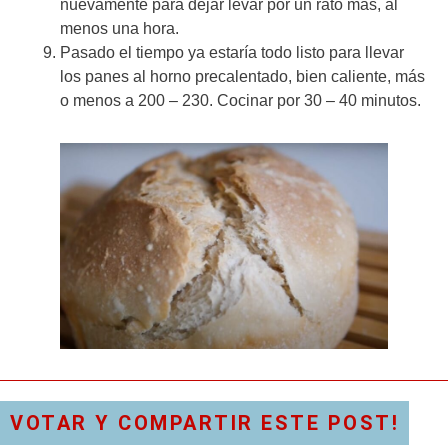
nuevamente para dejar levar por un rato más, al
menos una hora.
Pasado el tiempo ya estaría todo listo para llevar
los panes al horno precalentado, bien caliente, más
o menos a 200 – 230. Cocinar por 30 – 40 minutos.
VOTAR Y COMPARTIR ESTE POST!