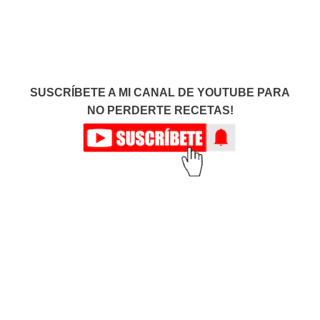
SUSCRÍBETE A MI CANAL DE YOUTUBE PARA
NO PERDERTE RECETAS!