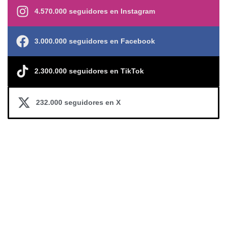
4.570.000 seguidores en Instagram
3.000.000 seguidores en Facebook
2.300.000 seguidores en TikTok
232.000 seguidores en X