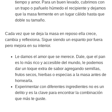
tiempo y amor. Para un buen levado, cubrimos con
un trapo o pañuelo húmedo el recipiente y dejamos
que la masa fermente en un lugar cálido hasta que
doble su tamaño.
Cada vez que se deja la masa en reposo ella crece,
cambia y reflexiona. Sigue siendo un espanto por fuera
pero mejora en su interior.
Le damos el amor que se merece. Dale, que el pan
es lo más rico y accesible del mundo, le podemos
dar un toque extra de sabor agregando semillas,
frutos secos, hierbas o especias a la masa antes de
hornearla.
Experimentar con diferentes ingredientes no es un
delito y es la clave para encontrar la combinación
que más te guste.