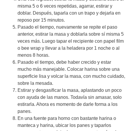
misma 5 o 6 veces repetidas, agarrar, estirar y
doblar. Después, taparla con un trapo y dejarla en
reposo por 15 minutos.
Pasado el tiempo, nuevamente se repite el paso
anterior, estirar la masa y doblarla sobre sí misma 5
veces más. Luego tapar el recipiente con papel film
o bee wrap y llevar a la heladera por 1 noche o al
menos 8 horas.
Pasado el tiempo, debe haber crecido y estar
mucho más manejable. Colocar harina sobre una
superficie lisa y volcar la masa, con mucho cuidado,
sobre la mesada.
Estirar y desgasificar la masa, aplastando un poco
con ayuda de las manos. Todavía sin amasar, solo
estirarla. Ahora es momento de darle forma a los
panes.
En una fuente para horno con bastante harina o
manteca y harina, ubicar los panes y taparlos