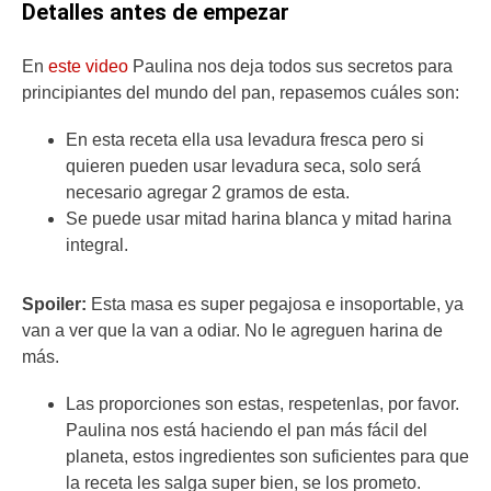
Detalles antes de empezar
En
este video
Paulina nos deja todos sus secretos para
principiantes del mundo del pan, repasemos cuáles son:
En esta receta ella usa levadura fresca pero si
quieren pueden usar levadura seca, solo será
necesario agregar 2 gramos de esta.
Se puede usar mitad harina blanca y mitad harina
integral.
Spoiler:
Esta masa es super pegajosa e insoportable, ya
van a ver que la van a odiar. No le agreguen harina de
más.
Las proporciones son estas, respetenlas, por favor.
Paulina nos está haciendo el pan más fácil del
planeta, estos ingredientes son suficientes para que
la receta les salga super bien, se los prometo.