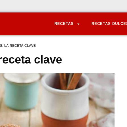
RECETAS
RECETAS DULCE
S: LA RECETA CLAVE
receta clave