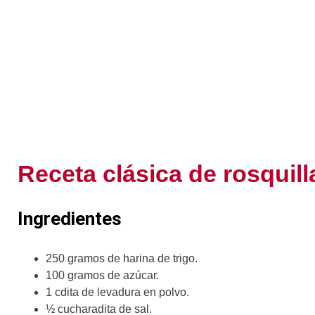
Receta clásica de rosquill
Ingredientes
250 gramos de harina de trigo.
100 gramos de azúcar.
1 cdita de levadura en polvo.
½ cucharadita de sal.