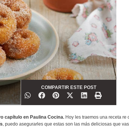
COMPARTIR ESTE POST
 capítulo en Paulina Cocina.
Hoy les traemos una receta re 
ís
, puedo asegurarles que estas son las más deliciosas que vas