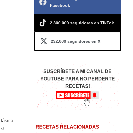
Facebook
2.300.000 seguidores en TikTok
232.000 seguidores en X
SUSCRÍBETE A MI CANAL DE
YOUTUBE PARA NO PERDERTE
RECETAS!
clásica
RECETAS RELACIONADAS
 a