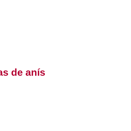
as de anís