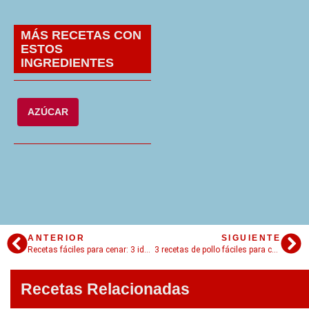
MÁS RECETAS CON
ESTOS
INGREDIENTES
AZÚCAR
ANTERIOR
SIGUIENTE
Recetas fáciles para cenar: 3 ideas geniales!
3 recetas de pollo fáciles para cocinar en casa
Recetas Relacionadas