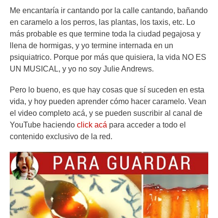
Me encantaría ir cantando por la calle cantando, bañando
en caramelo a los perros, las plantas, los taxis, etc. Lo
más probable es que termine toda la ciudad pegajosa y
llena de hormigas, y yo termine internada en un
psiquiatrico. Porque por más que quisiera, la vida NO ES
UN MUSICAL, y yo no soy Julie Andrews.
Pero lo bueno, es que hay cosas que sí suceden en esta
vida, y hoy pueden aprender cómo hacer caramelo. Vean
el video completo acá, y se pueden suscribir al canal de
YouTube haciendo
click acá
para acceder a todo el
contenido exclusivo de la red.