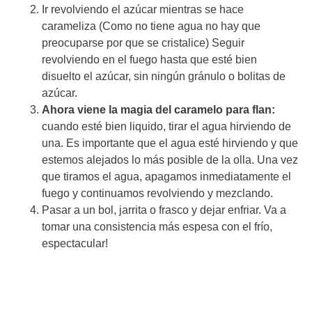
Ir revolviendo el azúcar mientras se hace
carameliza (Como no tiene agua no hay que
preocuparse por que se cristalice) Seguir
revolviendo en el fuego hasta que esté bien
disuelto el azúcar, sin ningún gránulo o bolitas de
azúcar.
Ahora viene la magia del caramelo para flan:
cuando esté bien liquido, tirar el agua hirviendo de
una. Es importante que el agua esté hirviendo y que
estemos alejados lo más posible de la olla. Una vez
que tiramos el agua, apagamos inmediatamente el
fuego y continuamos revolviendo y mezclando.
Pasar a un bol, jarrita o frasco y dejar enfriar. Va a
tomar una consistencia más espesa con el frío,
espectacular!