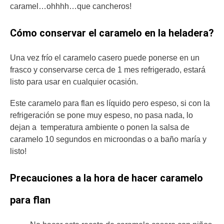
caramel…ohhhh…que cancheros!
Cómo conservar el caramelo en la heladera?
Una vez frío el caramelo casero puede ponerse en un
frasco y conservarse cerca de 1 mes refrigerado, estará
listo para usar en cualquier ocasión.
Este caramelo para flan es líquido pero espeso, si con la
refrigeración se pone muy espeso, no pasa nada, lo
dejan a temperatura ambiente o ponen la salsa de
caramelo 10 segundos en microondas o a baño maría y
listo!
Precauciones a la hora de hacer caramelo
para flan