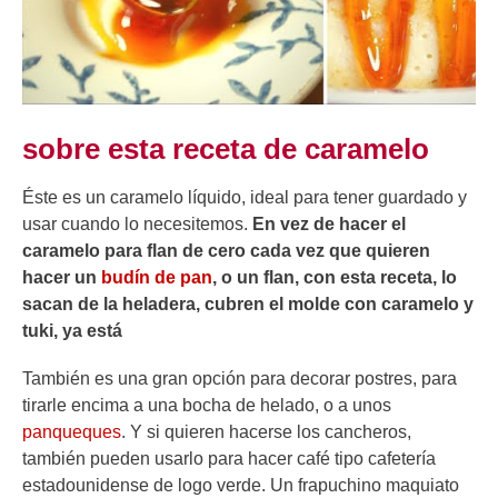
sobre esta receta de caramelo
Éste es un caramelo líquido, ideal para tener guardado y
usar cuando lo necesitemos.
En vez de hacer el
caramelo para flan de cero cada vez que quieren
hacer un
budín de pan
, o un flan, con esta receta, lo
sacan de la heladera, cubren el molde con caramelo y
tuki, ya está
También es una gran opción para decorar postres, para
tirarle encima a una bocha de helado, o a unos
panqueques
. Y si quieren hacerse los cancheros,
también pueden usarlo para hacer café tipo cafetería
estadounidense de logo verde. Un frapuchino maquiato