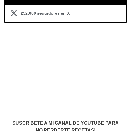
232.000 seguidores en X
SUSCRÍBETE A MI CANAL DE YOUTUBE PARA
NO PERDERTE RECETAS!