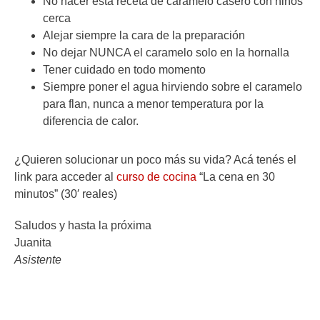
No hacer esta receta de caramelo casero con niños
cerca
Alejar siempre la cara de la preparación
No dejar NUNCA el caramelo solo en la hornalla
Tener cuidado en todo momento
Siempre poner el agua hirviendo sobre el caramelo
para flan, nunca a menor temperatura por la
diferencia de calor.
¿Quieren solucionar un poco más su vida? Acá tenés el
link para acceder al
curso de cocina
“La cena en 30
minutos” (30′ reales)
Saludos y hasta la próxima
Juanita
Asistente