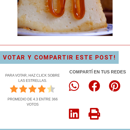
VOTAR Y COMPARTIR ESTE POST!
COMPARTÍ EN TUS REDES
PARA VOTAR, HAZ CLICK SOBRE
LAS ESTRELLAS.
PROMEDIO DE
4.3
ENTRE
366
VOTOS