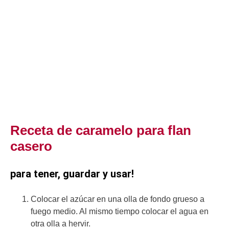
Receta de caramelo para flan
casero
para tener, guardar y usar!
Colocar el azúcar en una olla de fondo grueso a
fuego medio. Al mismo tiempo colocar el agua en
otra olla a hervir.