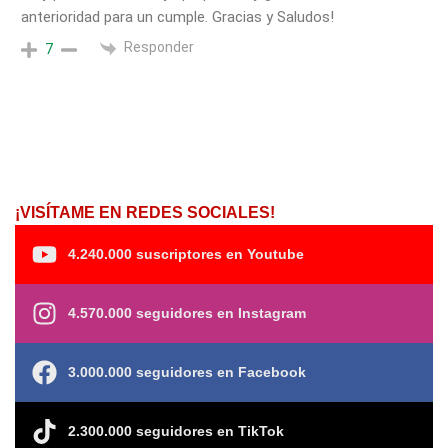
anterioridad para un cumple. Gracias y Saludos!
Responder
7
¡VISÍTAME EN REDES SOCIALES!
4.240.000 suscriptores en Youtube
4.570.000 seguidores en Instagram
3.000.000 seguidores en Facebook
2.300.000 seguidores en TikTok