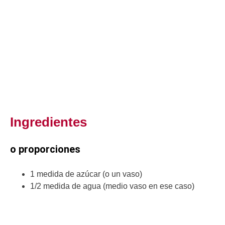
Ingredientes
o proporciones
1 medida de azúcar (o un vaso)
1/2 medida de agua (medio vaso en ese caso)