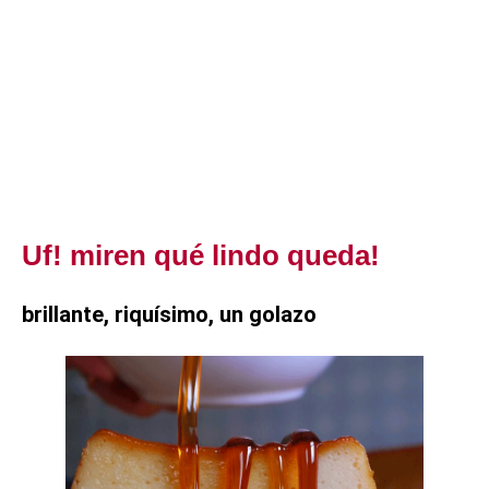
Uf! miren qué lindo queda!
brillante, riquísimo, un golazo