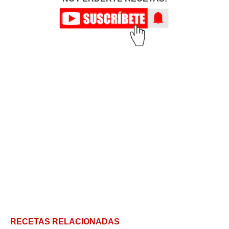
RECETAS RELACIONADAS