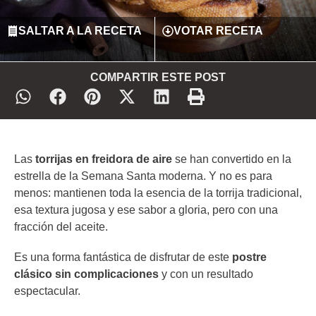
SALTAR A LA RECETA
VOTAR RECETA
COMPARTIR ESTE POST
Las
torrijas en freidora de aire
se han convertido en la
estrella de la Semana Santa moderna. Y no es para
menos: mantienen toda la esencia de la torrija tradicional,
esa textura jugosa y ese sabor a gloria, pero con una
fracción del aceite.
Es una forma fantástica de disfrutar de este
postre
clásico sin complicaciones
y con un resultado
espectacular.