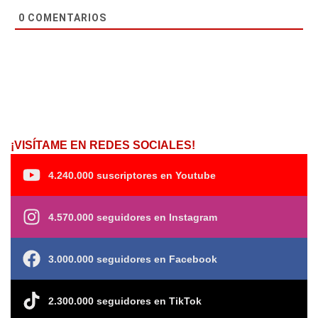
0
COMENTARIOS
¡VISÍTAME EN REDES SOCIALES!
4.240.000 suscriptores en Youtube
4.570.000 seguidores en Instagram
3.000.000 seguidores en Facebook
2.300.000 seguidores en TikTok