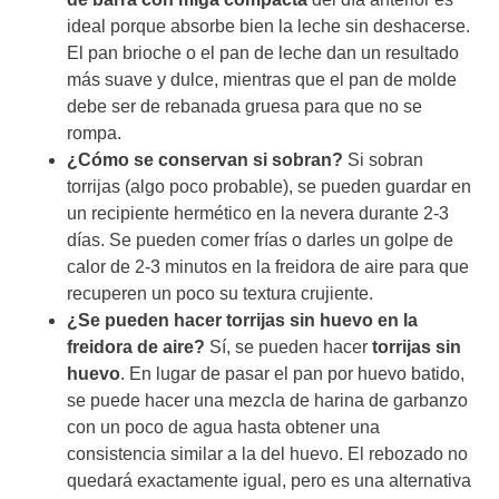
ideal porque absorbe bien la leche sin deshacerse.
El pan brioche o el pan de leche dan un resultado
más suave y dulce, mientras que el pan de molde
debe ser de rebanada gruesa para que no se
rompa.
¿Cómo se conservan si sobran?
Si sobran
torrijas (algo poco probable), se pueden guardar en
un recipiente hermético en la nevera durante 2-3
días. Se pueden comer frías o darles un golpe de
calor de 2-3 minutos en la freidora de aire para que
recuperen un poco su textura crujiente.
¿Se pueden hacer torrijas sin huevo en la
freidora de aire?
Sí, se pueden hacer
torrijas sin
huevo
. En lugar de pasar el pan por huevo batido,
se puede hacer una mezcla de harina de garbanzo
con un poco de agua hasta obtener una
consistencia similar a la del huevo. El rebozado no
quedará exactamente igual, pero es una alternativa