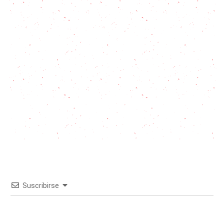
Suscribirse