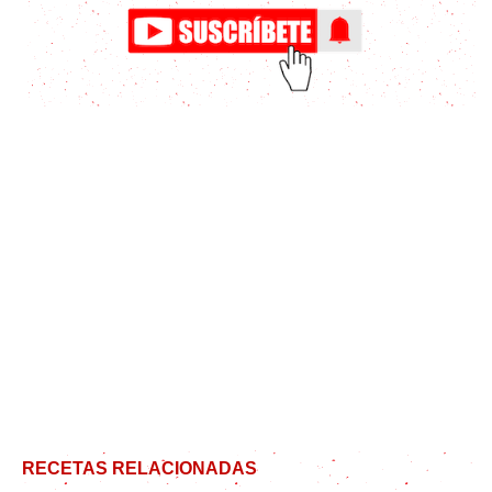
RECETAS RELACIONADAS