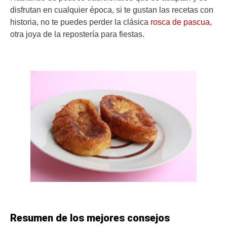
disfrutan en cualquier época, si te gustan las recetas con
historia, no te puedes perder la clásica
rosca de pascua
,
otra joya de la repostería para fiestas.
Resumen de los mejores consejos