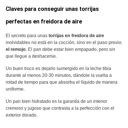
Claves para conseguir unas torrijas
perfectas en freidora de aire
El secreto para unas
torrijas en freidora de aire
inolvidables no está en la cocción, sino en el paso previo:
el remojo
. El pan debe estar bien empapado, pero sin
que llegue a deshacerse.
Un buen truco es dejarlo sumergido en la leche tibia
durante al menos 20-30 minutos, dándole la vuelta a
mitad de tiempo para que absorba el líquido de manera
uniforme.
Un pan bien hidratado es la garantía de un interior
cremoso y jugoso que contrasta a la perfección con el
exterior dorado.