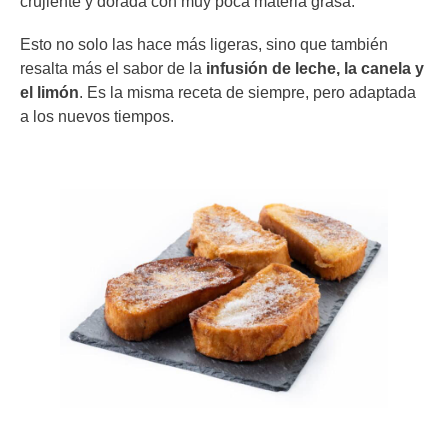
crujiente y dorada con muy poca materia grasa.
Esto no solo las hace más ligeras, sino que también
resalta más el sabor de la
infusión de leche, la canela y
el limón
. Es la misma receta de siempre, pero adaptada
a los nuevos tiempos.