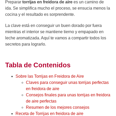
Preparar
torrijas en freidora de aire
es un camino de
ida. Se simplifica mucho el proceso, se ensucia menos la
cocina y el resultado es sorprendente.
La clave está en conseguir un buen dorado por fuera
mientras el interior se mantiene tierno y empapado en
leche aromatizada. Aquí te vamos a compartir todos los
secretos para lograrlo.
Tabla de Contenidos
Sobre las Torrijas en Freidora de Aire
Claves para conseguir unas torrijas perfectas
en freidora de aire
Consejos finales para unas torrijas en freidora
de aire perfectas
Resumen de los mejores consejos
Receta de Torrijas en freidora de aire