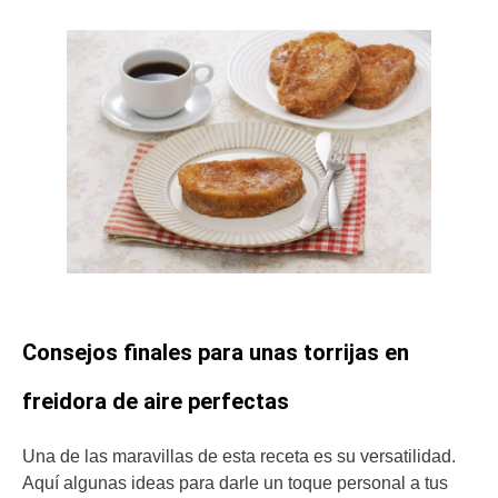
Consejos finales para unas torrijas en
freidora de aire perfectas
Una de las maravillas de esta receta es su versatilidad.
Aquí algunas ideas para darle un toque personal a tus