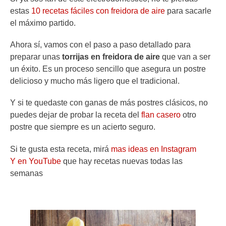
estas
10 recetas fáciles con freidora de aire
para sacarle
el máximo partido.
Ahora sí, vamos con el paso a paso detallado para
preparar unas
torrijas en freidora de aire
que van a ser
un éxito. Es un proceso sencillo que asegura un postre
delicioso y mucho más ligero que el tradicional.
Y si te quedaste con ganas de más postres clásicos, no
puedes dejar de probar la receta del
flan casero
otro
postre que siempre es un acierto seguro.
Si te gusta esta receta, mirá
mas ideas en Instagram
Y en YouTube
que hay recetas nuevas todas las
semanas