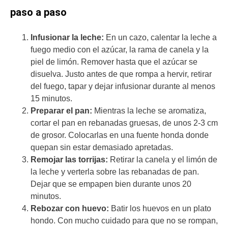
paso a paso
Infusionar la leche:
En un cazo, calentar la leche a
fuego medio con el azúcar, la rama de canela y la
piel de limón. Remover hasta que el azúcar se
disuelva. Justo antes de que rompa a hervir, retirar
del fuego, tapar y dejar infusionar durante al menos
15 minutos.
Preparar el pan:
Mientras la leche se aromatiza,
cortar el pan en rebanadas gruesas, de unos 2-3 cm
de grosor. Colocarlas en una fuente honda donde
quepan sin estar demasiado apretadas.
Remojar las torrijas:
Retirar la canela y el limón de
la leche y verterla sobre las rebanadas de pan.
Dejar que se empapen bien durante unos 20
minutos.
Rebozar con huevo:
Batir los huevos en un plato
hondo. Con mucho cuidado para que no se rompan,