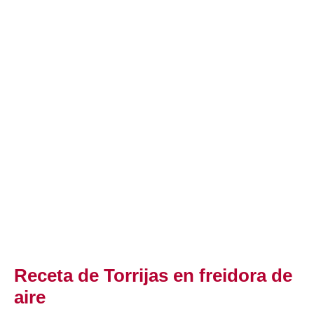
Receta de Torrijas en freidora de
aire