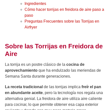
Ingredientes
Cómo hacer torrijas en freidora de aire paso a
paso
Preguntas Frecuentes sobre las Torrijas en
Airfryer
Sobre las Torrijas en Freidora de
Aire
La torrija es un postre clásico de la
cocina de
aprovechamiento
que ha endulzado las meriendas de
Semana Santa durante generaciones.
La receta tradicional
de las torrijas implica
freír el pan
en abundante aceite
, pero la tecnología nos regala una
alternativa genial. La freidora de aire utiliza aire caliente
para cocinar, lo que permite obtener esa capa exterior