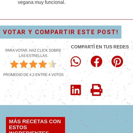
vegana muy funcional.
VOTAR Y COMPARTIR ESTE POST!
COMPARTÍ EN TUS REDES
PARA VOTAR, HAZ CLICK SOBRE
LAS ESTRELLAS.
PROMEDIO DE
4.3
ENTRE
4
VOTOS
MÁS RECETAS CON
ESTOS