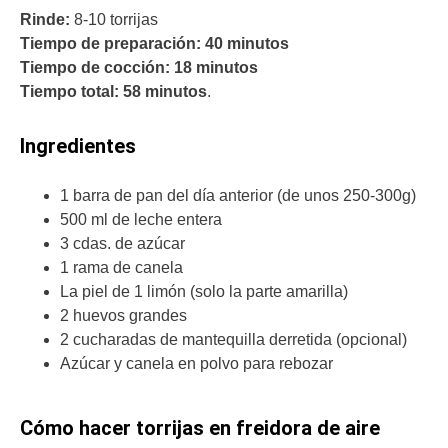
Rinde:
8-10 torrijas
Tiempo de preparación:
40 minutos
Tiempo de cocción:
18 minutos
Tiempo total:
58 minutos
.
Ingredientes
1 barra de pan del día anterior (de unos 250-300g)
500 ml de leche entera
3 cdas. de azúcar
1 rama de canela
La piel de 1 limón (solo la parte amarilla)
2 huevos grandes
2 cucharadas de mantequilla derretida (opcional)
Azúcar y canela en polvo para rebozar
Cómo hacer torrijas en freidora de aire