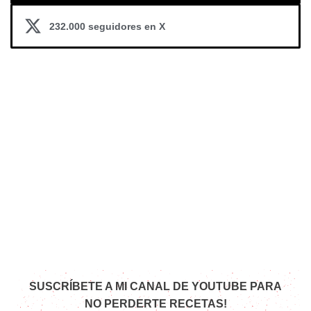
232.000 seguidores en X
SUSCRÍBETE A MI CANAL DE YOUTUBE PARA
NO PERDERTE RECETAS!