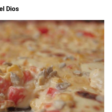
el Dios