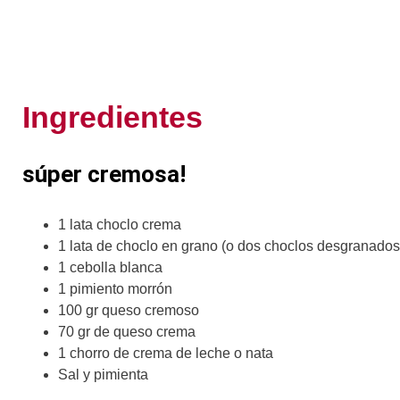
Ingredientes
súper cremosa!
1 lata choclo crema
1 lata de choclo en grano (o dos choclos desgranados,
1 cebolla blanca
1 pimiento morrón
100 gr queso cremoso
70 gr de queso crema
1 chorro de crema de leche o nata
Sal y pimienta