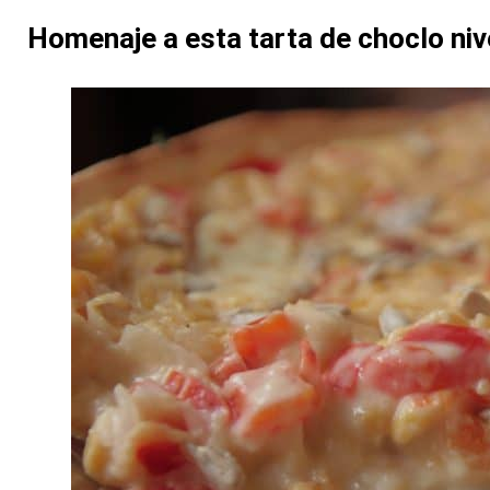
Homenaje a esta tarta de choclo niv