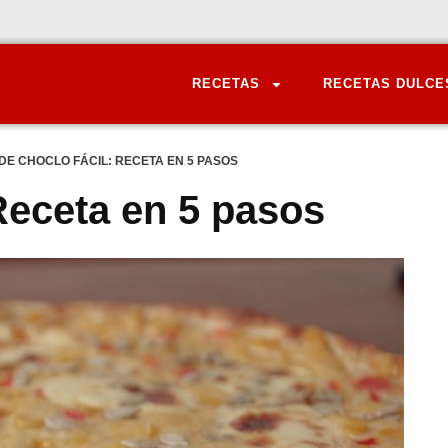
RECETAS
RECETAS DULCE
DE CHOCLO FÁCIL: RECETA EN 5 PASOS
 Receta en 5 pasos