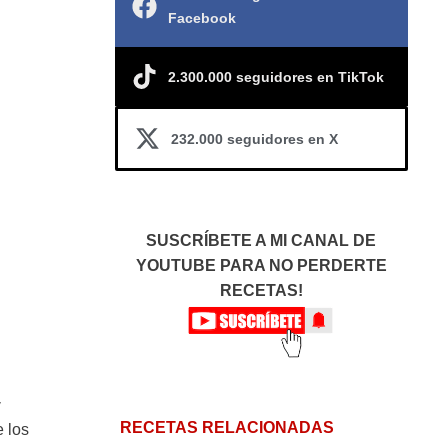
Facebook
2.300.000 seguidores en TikTok
232.000 seguidores en X
SUSCRÍBETE A MI CANAL DE
YOUTUBE PARA NO PERDERTE
RECETAS!
y
RECETAS RELACIONADAS
e los