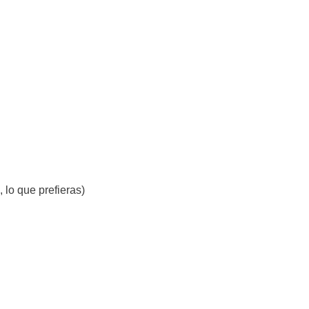
 lo que prefieras)