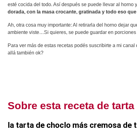
esté cocida del todo. Así después se puede llevar al horno y 
dorada, con la masa crocante, gratinada y todo eso que 
Ah, otra cosa muy importante: Al retirarla del horno dejar qu
ambiente viste…Si quieres, se puede guardar en porciones par
Para ver más de estas recetas podés suscribirte a mi cana
allá también ok?
Sobre esta receta de tarta
la tarta de choclo más cremosa de 