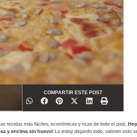
COMPARTIR ESTE POST
as recetas más fáciles, económicas y ricas de todo el país.
Ho
sa y encima sin huevo!
Lo estoy dejando todo, valoren esto s