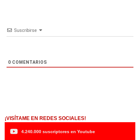
Suscribirse
0
COMENTARIOS
¡VISÍTAME EN REDES SOCIALES!
4.240.000 suscriptores en Youtube