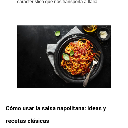
característico que nos transporta a Italia.
Cómo usar la salsa napolitana: ideas y
recetas clásicas