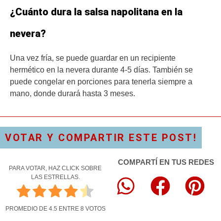
¿Cuánto dura la salsa napolitana en la
nevera?
Una vez fría, se puede guardar en un recipiente
hermético en la nevera durante 4-5 días. También se
puede congelar en porciones para tenerla siempre a
mano, donde durará hasta 3 meses.
VOTAR Y COMPARTIR ESTE POST!
COMPARTÍ EN TUS REDES
PARA VOTAR, HAZ CLICK SOBRE
LAS ESTRELLAS.
PROMEDIO DE
4.5
ENTRE
8
VOTOS