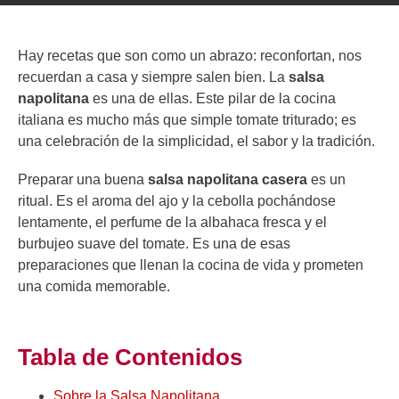
Hay recetas que son como un abrazo: reconfortan, nos
recuerdan a casa y siempre salen bien. La
salsa
napolitana
es una de ellas. Este pilar de la cocina
italiana es mucho más que simple tomate triturado; es
una celebración de la simplicidad, el sabor y la tradición.
Preparar una buena
salsa napolitana casera
es un
ritual. Es el aroma del ajo y la cebolla pochándose
lentamente, el perfume de la albahaca fresca y el
burbujeo suave del tomate. Es una de esas
preparaciones que llenan la cocina de vida y prometen
una comida memorable.
Tabla de Contenidos
Sobre la Salsa Napolitana