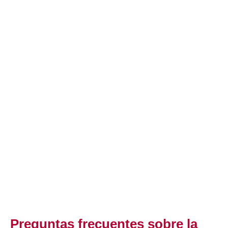
Preguntas frecuentes sobre la