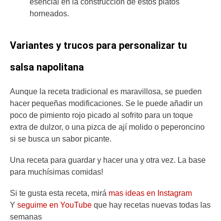
esencial en la construcción de estos platos
horneados.
Variantes y trucos para personalizar tu
salsa napolitana
Aunque la receta tradicional es maravillosa, se pueden
hacer pequeñas modificaciones. Se le puede añadir un
poco de pimiento rojo picado al sofrito para un toque
extra de dulzor, o una pizca de ají molido o peperoncino
si se busca un sabor picante.
Una receta para guardar y hacer una y otra vez. La base
para muchísimas comidas!
Si te gusta esta receta, mirá
mas ideas en Instagram
Y
seguime en YouTube
que hay recetas nuevas todas las
semanas