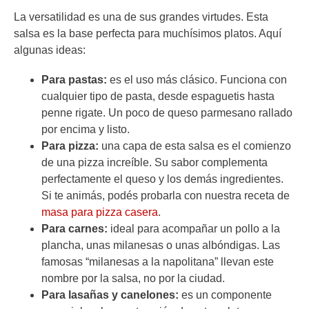
La versatilidad es una de sus grandes virtudes. Esta
salsa es la base perfecta para muchísimos platos. Aquí
algunas ideas:
Para pastas:
es el uso más clásico. Funciona con
cualquier tipo de pasta, desde espaguetis hasta
penne rigate. Un poco de queso parmesano rallado
por encima y listo.
Para pizza:
una capa de esta salsa es el comienzo
de una pizza increíble. Su sabor complementa
perfectamente el queso y los demás ingredientes.
Si te animás, podés probarla con nuestra receta de
masa para pizza casera
.
Para carnes:
ideal para acompañar un pollo a la
plancha, unas milanesas o unas albóndigas. Las
famosas “milanesas a la napolitana” llevan este
nombre por la salsa, no por la ciudad.
Para lasañas y canelones:
es un componente