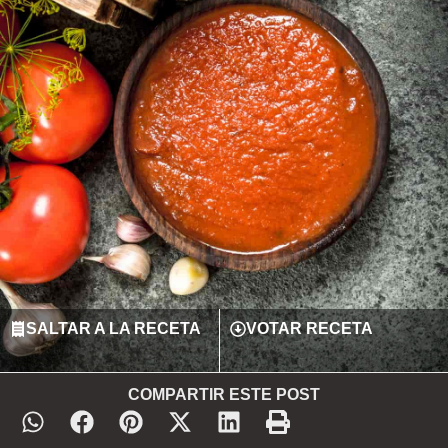
SALTAR A LA RECETA
VOTAR RECETA
COMPARTIR ESTE POST