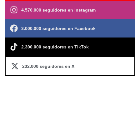
4.570.000 seguidores en Instagram
3.000.000 seguidores en Facebook
2.300.000 seguidores en TikTok
232.000 seguidores en X