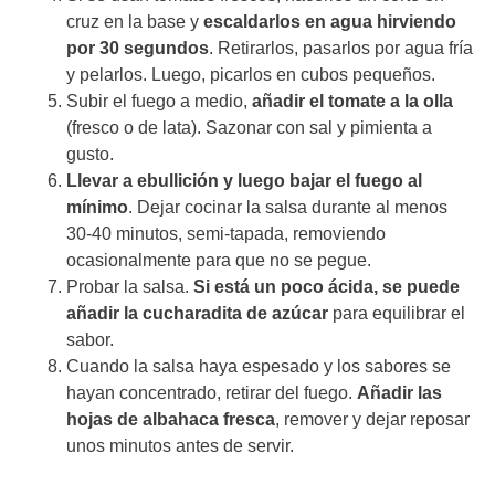
cruz en la base y
escaldarlos en agua hirviendo
por 30 segundos
. Retirarlos, pasarlos por agua fría
y pelarlos. Luego, picarlos en cubos pequeños.
Subir el fuego a medio,
añadir el tomate a la olla
(fresco o de lata). Sazonar con sal y pimienta a
gusto.
Llevar a ebullición y luego bajar el fuego al
mínimo
. Dejar cocinar la salsa durante al menos
30-40 minutos, semi-tapada, removiendo
ocasionalmente para que no se pegue.
Probar la salsa.
Si está un poco ácida, se puede
añadir la cucharadita de azúcar
para equilibrar el
sabor.
Cuando la salsa haya espesado y los sabores se
hayan concentrado, retirar del fuego.
Añadir las
hojas de albahaca fresca
, remover y dejar reposar
unos minutos antes de servir.