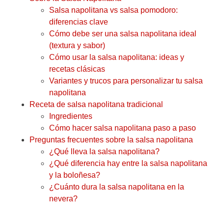
Salsa napolitana vs salsa pomodoro:
diferencias clave
Cómo debe ser una salsa napolitana ideal
(textura y sabor)
Cómo usar la salsa napolitana: ideas y
recetas clásicas
Variantes y trucos para personalizar tu salsa
napolitana
Receta de salsa napolitana tradicional
Ingredientes
Cómo hacer salsa napolitana paso a paso
Preguntas frecuentes sobre la salsa napolitana
¿Qué lleva la salsa napolitana?
¿Qué diferencia hay entre la salsa napolitana
y la boloñesa?
¿Cuánto dura la salsa napolitana en la
nevera?