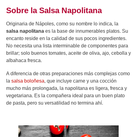
Sobre la Salsa Napolitana
Originaria de Nápoles, como su nombre lo indica, la
salsa napolitana
es la base de innumerables platos. Su
encanto reside en la calidad de sus pocos ingredientes.
No necesita una lista interminable de componentes para
brillar; solo buenos tomates, aceite de oliva, ajo, cebolla y
albahaca fresca.
A diferencia de otras preparaciones más complejas como
la
salsa boloñesa
, que incluye carne y una cocción
mucho más prolongada, la napolitana es ligera, fresca y
vegetariana. Es la compañera ideal para un buen plato
de pasta, pero su versatilidad no termina ahí.