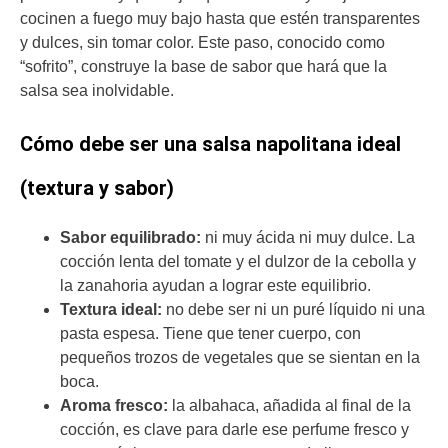
cocinen a fuego muy bajo hasta que estén transparentes
y dulces, sin tomar color. Este paso, conocido como
“sofrito”, construye la base de sabor que hará que la
salsa sea inolvidable.
Cómo debe ser una salsa napolitana ideal
(textura y sabor)
Sabor equilibrado:
ni muy ácida ni muy dulce. La
cocción lenta del tomate y el dulzor de la cebolla y
la zanahoria ayudan a lograr este equilibrio.
Textura ideal:
no debe ser ni un puré líquido ni una
pasta espesa. Tiene que tener cuerpo, con
pequeños trozos de vegetales que se sientan en la
boca.
Aroma fresco:
la albahaca, añadida al final de la
cocción, es clave para darle ese perfume fresco y