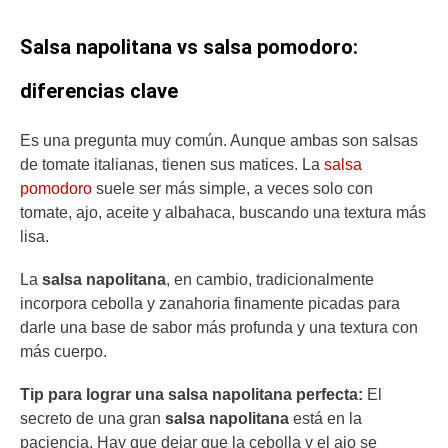
Salsa napolitana vs salsa pomodoro:
diferencias clave
Es una pregunta muy común. Aunque ambas son salsas
de tomate italianas, tienen sus matices. La
salsa
pomodoro
suele ser más simple, a veces solo con
tomate, ajo, aceite y albahaca, buscando una textura más
lisa.
La
salsa napolitana
, en cambio, tradicionalmente
incorpora cebolla y zanahoria finamente picadas para
darle una base de sabor más profunda y una textura con
más cuerpo.
Tip para lograr una salsa napolitana perfecta:
El
secreto de una gran
salsa napolitana
está en la
paciencia. Hay que dejar que la cebolla y el ajo se