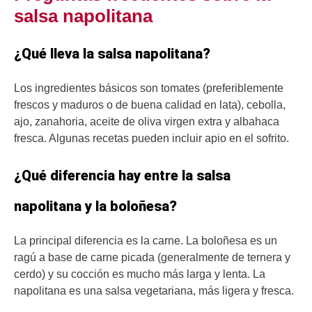
salsa napolitana
¿Qué lleva la salsa napolitana?
Los ingredientes básicos son tomates (preferiblemente
frescos y maduros o de buena calidad en lata), cebolla,
ajo, zanahoria, aceite de oliva virgen extra y albahaca
fresca. Algunas recetas pueden incluir apio en el sofrito.
¿Qué diferencia hay entre la salsa
napolitana y la boloñesa?
La principal diferencia es la carne. La boloñesa es un
ragú a base de carne picada (generalmente de ternera y
cerdo) y su cocción es mucho más larga y lenta. La
napolitana es una salsa vegetariana, más ligera y fresca.