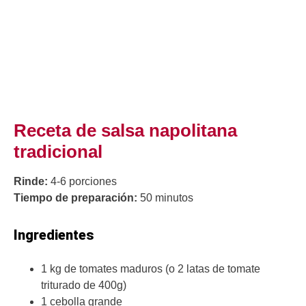
Receta de salsa napolitana
tradicional
Rinde:
4-6 porciones
Tiempo de preparación:
50 minutos
Ingredientes
1 kg de tomates maduros (o 2 latas de tomate
triturado de 400g)
1 cebolla grande