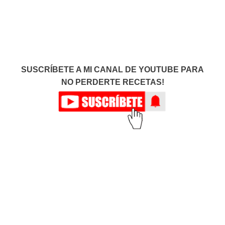
SUSCRÍBETE A MI CANAL DE YOUTUBE PARA
NO PERDERTE RECETAS!