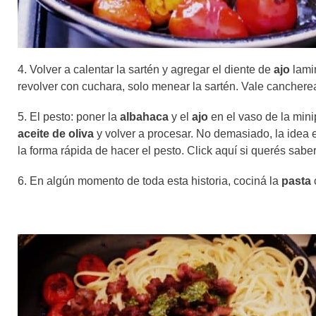
4. Volver a calentar la sartén y agregar el diente de
ajo
lami
revolver con cuchara, solo menear la sartén. Vale cancher
5. El pesto: poner la
albahaca
y el
ajo
en el vaso de la mini
aceite de oliva
y volver a procesar. No demasiado, la idea
la forma rápida de hacer el pesto. Click aquí si querés sabe
6. En algún momento de toda esta historia, cociná la
pasta