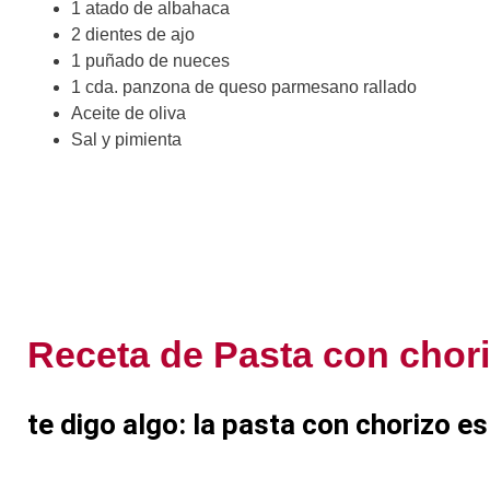
1 atado de albahaca
2 dientes de ajo
1 puñado de nueces
1 cda. panzona de queso parmesano rallado
Aceite de oliva
Sal y pimienta
Receta de Pasta con chori
te digo algo: la pasta con chorizo e