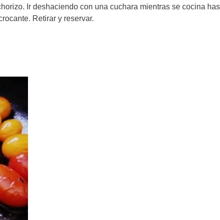
l chorizo. Ir deshaciendo con una cuchara mientras se cocina ha
rocante. Retirar y reservar.