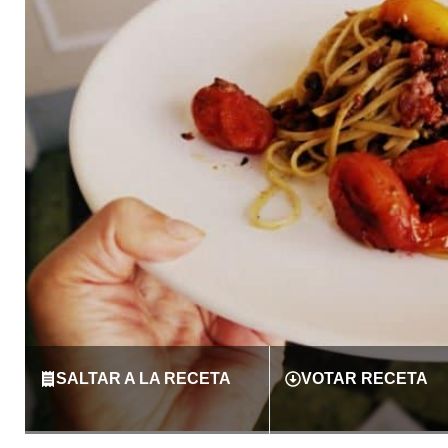
SALTAR A LA RECETA
VOTAR RECETA