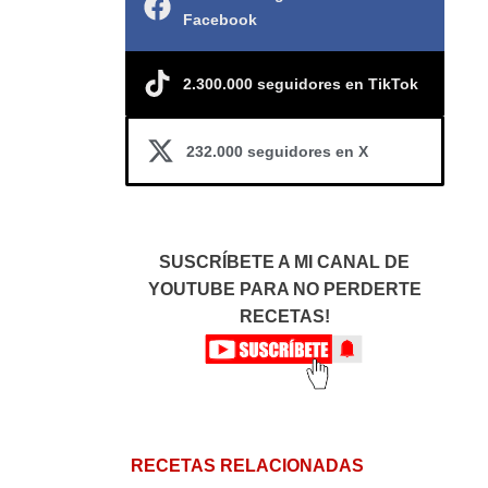
Facebook
2.300.000 seguidores en TikTok
232.000 seguidores en X
SUSCRÍBETE A MI CANAL DE
YOUTUBE PARA NO PERDERTE
RECETAS!
RECETAS RELACIONADAS