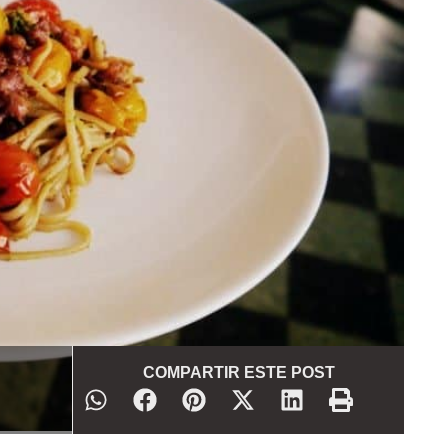
COMPARTIR ESTE POST