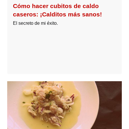
Cómo hacer cubitos de caldo
caseros: ¡Calditos más sanos!
El secreto de mi éxito.