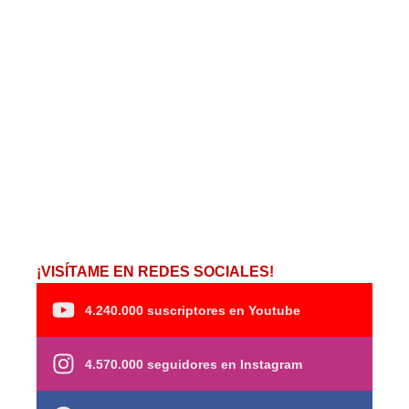
¡VISÍTAME EN REDES SOCIALES!
4.240.000 suscriptores en Youtube
4.570.000 seguidores en Instagram