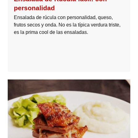
personalidad
Ensalada de rúcula con personalidad, queso,
frutos secos y onda. No es la típica verdura triste,
es la prima cool de las ensaladas.