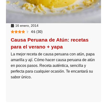
16 enero, 2014
4.6
(
30
)
Causa Peruana de Atún: recetas
para el verano + yapa
La mejor receta de causa peruana con atún, papa
amarilla y ají. Cómo hacer causa peruana de atún
en pocos pasos. Receta auténtica, sencilla y
perfecta para cualquier ocasión. Te encantará su
sabor único.