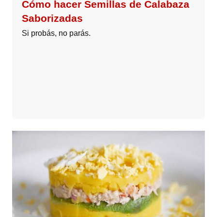
Cómo hacer Semillas de Calabaza
Saborizadas
Si probás, no parás.