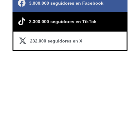
3.000.000 seguidores en Facebook
2.300.000 seguidores en TikTok
232.000 seguidores en X