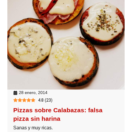
28 enero, 2014
4.8
(
23
)
Pizzas sobre Calabazas: falsa
pizza sin harina
Sanas y muy ricas.