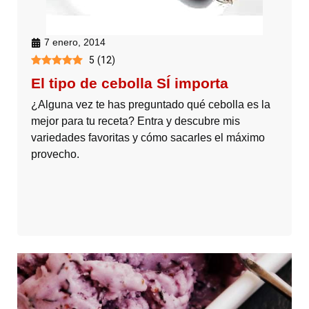
7 enero, 2014
5
(
12
)
El tipo de cebolla SÍ importa
¿Alguna vez te has preguntado qué cebolla es la
mejor para tu receta? Entra y descubre mis
variedades favoritas y cómo sacarles el máximo
provecho.