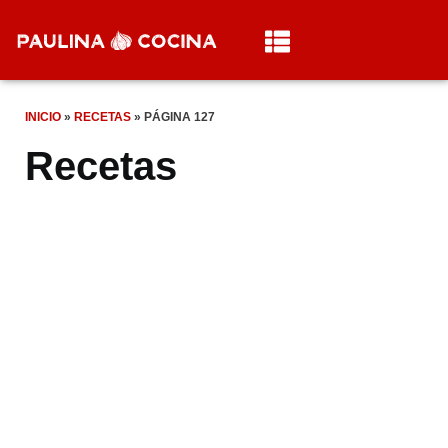
INICIO
»
RECETAS
»
PÁGINA 127
Recetas