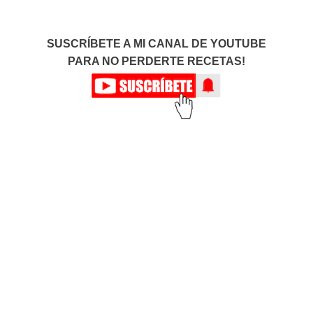
SUSCRÍBETE A MI CANAL DE YOUTUBE
PARA NO PERDERTE RECETAS!