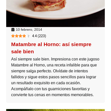
10 febrero, 2014
4.4
(
223
)
Matambre al Horno: así siempre
sale bien
Así siempre sale bien. Impresiona con este jugoso
Matambre al Horno, una receta infalible para que
siempre salga perfecto. Olvídate de intentos
fallidos y sigue estos pasos sencillos para lograr
un resultado exquisito en cada ocasión.
Acompáñalo con tus guarniciones favoritas y
convierte tus cenas en momentos memorables.