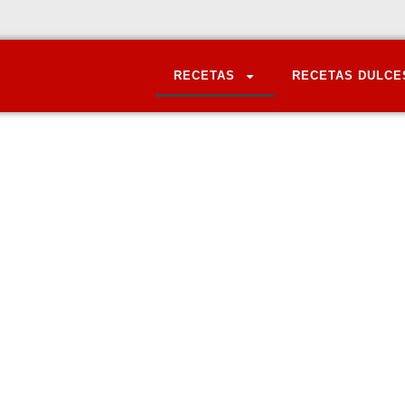
RECETAS
RECETAS DULCE