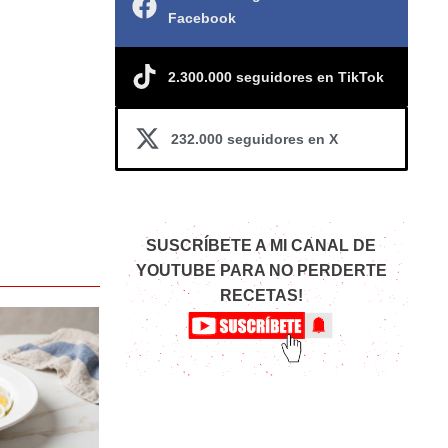
Facebook
2.300.000 seguidores en TikTok
232.000 seguidores en X
SUSCRÍBETE A MI CANAL DE
YOUTUBE PARA NO PERDERTE
RECETAS!