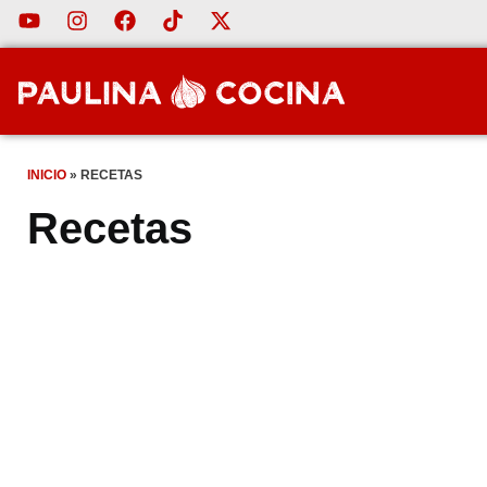
INICIO
»
RECETAS
Recetas