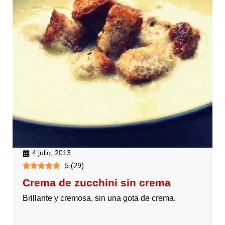
4 julio, 2013
5
(
29
)
Crema de zucchini sin crema
Brillante y cremosa, sin una gota de crema.