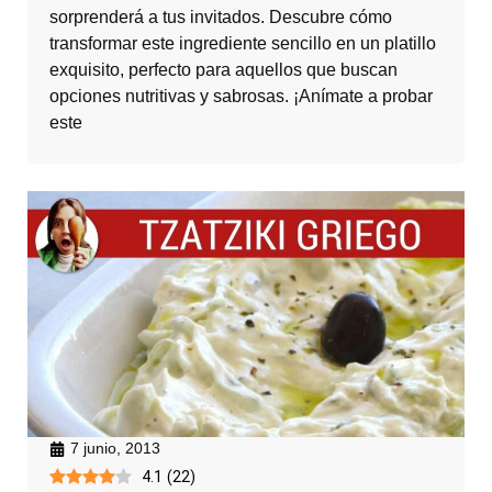
sorprenderá a tus invitados. Descubre cómo
transformar este ingrediente sencillo en un platillo
exquisito, perfecto para aquellos que buscan
opciones nutritivas y sabrosas. ¡Anímate a probar
este
7 junio, 2013
4.1
(
22
)