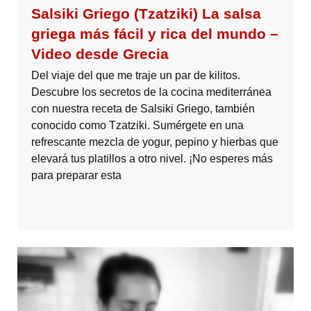
Salsiki Griego (Tzatziki) La salsa
griega más fácil y rica del mundo –
Video desde Grecia
Del viaje del que me traje un par de kilitos.
Descubre los secretos de la cocina mediterránea
con nuestra receta de Salsiki Griego, también
conocido como Tzatziki. Sumérgete en una
refrescante mezcla de yogur, pepino y hierbas que
elevará tus platillos a otro nivel. ¡No esperes más
para preparar esta