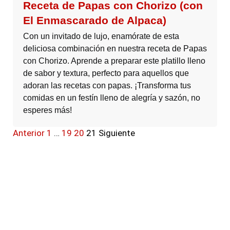
Receta de Papas con Chorizo (con
El Enmascarado de Alpaca)
Con un invitado de lujo, enamórate de esta
deliciosa combinación en nuestra receta de Papas
con Chorizo. Aprende a preparar este platillo lleno
de sabor y textura, perfecto para aquellos que
adoran las recetas con papas. ¡Transforma tus
comidas en un festín lleno de alegría y sazón, no
esperes más!
Anterior
1
…
19
20
21
Siguiente