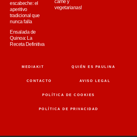
carne y
escabeche: el
vegetarianas!
aperitivo
tradicional que
nunca falla
Ensalada de
Quinoa: La
Receta Definitiva
MEDIAKIT
QUIÉN ES PAULINA
CONTACTO
AVISO LEGAL
POLÍTICA DE COOKIES
POLÍTICA DE PRIVACIDAD