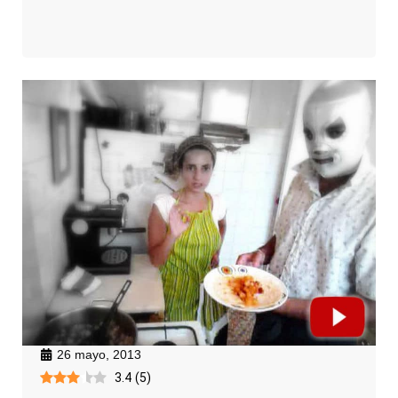
26 mayo, 2013
3.4
(
5
)