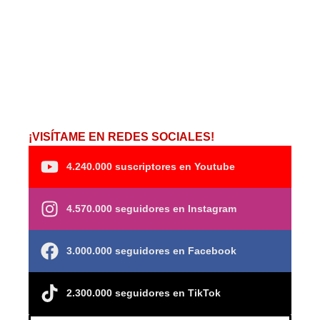
¡VISÍTAME EN REDES SOCIALES!
4.240.000 suscriptores en Youtube
4.570.000 seguidores en Instagram
3.000.000 seguidores en Facebook
2.300.000 seguidores en TikTok