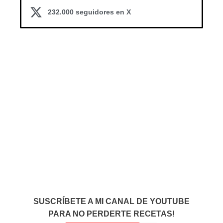
232.000 seguidores en X
SUSCRÍBETE A MI CANAL DE YOUTUBE
PARA NO PERDERTE RECETAS!