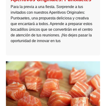
Para la previa a una fiesta. Sorprende a tus
invitados con nuestros Aperitivos Originales:
Puntxaetes, una propuesta deliciosa y creativa
que encantará a todos. Aprende a preparar estos
bocadillos únicos que se convertirán en el centro
de atención de tus reuniones. ¡No dejes pasar la
oportunidad de innovar en tus