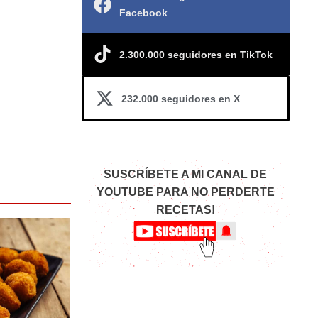
Facebook
2.300.000 seguidores en TikTok
232.000 seguidores en X
SUSCRÍBETE A MI CANAL DE
YOUTUBE PARA NO PERDERTE
RECETAS!