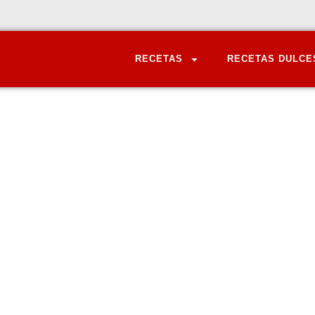
RECETAS
RECETAS DULCE