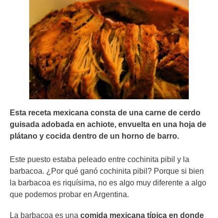
Esta receta mexicana consta de una carne de cerdo
guisada adobada en achiote, envuelta en una hoja de
plátano y cocida dentro de un horno de barro.
Este puesto estaba peleado entre cochinita pibil y la
barbacoa. ¿Por qué ganó cochinita pibil? Porque si bien
la barbacoa es riquísima, no es algo muy diferente a algo
que podemos probar en Argentina.
La barbacoa es una
comida mexicana típica en donde