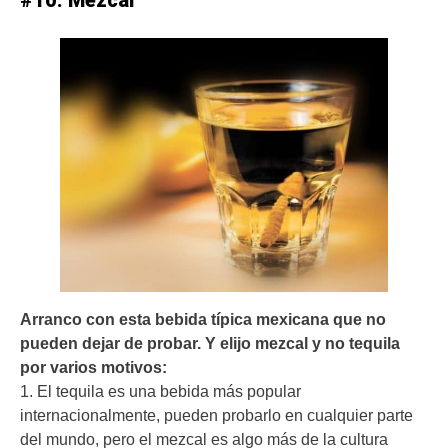
#10. Mezcal
Arranco con esta bebida típica mexicana que no
pueden dejar de probar. Y elijo mezcal y no tequila
por varios motivos:
1. El tequila es una bebida más popular
internacionalmente, pueden probarlo en cualquier parte
del mundo, pero el mezcal es algo más de la cultura