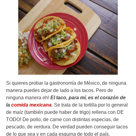
Si quieres probar la gastronomía de México, de ninguna
manera puedes dejar de lado a los tacos. Pero de
ninguna manera eh!
El taco, para mí, es el corazón de
la
comida mexicana
. Se trata de la tortilla por lo general
de maíz (también puede haber de trigo) rellena con DE
TODO! De pollo, de carne con distintas especias, de
pescado, de verdura. De verdad pueden conseguir tacos
de lo que sea y en cada esquina de todo el país.