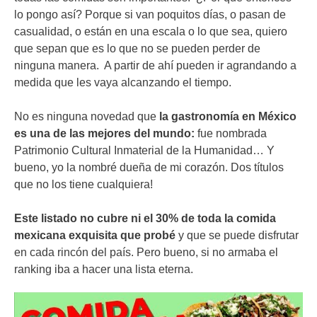
lo pongo así? Porque si van poquitos días, o pasan de
casualidad, o están en una escala o lo que sea, quiero
que sepan que es lo que no se pueden perder de
ninguna manera. A partir de ahí pueden ir agrandando a
medida que les vaya alcanzando el tiempo.
No es ninguna novedad que
la gastronomía en México
es una de las mejores del mundo:
fue nombrada
Patrimonio Cultural Inmaterial de la Humanidad… Y
bueno, yo la nombré dueña de mi corazón. Dos títulos
que no los tiene cualquiera!
Este listado no cubre ni el 30% de toda la comida
mexicana exquisita que probé
y que se puede disfrutar
en cada rincón del país. Pero bueno, si no armaba el
ranking iba a hacer una lista eterna.