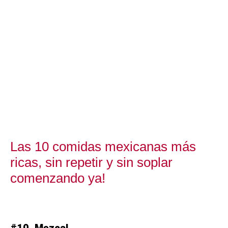
Las 10 comidas mexicanas más
ricas, sin repetir y sin soplar
comenzando ya!