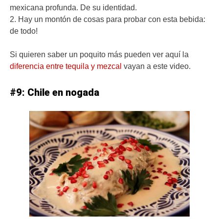
mexicana profunda. De su identidad.
2. Hay un montón de cosas para probar con esta bebida:
de todo!
Si quieren saber un poquito más pueden ver aquí la
diferencia entre tequila y mezcal
vayan a este video.
#9: Chile en nogada