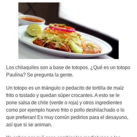
Los chilaquiles son a base de totopos. ¿Qué es un totopo
Paulina?
Se pregunta la gente.
Un totopo es un triángulo o pedacito de tortilla de maíz
frito o tostado y quedan súper crocantes. A esto se le
pone salsa de chile (verde o roja) y otros ingredientes
como por ejemplo huevo frito o pollo deshilachado o lo
que prefieran!
Es muy común pedirlos para el desayuno,
así que si se animan.