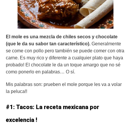
El mole es una mezcla de chiles secos y chocolate
(que le da su sabor tan característico).
Generalmente
se come con pollo pero también se puede comer con otra
carne.
Es muy rico y diferente a cualquier plato que haya
probado! El chocolate le da un toque amargo que no sé
como ponerlo en palabras… O sí.
Mis palabras son: prueben el mole porque les va a volar
la peluca!!
#1: Tacos: La receta mexicana por
excelencia !