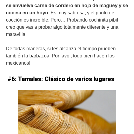
se envuelve carne de cordero en hoja de maguey y se
cocina en un hoyo.
Es muy sabrosa, y el punto de
cocción es increíble. Pero… Probando cochinita pibil
creo que vas a probar algo totalmente diferente y una
maravilla!
De todas maneras, si les alcanza el tiempo prueben
también la barbacoa! Por favor, todo bien hacen los
mexicanos!
#6: Tamales: Clásico de varios lugares