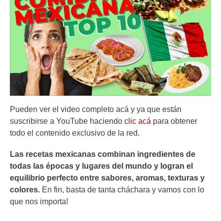
Pueden ver el video completo acá y ya que están
suscribirse a YouTube haciendo
clic acá
para obtener
todo el contenido exclusivo de la red.
Las recetas mexicanas combinan ingredientes de
todas las épocas y lugares del mundo y logran el
equilibrio perfecto entre sabores, aromas, texturas y
colores.
En fin, basta de tanta cháchara y vamos con lo
que nos importa!