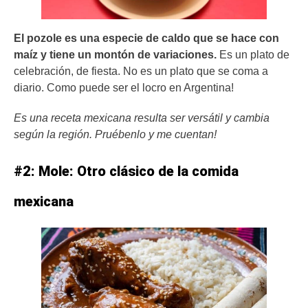
El pozole es una especie de caldo que se hace con
maíz y tiene un montón de variaciones.
Es un plato de
celebración, de fiesta. No es un plato que se coma a
diario. Como puede ser el locro en Argentina!
Es una receta mexicana resulta ser versátil y cambia
según la región. Pruébenlo y me cuentan!
#2: Mole: Otro clásico de la comida
mexicana