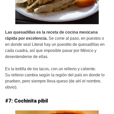
Las quesadillas es la receta de cocina mexicana
rápida por excelencia.
Se come al paso, en puestos o
en donde sea! Literal hay un puestito de quesadillas en
cada cuadra, así que imposible pasar por México y
desentenderse de ellas.
Es la tortilla de los tacos, con un relleno y caliente.
Su relleno cambia según la región del país en donde lo
prueben, pero siempre lleva queso (de ahí el nombre,
obvio).
#7: Cochinita pibil