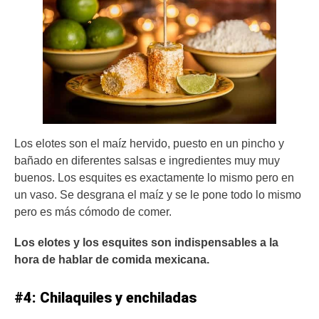
Los elotes son el maíz hervido, puesto en un pincho y
bañado en diferentes salsas e ingredientes muy muy
buenos.
Los esquites es exactamente lo mismo pero en
un vaso. Se desgrana el maíz y se le pone todo lo mismo
pero es más cómodo de comer.
Los elotes y los esquites son indispensables a la
hora de hablar de comida mexicana.
#4: Chilaquiles y enchiladas