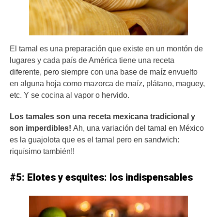
El tamal es una preparación que existe en un montón de
lugares y cada país de América tiene una receta
diferente, pero siempre con una base de maíz envuelto
en alguna hoja como mazorca de maíz, plátano, maguey,
etc. Y se cocina al vapor o hervido.
Los tamales son una receta mexicana tradicional y
son imperdibles!
Ah, una variación del tamal en México
es la guajolota que es el tamal pero en sandwich:
riquísimo también!!
#5: Elotes y esquites: los indispensables