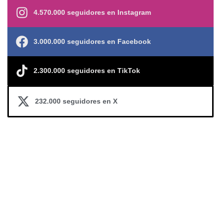
4.570.000 seguidores en Instagram
3.000.000 seguidores en Facebook
2.300.000 seguidores en TikTok
232.000 seguidores en X