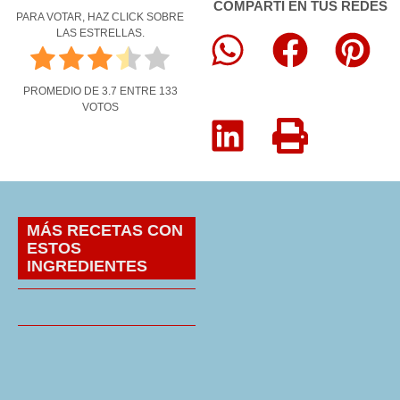
COMPARTÍ EN TUS REDES
PARA VOTAR, HAZ CLICK SOBRE
LAS ESTRELLAS.
PROMEDIO DE
3.7
ENTRE
133
VOTOS
MÁS RECETAS CON
ESTOS
INGREDIENTES