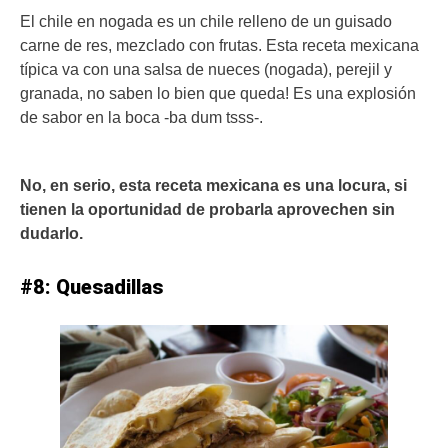
El chile en nogada es un chile relleno de un guisado
carne de res, mezclado con frutas. Esta receta mexicana
típica va con una salsa de nueces (nogada), perejil y
granada, no saben lo bien que queda! Es una explosión
de sabor en la boca -ba dum tsss-.
No, en serio, esta receta mexicana es una locura, si
tienen la oportunidad de probarla aprovechen sin
dudarlo.
#8: Quesadillas