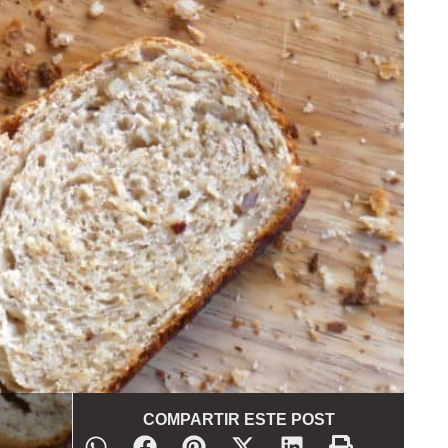
COMPARTIR ESTE POST