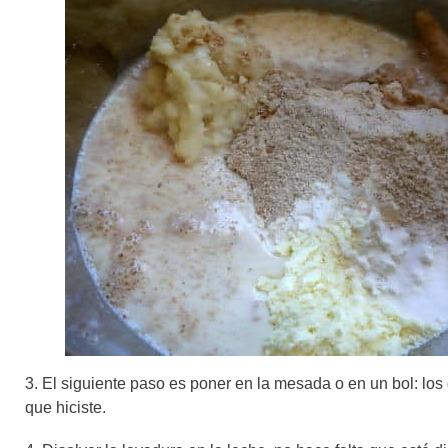
3. El siguiente paso es poner en la mesada o en un bol: los d
que hiciste.