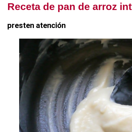
Receta de pan de arroz int
presten atención