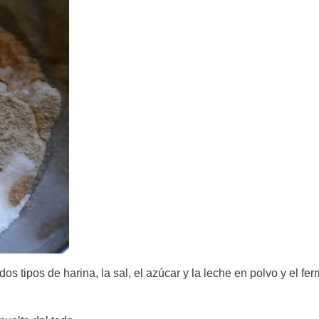
os tipos de harina, la sal, el azúcar y la leche en polvo y el fe