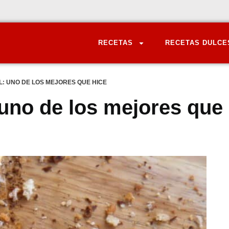
RECETAS
RECETAS DULCE
L: UNO DE LOS MEJORES QUE HICE
 uno de los mejores que