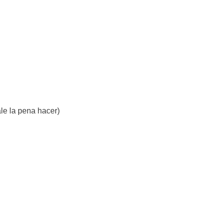
ale la pena hacer)