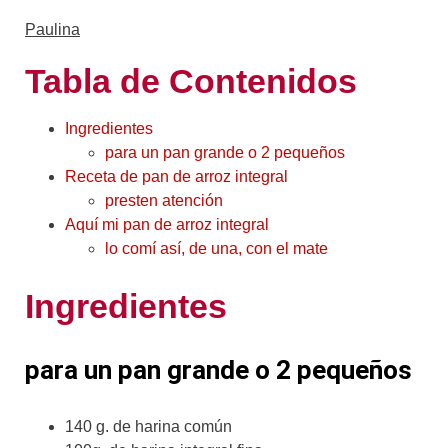
Paulina
Tabla de Contenidos
Ingredientes
para un pan grande o 2 pequeños
Receta de pan de arroz integral
presten atención
Aquí mi pan de arroz integral
lo comí así, de una, con el mate
Ingredientes
para un pan grande o 2 pequeños
140 g. de harina común