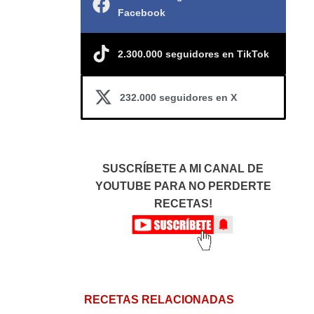
Facebook
2.300.000 seguidores en TikTok
232.000 seguidores en X
SUSCRÍBETE A MI CANAL DE
YOUTUBE PARA NO PERDERTE
RECETAS!
RECETAS RELACIONADAS