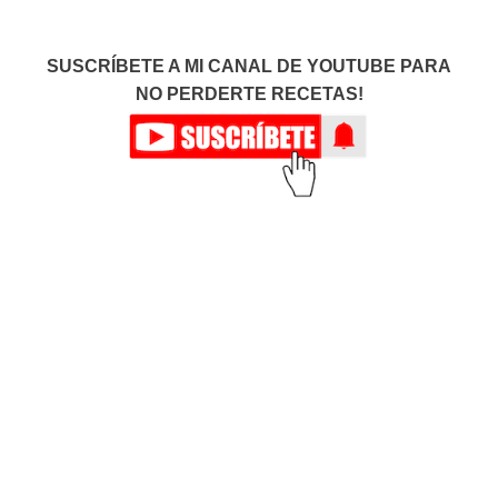
SUSCRÍBETE A MI CANAL DE YOUTUBE PARA
NO PERDERTE RECETAS!