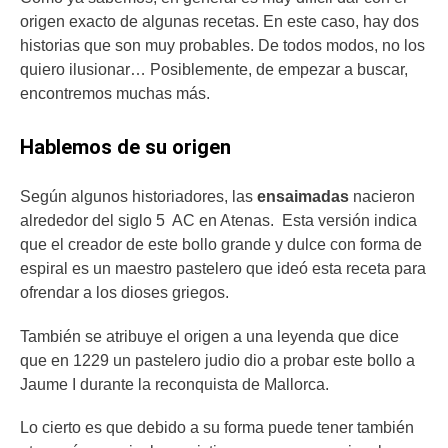
origen exacto de algunas recetas. En este caso, hay dos
historias que son muy probables. De todos modos, no los
quiero ilusionar… Posiblemente, de empezar a buscar,
encontremos muchas más.
Hablemos de su origen
Según algunos historiadores, las
ensaimadas
nacieron
alrededor del siglo 5 AC en Atenas. Esta versión indica
que el creador de este bollo grande y dulce con forma de
espiral es un maestro pastelero que ideó esta receta para
ofrendar a los dioses griegos.
También se atribuye el origen a una leyenda que dice
que en 1229 un pastelero judio dio a probar este bollo a
Jaume I durante la reconquista de Mallorca.
Lo cierto es que debido a su forma puede tener también