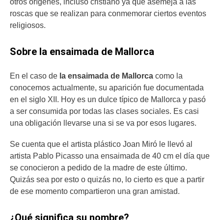
otros orígenes, incluso cristiano ya que asemeja a las
roscas que se realizan para conmemorar ciertos eventos
religiosos.
Sobre la ensaimada de Mallorca
En el caso de
la ensaimada de Mallorca
como la
conocemos actualmente, su aparición fue documentada
en el siglo XII. Hoy es un dulce típico de Mallorca y pasó
a ser consumida por todas las clases sociales. Es casi
una obligación llevarse una si se va por esos lugares.
Se cuenta que el artista plástico Joan Miró le llevó al
artista Pablo Picasso una ensaimada de 40 cm el día que
se conocieron a pedido de la madre de este último.
Quizás sea por esto o quizás no, lo cierto es que a partir
de ese momento compartieron una gran amistad.
¿Qué significa su nombre?