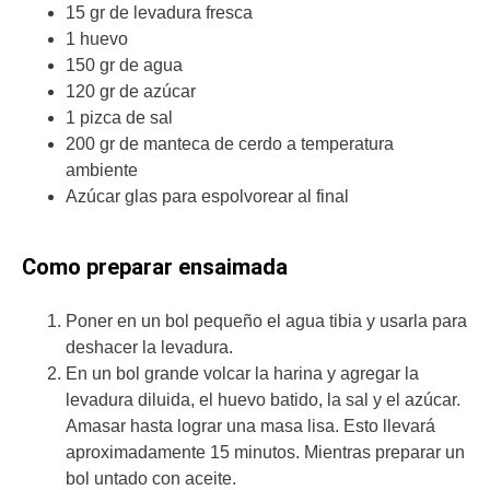
15 gr de levadura fresca
1 huevo
150 gr de agua
120 gr de azúcar
1 pizca de sal
200 gr de manteca de cerdo a temperatura
ambiente
Azúcar glas para espolvorear al final
Como preparar ensaimada
Poner en un bol pequeño el agua tibia y usarla para
deshacer la levadura.
En un bol grande volcar la harina y agregar la
levadura diluida, el huevo batido, la sal y el azúcar.
Amasar hasta lograr una masa lisa. Esto llevará
aproximadamente 15 minutos. Mientras preparar un
bol untado con aceite.