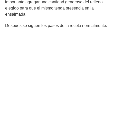
importante agregar una cantidad generosa del relleno
elegido para que el mismo tenga presencia en la
ensaimada.
Después se siguen los pasos de la receta normalmente.