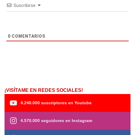
Suscribirse
0
COMENTARIOS
¡VISÍTAME EN REDES SOCIALES!
4.240.000 suscriptores en Youtube
4.570.000 seguidores en Instagram