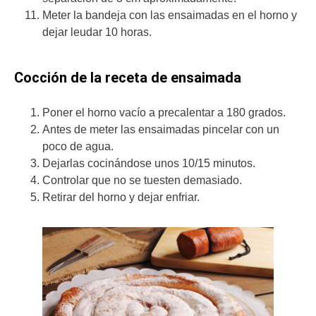
Meter la bandeja con las ensaimadas en el horno y
dejar leudar 10 horas.
Cocción de la receta de ensaimada
Poner el horno vacío a precalentar a 180 grados.
Antes de meter las ensaimadas pincelar con un
poco de agua.
Dejarlas cocinándose unos 10/15 minutos.
Controlar que no se tuesten demasiado.
Retirar del horno y dejar enfriar.