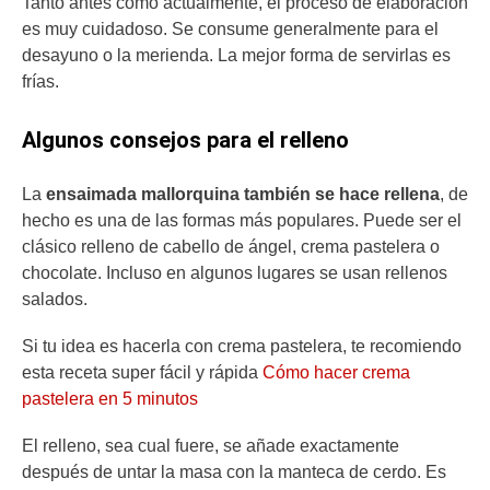
Tanto antes como actualmente, el proceso de elaboración
es muy cuidadoso. Se consume generalmente para el
desayuno o la merienda. La mejor forma de servirlas es
frías.
Algunos consejos para el relleno
La
ensaimada mallorquina también se hace rellena
, de
hecho es una de las formas más populares. Puede ser el
clásico relleno de cabello de ángel, crema pastelera o
chocolate. Incluso en algunos lugares se usan rellenos
salados.
Si tu idea es hacerla con crema pastelera, te recomiendo
esta receta super fácil y rápida
Cómo hacer crema
pastelera en 5 minutos
El relleno, sea cual fuere, se añade exactamente
después de untar la masa con la manteca de cerdo. Es