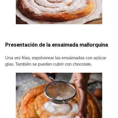
Presentación de la ensaimada mallorquina
Una vez frías, espolvorear las ensaimadas con azúcar
glas. También se pueden cubrir con chocolate.