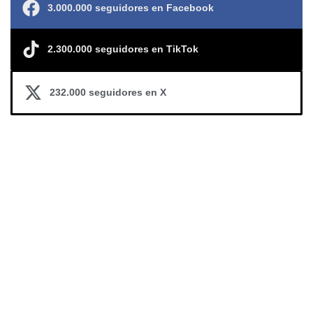
3.000.000 seguidores en Facebook
2.300.000 seguidores en TikTok
232.000 seguidores en X