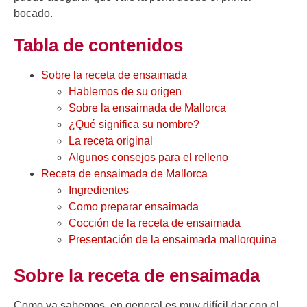
bocado.
Tabla de contenidos
Sobre la receta de ensaimada
Hablemos de su origen
Sobre la ensaimada de Mallorca
¿Qué significa su nombre?
La receta original
Algunos consejos para el relleno
Receta de ensaimada de Mallorca
Ingredientes
Como preparar ensaimada
Cocción de la receta de ensaimada
Presentación de la ensaimada mallorquina
Sobre la receta de ensaimada
Como ya sabemos, en general es muy difícil dar con el