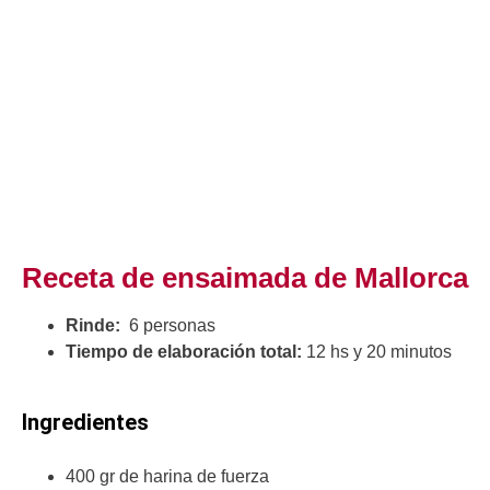
Receta de ensaimada de Mallorca
Rinde:
6 personas
Tiempo de elaboración total:
12 hs y 20 minutos
Ingredientes
400 gr de harina de fuerza