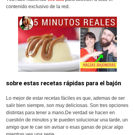
contenido exclusivo de la red.
sobre estas recetas rápidas para el bajón
Lo mejor de estar recetas fáciles es que, ademas de ser
salir bien siempre, son muy deliciosas. Son tres opciones
distintas para tener a mano.De verdad se hacen en
cuestión de minutos y te pueden solucionar una tarde, un
amigo que te cae sin avisar o esas ganas de picar algo
mientras ves una serie.