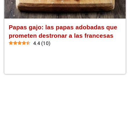
Papas gajo: las papas adobadas que
prometen destronar a las francesas
4.4
(
10
)