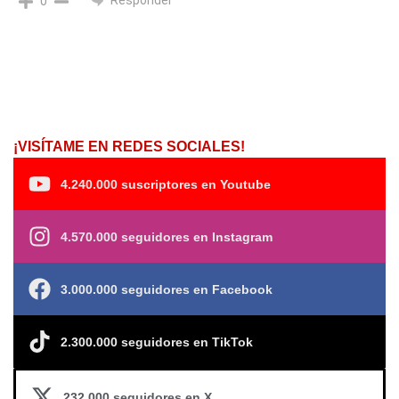
0
¡VISÍTAME EN REDES SOCIALES!
4.240.000 suscriptores en Youtube
4.570.000 seguidores en Instagram
3.000.000 seguidores en Facebook
2.300.000 seguidores en TikTok
232.000 seguidores en X