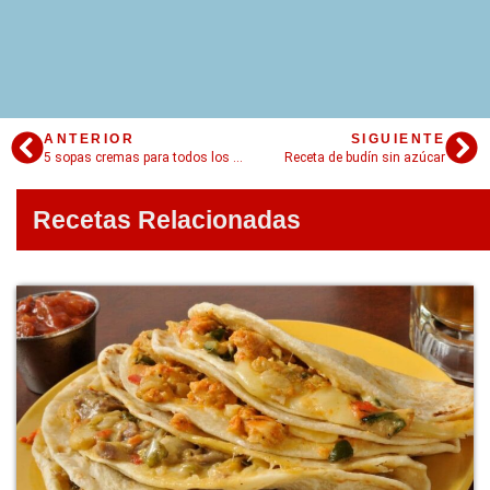
ANTERIOR
SIGUIENTE
5 sopas cremas para todos los días!
Receta de budín sin azúcar
Recetas Relacionadas