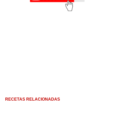
RECETAS RELACIONADAS