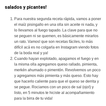
salados y picantes!
Para nuestra segunda receta rápida, vamos a poner
el maíz pisingallo en una olla sin aceite ni nada, y
lo llevamos al fuego tapado. La clave para que no
se peguen ni se quemen, es básicamente mirarlos
un rato. Vamos! que son recetas fáciles, lo más
difícil acá es no colgarla en Instagram viendo fotos
de la boda real y ya!
Cuando hayan explotado, apagamos el fuego y en
la misma olla agregamos queso rallado, pimienta,
merkén ahumado o pimentón. Revolvemos un poco
y agregamos más pimienta y más queso. Esto hay
que hacerlo caliente para que el queso se derrita y
se pegue. Rociamos con un poco de sal (ojo!) y
listo, en 5 minutos te hiciste al acompañamiento
para la birra de tu vida!