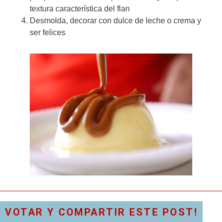
textura característica del flan
Desmolda, decorar con dulce de leche o crema y
ser felices
VOTAR Y COMPARTIR ESTE POST!