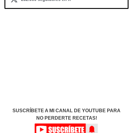
SUSCRÍBETE A MI CANAL DE YOUTUBE PARA
NO PERDERTE RECETAS!