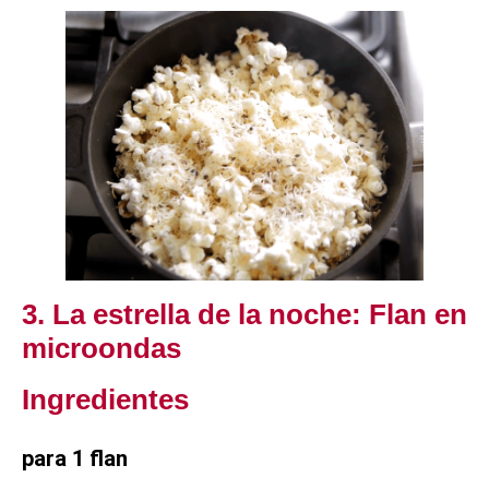
3. La estrella de la noche: Flan en
microondas
Ingredientes
para 1 flan