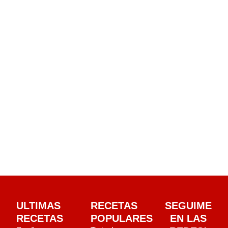
ULTIMAS
RECETAS
SEGUIME
RECETAS
POPULARES
EN LAS