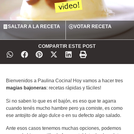
SALTAR A LA RECETA
VOTAR RECETA
COMPARTIR ESTE POST
Bienvenidos a Paulina Cocina! Hoy vamos a hacer tres
magias bajoneras
: recetas rápidas y fáciles!
Si no saben lo que es el bajón, es eso que te agarra
cuando tenés mucho hambre pero ya comiste, es como
ese antojito de algo dulce o en su defecto algo salado.
Ante esos casos tenemos muchas opciones, podemos