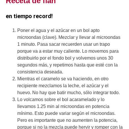
Receta de flan
en tiempo record!
Poner el agua y el azúcar en un bol apto
microondas (clave). Mezclar y llevar al microondas
1 minuto. Pasa sacar recuerden usar un trapo
porque va a estar muy caliente. Lo movemos para
distribuirlo por el fondo bol y volvemos unos 30
segundos más, y repetimos hasta que esté con la
consistencia deseada.
Mientras el caramelo se va haciendo, en otro
recipiente mezclamos la leche, el azúcar y el
huevo. No hay que batir mucho, sólo integrar todo.
Lo volcamos sobre el bol acaramelado y lo
llevamos 1.25 min al microondas en potencia
mínimo. Esto puede variar según el microondas.
Pero es importante que no aumenten la potencia,
porque si no la mezcla puede hervir y romper con la