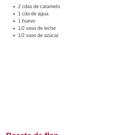
2 cdas de caramelo
1 cda de agua
1 huevo
1/2 vaso de leche
1/2 vaso de azúcar