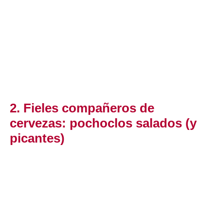
2. Fieles compañeros de
cervezas: pochoclos salados (y
picantes)