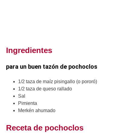
Ingredientes
para un buen tazón de pochoclos
1/2 taza de maíz pisingallo (o pororó)
1/2 taza de queso rallado
Sal
Pimienta
Merkén ahumado
Receta de pochoclos