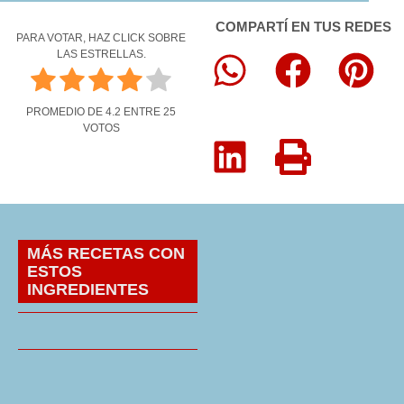
COMPARTÍ EN TUS REDES
PARA VOTAR, HAZ CLICK SOBRE
LAS ESTRELLAS.
PROMEDIO DE
4.2
ENTRE
25
VOTOS
MÁS RECETAS CON
ESTOS
INGREDIENTES