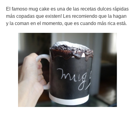
El famoso mug cake es una de las recetas dulces rápidas
más copadas que existen! Les recomiendo que la hagan
y la coman en el momento, que es cuando más rica está.