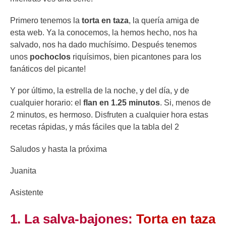
Primero tenemos la
torta en taza
, la quería amiga de
esta web. Ya la conocemos, la hemos hecho, nos ha
salvado, nos ha dado muchísimo. Después tenemos
unos
pochoclos
riquísimos, bien picantones para los
fanáticos del picante!
Y por último, la estrella de la noche, y del día, y de
cualquier horario: el
flan en 1.25 minutos
. Si, menos de
2 minutos, es hermoso. Disfruten a cualquier hora estas
recetas rápidas, y más fáciles que la tabla del 2
Saludos y hasta la próxima
Juanita
Asistente
1. La salva-bajones:
Torta en taza