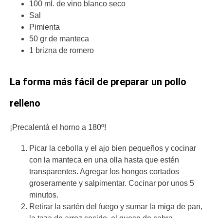
100 ml. de vino blanco seco
Sal
Pimienta
50 gr de manteca
1 brizna de romero
La forma más fácil de preparar un pollo
relleno
¡Precalentá el horno a 180º!
Picar la cebolla y el ajo bien pequeños y cocinar
con la manteca en una olla hasta que estén
transparentes. Agregar los hongos cortados
groseramente y salpimentar. Cocinar por unos 5
minutos.
Retirar la sartén del fuego y sumar la miga de pan,