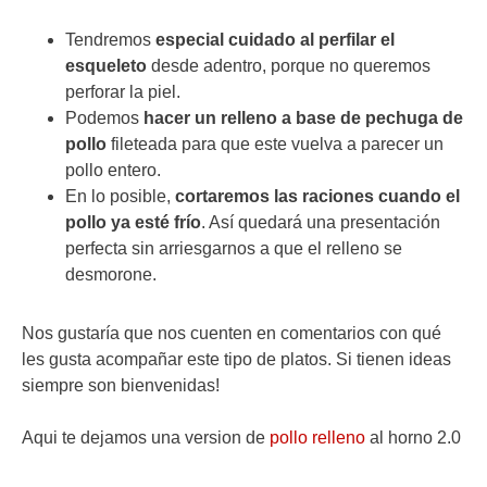
Tendremos
especial cuidado al perfilar el
esqueleto
desde adentro, porque no queremos
perforar la piel.
Podemos
hacer un relleno a base de pechuga de
pollo
fileteada para que este vuelva a parecer un
pollo entero.
En lo posible,
cortaremos las raciones cuando el
pollo ya esté frío
. Así quedará una presentación
perfecta sin arriesgarnos a que el relleno se
desmorone.
Nos gustaría que nos cuenten en comentarios con qué
les gusta acompañar este tipo de platos. Si tienen ideas
siempre son bienvenidas!
Aqui te dejamos una version de
pollo relleno
al horno 2.0