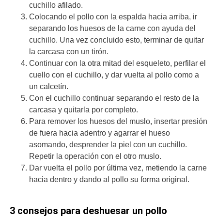
cuchillo afilado.
Colocando el pollo con la espalda hacia arriba, ir
separando los huesos de la carne con ayuda del
cuchillo. Una vez concluido esto, terminar de quitar
la carcasa con un tirón.
Continuar con la otra mitad del esqueleto, perfilar el
cuello con el cuchillo, y dar vuelta al pollo como a
un calcetín.
Con el cuchillo continuar separando el resto de la
carcasa y quitarla por completo.
Para remover los huesos del muslo, insertar presión
de fuera hacia adentro y agarrar el hueso
asomando, desprender la piel con un cuchillo.
Repetir la operación con el otro muslo.
Dar vuelta el pollo por última vez, metiendo la carne
hacia dentro y dando al pollo su forma original.
3 consejos para deshuesar un pollo