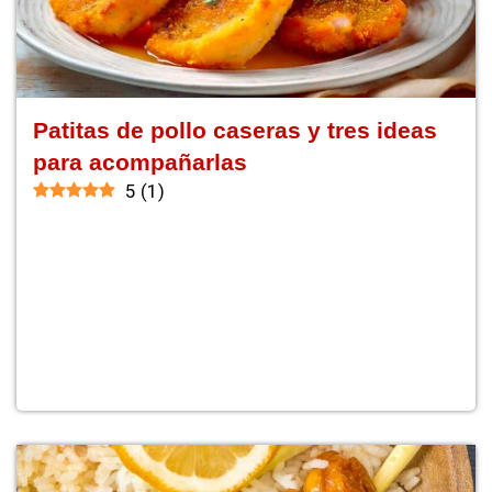
Patitas de pollo caseras y tres ideas
para acompañarlas
5
(
1
)