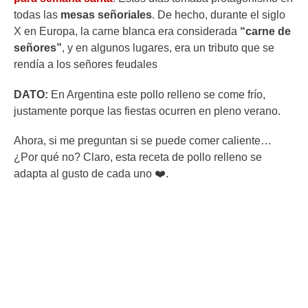
todas las
mesas señoriales
. De hecho, durante el siglo
X en Europa, la carne blanca era considerada
“carne de
señores”
, y en algunos lugares, era un tributo que se
rendía a los señores feudales
DATO:
En Argentina este pollo relleno se come frío,
justamente porque las fiestas ocurren en pleno verano.
Ahora, si me preguntan si se puede comer caliente…
¿Por qué no? Claro, esta receta de pollo relleno se
adapta al gusto de cada uno ❤️️.