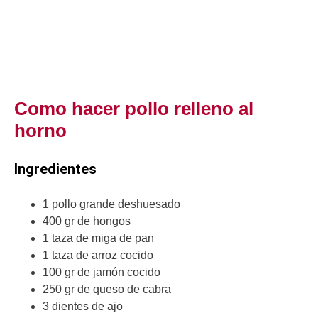
Como hacer pollo relleno al
horno
Ingredientes
1 pollo grande deshuesado
400 gr de hongos
1 taza de miga de pan
1 taza de arroz cocido
100 gr de jamón cocido
250 gr de queso de cabra
3 dientes de ajo