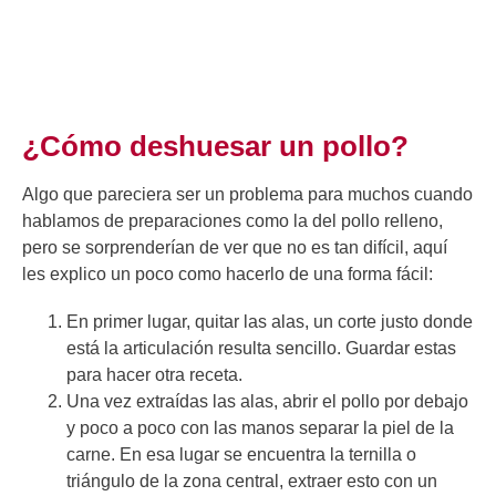
¿Cómo deshuesar un pollo?
Algo que pareciera ser un problema para muchos cuando
hablamos de preparaciones como la del pollo relleno,
pero se sorprenderían de ver que no es tan difícil, aquí
les explico un poco como hacerlo de una forma fácil:
En primer lugar, quitar las alas, un corte justo donde
está la articulación resulta sencillo. Guardar estas
para hacer otra receta.
Una vez extraídas las alas, abrir el pollo por debajo
y poco a poco con las manos separar la piel de la
carne. En esa lugar se encuentra la ternilla o
triángulo de la zona central, extraer esto con un