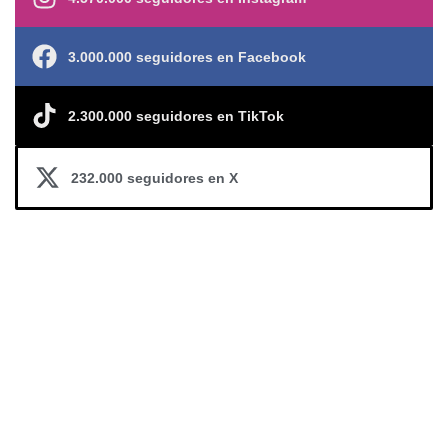
3.000.000 seguidores en Facebook
2.300.000 seguidores en TikTok
232.000 seguidores en X