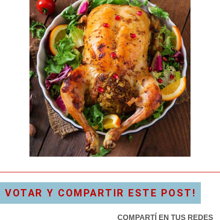
VOTAR Y COMPARTIR ESTE POST!
COMPARTÍ EN TUS REDES