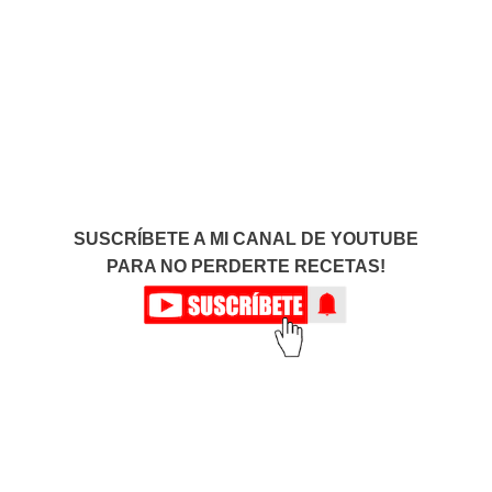
SUSCRÍBETE A MI CANAL DE YOUTUBE
PARA NO PERDERTE RECETAS!