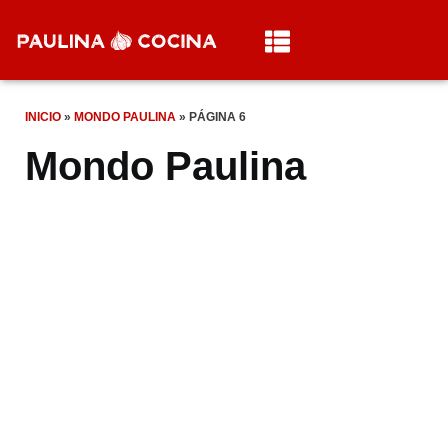
INICIO
»
MONDO PAULINA
»
PÁGINA 6
Mondo Paulina