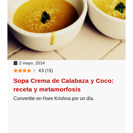
2 mayo, 2014
4.5
(
15
)
Sopa Crema de Calabaza y Coco:
receta y metamorfosis
Convertite en Hare Krishna por un día.