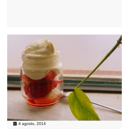
4 agosto, 2014