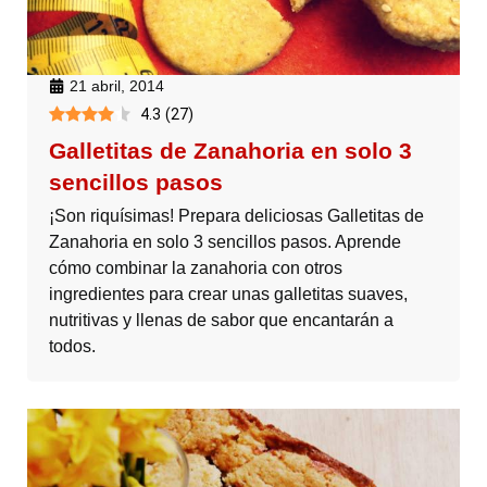
21 abril, 2014
4.3
(
27
)
Galletitas de Zanahoria en solo 3
sencillos pasos
¡Son riquísimas! Prepara deliciosas Galletitas de
Zanahoria en solo 3 sencillos pasos. Aprende
cómo combinar la zanahoria con otros
ingredientes para crear unas galletitas suaves,
nutritivas y llenas de sabor que encantarán a
todos.