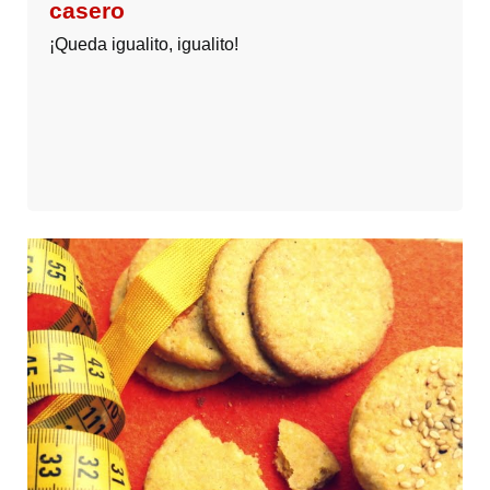
casero
¡Queda igualito, igualito!