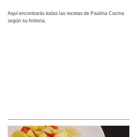
Aquí encontrarás todas las recetas de Paulina Cocina
según su historia.