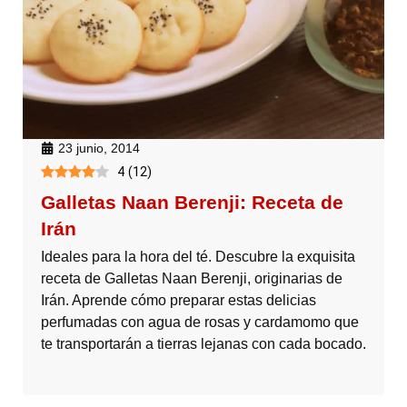
23 junio, 2014
4
(
12
)
Galletas Naan Berenji: Receta de
Irán
Ideales para la hora del té. Descubre la exquisita
receta de Galletas Naan Berenji, originarias de
Irán. Aprende cómo preparar estas delicias
perfumadas con agua de rosas y cardamomo que
te transportarán a tierras lejanas con cada bocado.