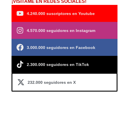
¡VISÍTAME EN REDES SOCIALES!
4.240.000 suscriptores en Youtube
4.570.000 seguidores en Instagram
3.000.000 seguidores en Facebook
2.300.000 seguidores en TikTok
232.000 seguidores en X