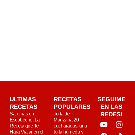
ULTIMAS
RECETAS
SEGUIME
RECETAS
POPULARES
EN LAS
REDES!
Sardinas en
Torta de
Escabeche: La
Manzana 20
Receta que Te
cucharadas: una
Hará Viajar en el
torta húmeda y