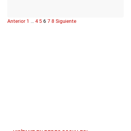
Anterior
1
…
4
5
6
7
8
Siguiente