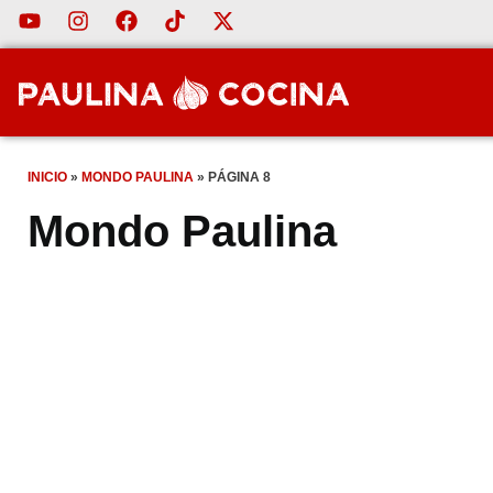
INICIO
»
MONDO PAULINA
»
PÁGINA 8
Mondo Paulina