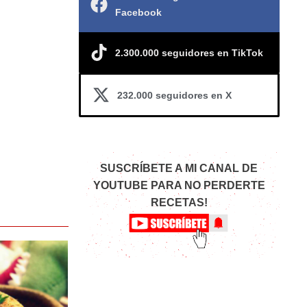
Facebook
2.300.000 seguidores en TikTok
232.000 seguidores en X
SUSCRÍBETE A MI CANAL DE
YOUTUBE PARA NO PERDERTE
RECETAS!