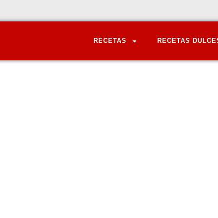
RECETAS
RECETAS DULCE