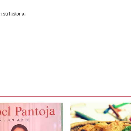
 su historia.