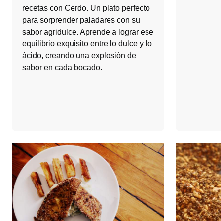
recetas con Cerdo. Un plato perfecto
para sorprender paladares con su
sabor agridulce. Aprende a lograr ese
equilibrio exquisito entre lo dulce y lo
ácido, creando una explosión de
sabor en cada bocado.