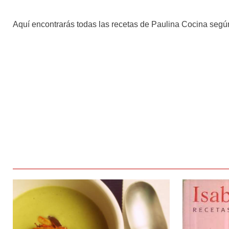
Aquí encontrarás todas las recetas de Paulina Cocina según