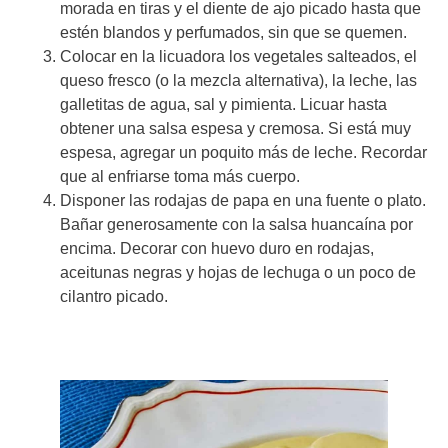
morada en tiras y el diente de ajo picado hasta que
estén blandos y perfumados, sin que se quemen.
Colocar en la licuadora los vegetales salteados, el
queso fresco (o la mezcla alternativa), la leche, las
galletitas de agua, sal y pimienta. Licuar hasta
obtener una salsa espesa y cremosa. Si está muy
espesa, agregar un poquito más de leche. Recordar
que al enfriarse toma más cuerpo.
Disponer las rodajas de papa en una fuente o plato.
Bañar generosamente con la salsa huancaína por
encima. Decorar con huevo duro en rodajas,
aceitunas negras y hojas de lechuga o un poco de
cilantro picado.