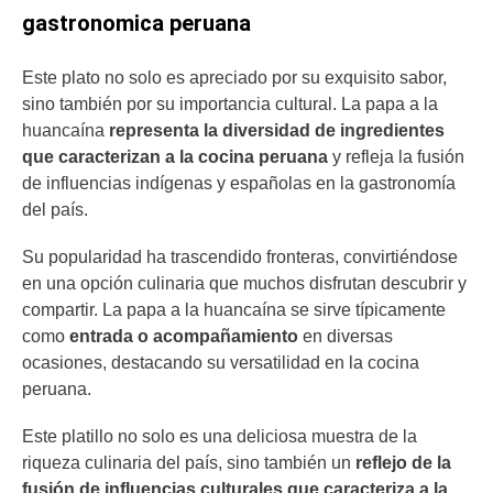
gastronomica peruana
Este plato no solo es apreciado por su exquisito sabor,
sino también por su importancia cultural. La papa a la
huancaína
representa la diversidad de ingredientes
que caracterizan a la cocina peruana
y refleja la fusión
de influencias indígenas y españolas en la gastronomía
del país.
Su popularidad ha trascendido fronteras, convirtiéndose
en una opción culinaria que muchos disfrutan descubrir y
compartir. La papa a la huancaína se sirve típicamente
como
entrada o acompañamiento
en diversas
ocasiones, destacando su versatilidad en la cocina
peruana.
Este platillo no solo es una deliciosa muestra de la
riqueza culinaria del país, sino también un
reflejo de la
fusión de
influencias culturales
que caracteriza a la