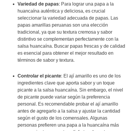
Variedad de papas
: Para lograr una papa a la
huancaína auténtica y deliciosa, es crucial
seleccionar la variedad adecuada de papas. Las
papas amarillas peruanas son una elección
tradicional, ya que su textura cremosa y sabor
distintivo se complementan perfectamente con la
salsa huancaína. Buscar papas frescas y de calidad
es esencial para obtener el mejor resultado en
términos de sabor y textura.
Controlar el picante
: El ají amarillo es uno de los
ingredientes clave que aporta sabor y un toque
picante a la salsa huancaína. Sin embargo, el nivel
de picante puede variar según la preferencia
personal. Es recomendable probar el ají amarillo
antes de agregarlo a la salsa y ajustar la cantidad
según el gusto de los comensales. Algunas
personas prefieren una papa a la huancaína más