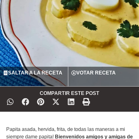
SALTAR A LA RECETA
VOTAR RECETA
COMPARTIR ESTE POST
Papita asada, hervida, frita, de todas las maneras a mi
siempre dame papita!
Bienvenidos amigos y amigas de