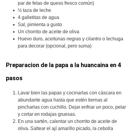
par de fetas de queso fresco común)
½ taza de leche
4 galletitas de agua
Sal, pimienta a gusto
Un chorrito de aceite de oliva
Huevo duro, aceitunas negras y cilantro o lechuga
para decorar (opcional, pero suma)
Preparacion de la papa a la huancaina en 4
pasos
Lavar bien las papas y cocinarlas con cáscara en
abundante agua hasta que estén tiernas al
pincharlas con cuchillo. Dejar enfriar un poco, pelar
y cortar en rodajas gruesas.
En una sartén, calentar un chorrito de aceite de
oliva. Saltear el ají amarillo picado, la cebolla