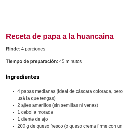
Receta de papa a la huancaina
Rinde
: 4 porciones
Tiempo de preparación
: 45 minutos
Ingredientes
4 papas medianas (ideal de cáscara colorada, pero
usá la que tengas)
2 ajíes amarillos (sin semillas ni venas)
1 cebolla morada
1 diente de ajo
200 g de queso fresco (o queso crema firme con un