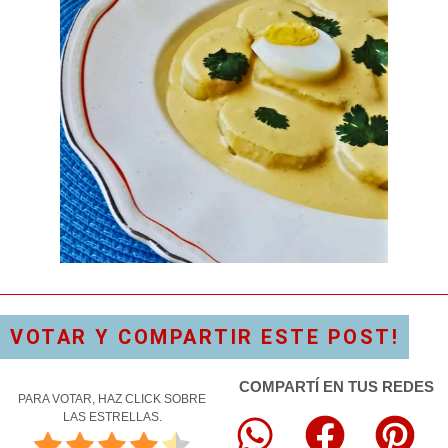
VOTAR Y COMPARTIR ESTE POST!
COMPARTÍ EN TUS REDES
PARA VOTAR, HAZ CLICK SOBRE
LAS ESTRELLAS.