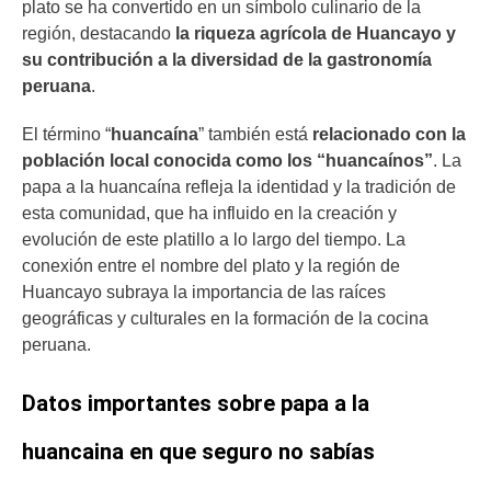
plato se ha convertido en un símbolo culinario de la
región, destacando
la riqueza agrícola de Huancayo y
su contribución a la diversidad de la gastronomía
peruana
.
El término “
huancaína
” también está
relacionado con la
población local conocida como los “huancaínos”
. La
papa a la huancaína refleja la identidad y la tradición de
esta comunidad, que ha influido en la creación y
evolución de este platillo a lo largo del tiempo. La
conexión entre el nombre del plato y la región de
Huancayo subraya la importancia de las raíces
geográficas y culturales en la formación de la cocina
peruana.
Datos importantes sobre papa a la
huancaina en que seguro no sabías