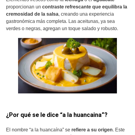
proporcionan un
contraste refrescante que equilibra la
cremosidad de la salsa
, creando una experiencia
gastronómica más completa. Las aceitunas, ya sea
verdes o negras, agregan un toque salado y robusto.
¿Por qué se le dice “a la huancaina”?
El nombre “a la huancaína” se
refiere a su origen
. Este