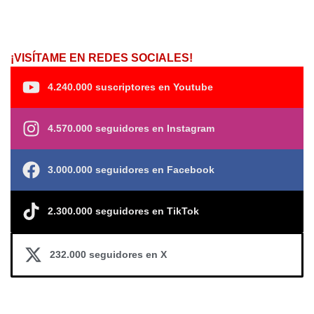
¡VISÍTAME EN REDES SOCIALES!
4.240.000 suscriptores en Youtube
4.570.000 seguidores en Instagram
3.000.000 seguidores en Facebook
2.300.000 seguidores en TikTok
232.000 seguidores en X