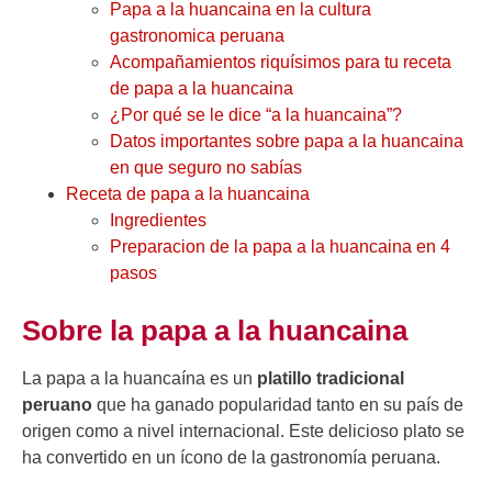
Papa a la huancaina en la cultura
gastronomica peruana
Acompañamientos riquísimos para tu receta
de papa a la huancaina
¿Por qué se le dice “a la huancaina”?
Datos importantes sobre papa a la huancaina
en que seguro no sabías
Receta de papa a la huancaina
Ingredientes
Preparacion de la papa a la huancaina en 4
pasos
Sobre la papa a la huancaina
La papa a la huancaína es un
platillo tradicional
peruano
que ha ganado popularidad tanto en su país de
origen como a nivel internacional. Este delicioso plato se
ha convertido en un ícono de la gastronomía peruana.