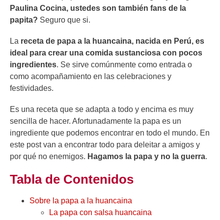
Paulina Cocina, ustedes son también fans de la
papita?
Seguro que si.
La
receta de papa a la huancaina, nacida en Perú, es
ideal para crear una comida sustanciosa con pocos
ingredientes
. Se sirve comúnmente como entrada o
como acompañamiento en las celebraciones y
festividades.
Es una receta que se adapta a todo y encima es muy
sencilla de hacer. Afortunadamente la papa es un
ingrediente que podemos encontrar en todo el mundo. En
este post van a encontrar todo para deleitar a amigos y
por qué no enemigos.
Hagamos la papa y no la guerra
.
Tabla de Contenidos
Sobre la papa a la huancaina
La papa con salsa huancaina