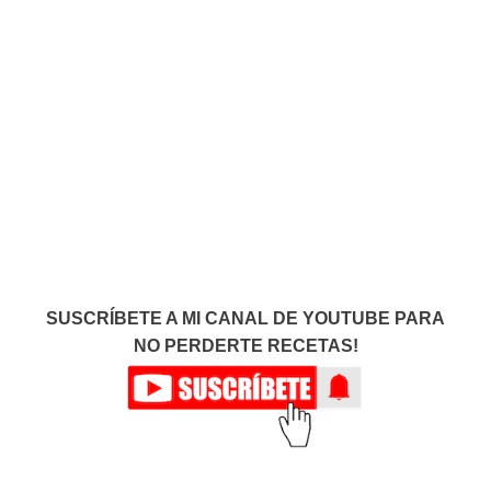
SUSCRÍBETE A MI CANAL DE YOUTUBE PARA
NO PERDERTE RECETAS!