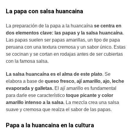
La papa con salsa huancaina
La preparación de la papa a la huancaína
se centra en
dos elementos clave: las papas y la salsa huancaína
.
Las papas suelen ser papas amarillas, un tipo de papa
peruana con una textura cremosa y un sabor único. Estas
se cocinan y se cortan en rodajas antes de ser cubiertas
con la famosa salsa.
La salsa huancaína es el alma de este plato
. Se
elabora a base de
queso fresco, ají amarillo, ajo, leche
evaporada y galletas.
El ají amarillo es fundamental
para darle ese característico
toque picante y color
amarillo intenso a la salsa
. La mezcla crea una salsa
suave y cremosa que realza el sabor de las papas.
Papa a la huancaina en la cultura