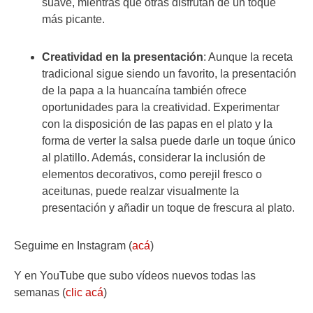
suave, mientras que otras disfrutan de un toque
más picante.
Creatividad en la presentación
: Aunque la receta
tradicional sigue siendo un favorito, la presentación
de la papa a la huancaína también ofrece
oportunidades para la creatividad. Experimentar
con la disposición de las papas en el plato y la
forma de verter la salsa puede darle un toque único
al platillo. Además, considerar la inclusión de
elementos decorativos, como perejil fresco o
aceitunas, puede realzar visualmente la
presentación y añadir un toque de frescura al plato.
Seguime en Instagram (
acá
)
Y en YouTube que subo vídeos nuevos todas las
semanas (
clic acá
)