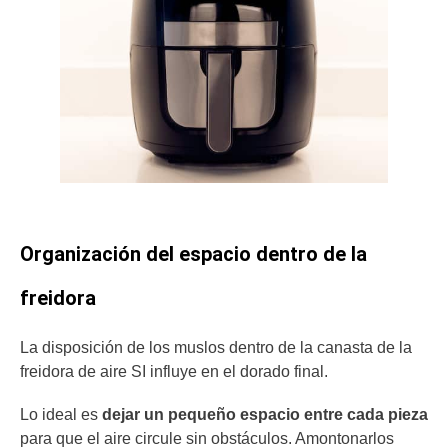
Organización del espacio dentro de la
freidora
La disposición de los muslos dentro de la canasta de la
freidora de aire SI influye en el dorado final.
Lo ideal es
dejar un pequeño espacio entre cada pieza
para que el aire circule sin obstáculos. Amontonarlos