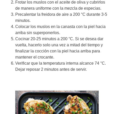
Frotar los muslos con el aceite de oliva y cubrirlos
de manera uniforme con la mezcla de especias.
Precalentar la freidora de aire a 200 °C durante 3-5
minutos.
Colocar los muslos en la canasta con la piel hacia
arriba sin superponerlos.
Cocinar 20-25 minutos a 200 °C. Si se desea dar
vuelta, hacerlo solo una vez a mitad del tiempo y
finalizar la cocción con la piel hacia arriba para
mantener el crocante.
Verificar que la temperatura interna alcance 74 °C.
Dejar reposar 2 minutos antes de servir.