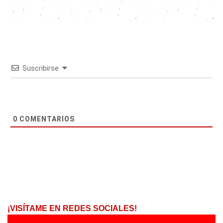
Suscribirse
0
COMENTARIOS
¡VISÍTAME EN REDES SOCIALES!