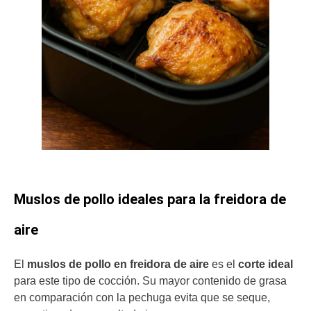
Muslos de pollo ideales para la freidora de
aire
El
muslos de pollo en freidora de aire
es el
corte ideal
para este tipo de cocción. Su mayor contenido de grasa
en comparación con la pechuga evita que se seque,