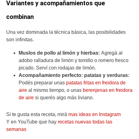
Variantes y acompañamientos que
combinan
Una vez dominada la técnica básica, las posibilidades
son infinitas.
Muslos de pollo al limón y hierbas:
Agregá al
adobo ralladura de limón y tomillo o romero fresco
picado. Serví con rodajas de limón.
Acompañamiento perfecto: patatas y verduras:
Podés preparar unas
patatas fritas en freidora de
aire
al mismo tiempo, o unas
berenjenas en freidora
de aire
si querés algo más liviano.
Si te gusta esta receta, mirá
mas ideas en Instagram
Y en YouTube que hay
recetas nuevas todas las
semanas