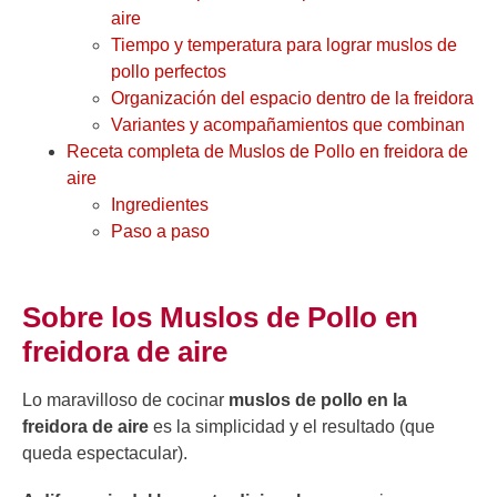
aire
Tiempo y temperatura para lograr muslos de
pollo perfectos
Organización del espacio dentro de la freidora
Variantes y acompañamientos que combinan
Receta completa de Muslos de Pollo en freidora de
aire
Ingredientes
Paso a paso
Sobre los Muslos de Pollo en
freidora de aire
Lo maravilloso de cocinar
muslos de pollo en la
freidora de aire
es la simplicidad y el resultado (que
queda espectacular).