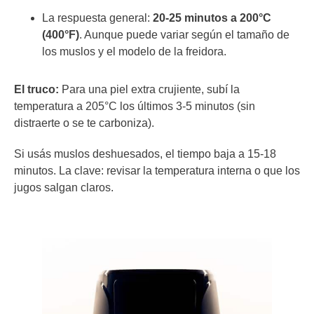
La respuesta general:
20-25 minutos a 200°C
(400°F)
. Aunque puede variar según el tamaño de
los muslos y el modelo de la freidora.
El truco:
Para una piel extra crujiente, subí la
temperatura a 205°C los últimos 3-5 minutos (sin
distraerte o se te carboniza).
Si usás muslos deshuesados, el tiempo baja a 15-18
minutos. La clave: revisar la temperatura interna o que los
jugos salgan claros.