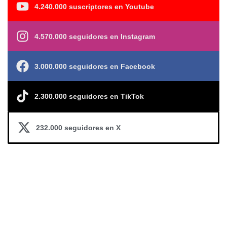
4.240.000 suscriptores en Youtube
4.570.000 seguidores en Instagram
3.000.000 seguidores en Facebook
2.300.000 seguidores en TikTok
232.000 seguidores en X