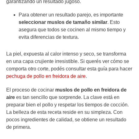
garantizando un resultado jugoso.
Para obtener un resultado parejo, es importante
seleccionar muslos de tamaño similar
. Esto
asegura que todos se cocinen al mismo tiempo y
evita diferencias de textura.
La piel, expuesta al calor intenso y seco, se transforma
en una capa crujiente irresistible. Si querés ver cómo se
comporta otro corte, podés consultar esta guía para hacer
pechuga de pollo en freidora de aire
.
El proceso de cocinar
muslos de pollo en freidora de
aire
es tan sencillo que sorprende. La clave está en
preparar bien el pollo y respetar los tiempos de cocción.
La belleza de esta receta reside en su simpleza. Con
pocos ingredientes de calidad, se obtiene un resultado
de primera.