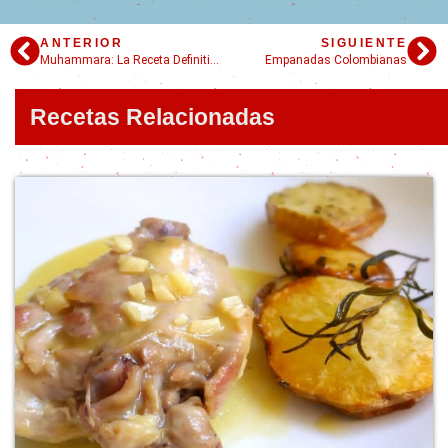
ANTERIOR
SIGUIENTE
Muhammara: La Receta Definitiva para Enamorarse
Empanadas Colombianas
Recetas Relacionadas