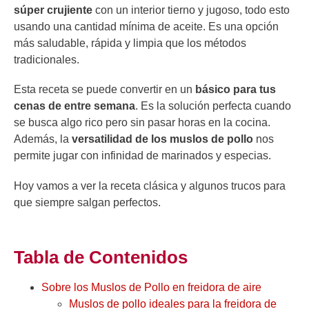
súper crujiente
con un interior tierno y jugoso, todo esto
usando una cantidad mínima de aceite. Es una opción
más saludable, rápida y limpia que los métodos
tradicionales.
Esta receta se puede convertir en un
básico para tus
cenas de entre semana
. Es la solución perfecta cuando
se busca algo rico pero sin pasar horas en la cocina.
Además, la
versatilidad de los muslos de pollo
nos
permite jugar con infinidad de marinados y especias.
Hoy vamos a ver la receta clásica y algunos trucos para
que siempre salgan perfectos.
Tabla de Contenidos
Sobre los Muslos de Pollo en freidora de aire
Muslos de pollo ideales para la freidora de