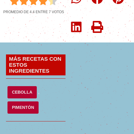
PROMEDIO DE
4.4
ENTRE
7
VOTOS
MÁS RECETAS CON
ESTOS
INGREDIENTES
CEBOLLA
,
PIMENTÓN