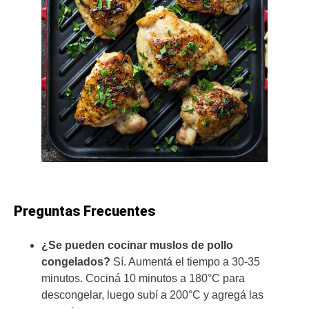
Preguntas Frecuentes
¿Se pueden cocinar muslos de pollo
congelados?
Sí. Aumentá el tiempo a 30-35
minutos. Cociná 10 minutos a 180°C para
descongelar, luego subí a 200°C y agregá las