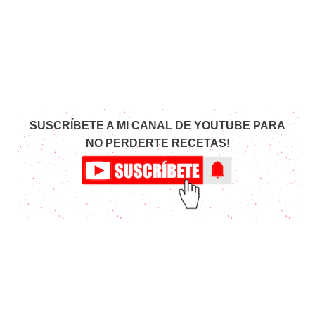
SUSCRÍBETE A MI CANAL DE YOUTUBE PARA
NO PERDERTE RECETAS!