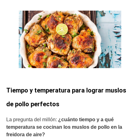
Tiempo y temperatura para lograr muslos
de pollo perfectos
La pregunta del millón:
¿cuánto tiempo y a qué
temperatura se cocinan los muslos de pollo en la
freidora de aire?