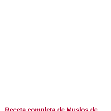
Receta completa de Muslos de