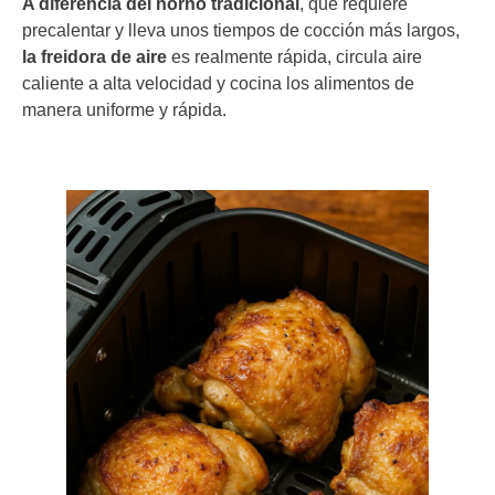
A diferencia del horno tradicional
, que requiere
precalentar y lleva unos tiempos de cocción más largos,
la freidora de aire
es realmente rápida, circula aire
caliente a alta velocidad y cocina los alimentos de
manera uniforme y rápida.