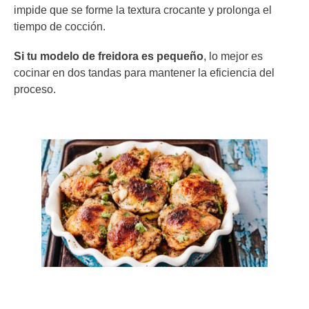
impide que se forme la textura crocante y prolonga el
tiempo de cocción.
Si tu modelo de freidora es pequeño
, lo mejor es
cocinar en dos tandas para mantener la eficiencia del
proceso.