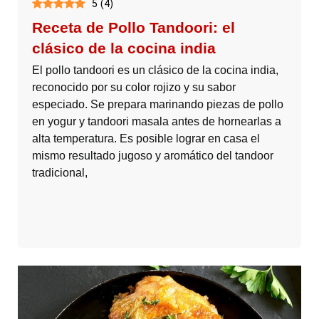
5
(
4
)
Receta de Pollo Tandoori: el
clásico de la cocina india
El pollo tandoori es un clásico de la cocina india,
reconocido por su color rojizo y su sabor
especiado. Se prepara marinando piezas de pollo
en yogur y tandoori masala antes de hornearlas a
alta temperatura. Es posible lograr en casa el
mismo resultado jugoso y aromático del tandoor
tradicional,