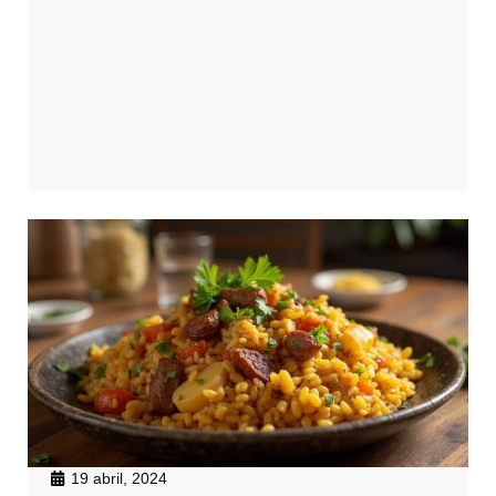
19 abril, 2024