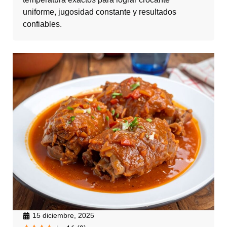
uniforme, jugosidad constante y resultados
confiables.
15 diciembre, 2025