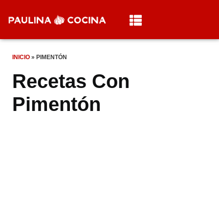
INICIO
»
PIMENTÓN
Recetas Con
Pimentón