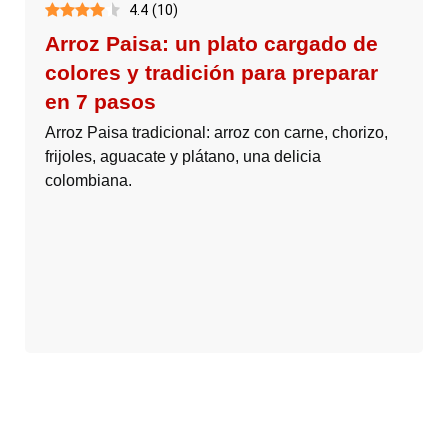
4.4
(
10
)
Arroz Paisa: un plato cargado de
colores y tradición para preparar
en 7 pasos
Arroz Paisa tradicional: arroz con carne, chorizo,
frijoles, aguacate y plátano, una delicia
colombiana.