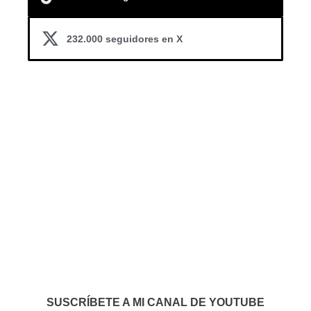
232.000 seguidores en X
SUSCRÍBETE A MI CANAL DE YOUTUBE