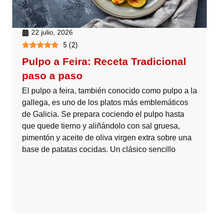
22 julio, 2026
5
(
2
)
Pulpo a Feira: Receta Tradicional
paso a paso
El pulpo a feira, también conocido como pulpo a la
gallega, es uno de los platos más emblemáticos
de Galicia. Se prepara cociendo el pulpo hasta
que quede tierno y aliñándolo con sal gruesa,
pimentón y aceite de oliva virgen extra sobre una
base de patatas cocidas. Un clásico sencillo