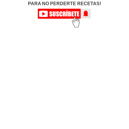
PARA NO PERDERTE RECETAS!