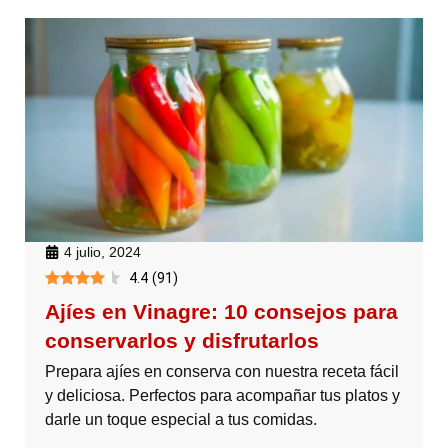
4 julio, 2024
4.4
(
91
)
Ajíes en Vinagre: 10 consejos para
conservarlos y disfrutarlos
Prepara ajíes en conserva con nuestra receta fácil
y deliciosa. Perfectos para acompañar tus platos y
darle un toque especial a tus comidas.