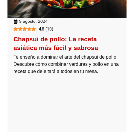
9 agosto, 2024
4.8
(
10
)
Chapsui de pollo: La receta
asiática más fácil y sabrosa
Te enseño a dominar el arte del chapsui de pollo.
Descubre cómo combinar verduras y pollo en una
receta que deleitará a todos en tu mesa.