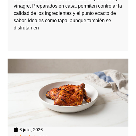
vinagre. Preparados en casa, permiten controlar la
calidad de los ingredientes y el punto exacto de
sabor. Ideales como tapa, aunque también se
disfrutan en
6 julio, 2026