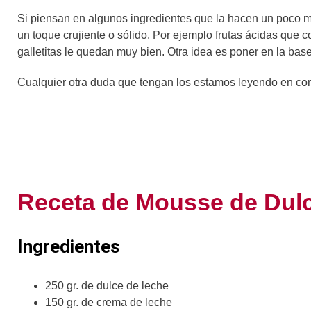
Si piensan en algunos ingredientes que la hacen un poco m
un toque crujiente o sólido. Por ejemplo frutas ácidas que c
galletitas le quedan muy bien. Otra idea es poner en la base
Cualquier otra duda que tengan los estamos leyendo en co
Receta de Mousse de Dul
Ingredientes
250 gr. de dulce de leche
150 gr. de crema de leche