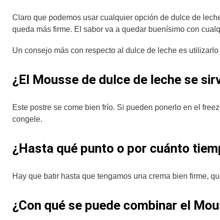
Claro que podemos usar cualquier opción de dulce de leche,
queda más firme. El sabor va a quedar buenísimo con cualqu
Un consejo más con respecto al dulce de leche es utilizarlo
¿El Mousse de dulce de leche se sirv
Este postre se come bien frío. Si pueden ponerlo en el freez
congele.
¿Hasta qué punto o por cuánto tiemp
Hay que batir hasta que tengamos una crema bien firme, que
¿Con qué se puede combinar el Mo