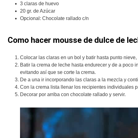
3 claras de huevo
20 gr. de Azúcar
Opcional: Chocolate rallado c/n
Como hacer mousse de dulce de lec
Colocar las claras en un bol y batir hasta punto nieve,
Batir la crema de leche hasta endurecer y de a poco i
evitando así que se corte la crema.
De a una ir incorporando las claras a la mezcla y con
Con la crema lista llenar los recipientes individuales 
Decorar por arriba con chocolate rallado y servir.