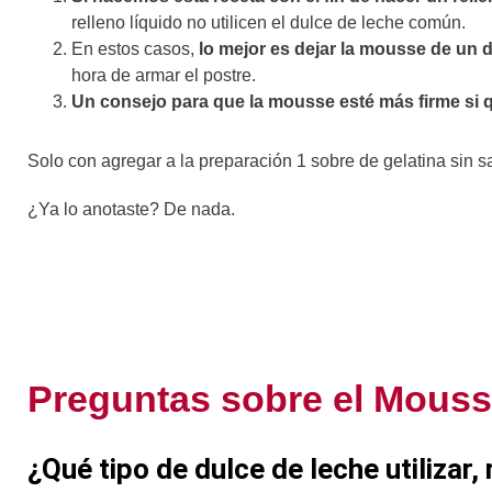
relleno líquido no utilicen el dulce de leche común.
En estos casos,
lo mejor es dejar la mousse de un d
hora de armar el postre.
Un consejo para que la mousse esté más firme si qu
Solo con agregar a la preparación 1 sobre de gelatina sin 
¿Ya lo anotaste? De nada.
Preguntas sobre el Mouss
¿Qué tipo de dulce de leche utiliza