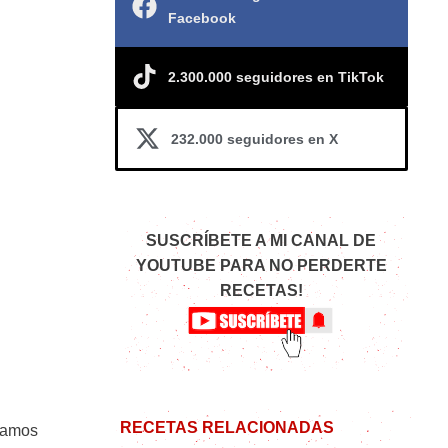
Facebook
2.300.000 seguidores en TikTok
232.000 seguidores en X
SUSCRÍBETE A MI CANAL DE
YOUTUBE PARA NO PERDERTE
RECETAS!
RECETAS RELACIONADAS
ramos