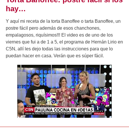
hay…
Y aquí mi receta de la torta Banoffee o tarta Banoffee, un
postre fácil pero además de esos chanchones,
empalagosos, riquísimos!!! El video es de uno de los
viernes que fui a de 1 a 5, el programa de Hernán Lirio en
C5N, allí les dejo todas las instrucciones para que lo
puedan hacer en casa. Verán que es súper fácil.