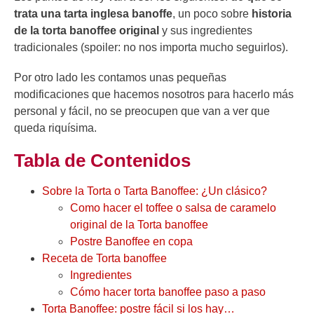
trata una tarta inglesa banoffe
, un poco sobre
historia
de la torta banoffee original
y sus ingredientes
tradicionales (spoiler: no nos importa mucho seguirlos).
Por otro lado les contamos unas pequeñas
modificaciones que hacemos nosotros para hacerlo más
personal y fácil, no se preocupen que van a ver que
queda riquísima.
Tabla de Contenidos
Sobre la Torta o Tarta Banoffee: ¿Un clásico?
Como hacer el toffee o salsa de caramelo
original de la Torta banoffee
Postre Banoffee en copa
Receta de Torta banoffee
Ingredientes
Cómo hacer torta banoffee paso a paso
Torta Banoffee: postre fácil si los hay…