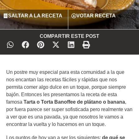
SALTAR A LA RECETA
VOTAR RECETA
COMPARTIR ESTE POST
Un postre muy especial para esta comunidad a la que
nos encantan las recetas fáciles y rápidas que nos
permita comer algo dulce en un toque, porque siempre
bajón. Entonces les presentamos la receta de esta
famosa
Tarta o Torta Banoffee de plátano o banana
,
por fuera parece ser super sofisticada pero realmente van
a ver que es una pavada, ya que nosotros le vamos a
encontrar la vuelta y lo hacemos en un toque.
Los puntos de hoy van a ser los siguientes:
de qué se