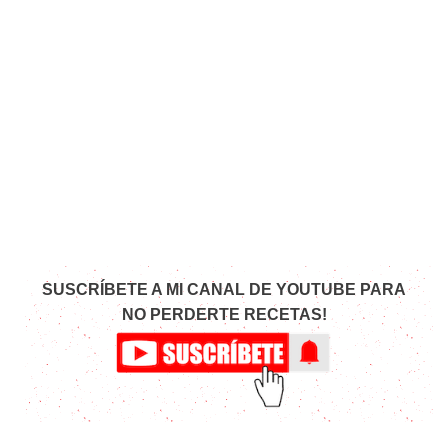
SUSCRÍBETE A MI CANAL DE YOUTUBE PARA
NO PERDERTE RECETAS!