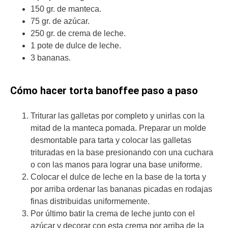
150 gr. de manteca.
75 gr. de azúcar.
250 gr. de crema de leche.
1 pote de dulce de leche.
3 bananas.
Cómo hacer torta banoffee paso a paso
Triturar las galletas por completo y unirlas con la
mitad de la manteca pomada. Preparar un molde
desmontable para tarta y colocar las galletas
trituradas en la base presionando con una cuchara
o con las manos para lograr una base uniforme.
Colocar el dulce de leche en la base de la torta y
por arriba ordenar las bananas picadas en rodajas
finas distribuidas uniformemente.
Por último batir la crema de leche junto con el
azúcar y decorar con esta crema por arriba de la