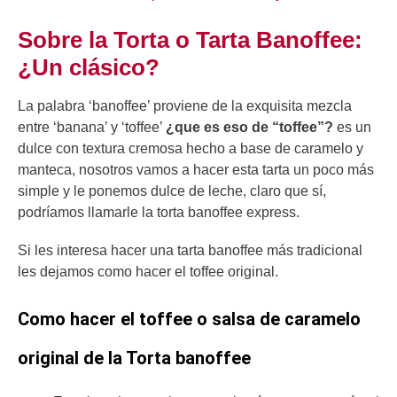
Sobre la Torta o Tarta Banoffee:
¿Un clásico?
La palabra ‘banoffee’ proviene de la exquisita mezcla
entre ‘banana’ y ‘toffee’
¿que es eso de “toffee”?
es un
dulce con textura cremosa hecho a base de caramelo y
manteca, nosotros vamos a hacer esta tarta un poco más
simple y le ponemos dulce de leche, claro que sí,
podríamos llamarle la torta banoffee express.
Si les interesa hacer una tarta banoffee más tradicional
les dejamos como hacer el toffee original.
Como hacer el toffee o salsa de caramelo
original de la Torta banoffee