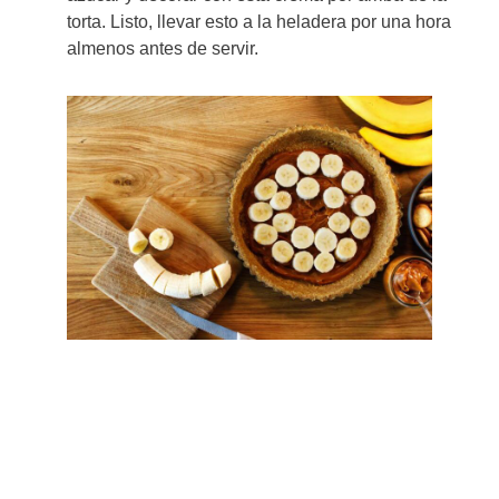
torta. Listo, llevar esto a la heladera por una hora
almenos antes de servir.