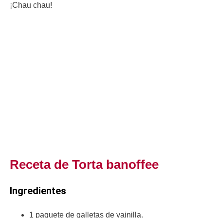
¡Chau chau!
Receta de Torta banoffee
Ingredientes
1 paquete de galletas de vainilla.