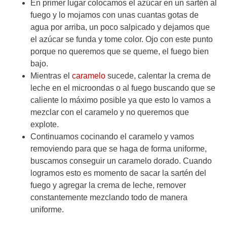
En primer lugar colocamos el azúcar en un sartén al
fuego y lo mojamos con unas cuantas gotas de
agua por arriba, un poco salpicado y dejamos que
el azúcar se funda y tome color. Ojo con este punto
porque no queremos que se queme, el fuego bien
bajo.
Mientras el
caramelo
sucede, calentar la crema de
leche en el microondas o al fuego buscando que se
caliente lo máximo posible ya que esto lo vamos a
mezclar con el caramelo y no queremos que
explote.
Continuamos cocinando el caramelo y vamos
removiendo para que se haga de forma uniforme,
buscamos conseguir un caramelo dorado. Cuando
logramos esto es momento de sacar la sartén del
fuego y agregar la crema de leche, remover
constantemente mezclando todo de manera
uniforme.