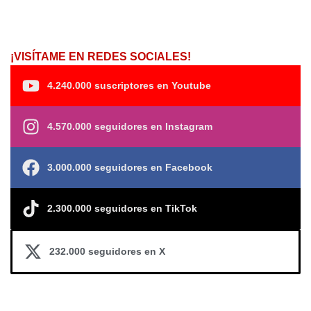
¡VISÍTAME EN REDES SOCIALES!
4.240.000 suscriptores en Youtube
4.570.000 seguidores en Instagram
3.000.000 seguidores en Facebook
2.300.000 seguidores en TikTok
232.000 seguidores en X