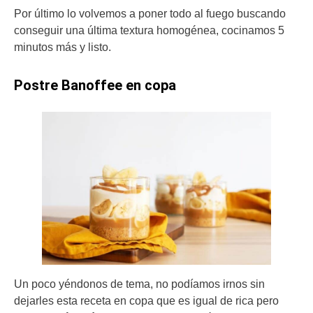
Por último lo volvemos a poner todo al fuego buscando
conseguir una última textura homogénea, cocinamos 5
minutos más y listo.
Postre Banoffee en copa
Un poco yéndonos de tema, no podíamos irnos sin
dejarles esta receta en copa que es igual de rica pero