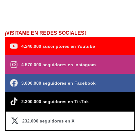
¡VISÍTAME EN REDES SOCIALES!
4.240.000 suscriptores en Youtube
4.570.000 seguidores en Instagram
3.000.000 seguidores en Facebook
2.300.000 seguidores en TikTok
232.000 seguidores en X