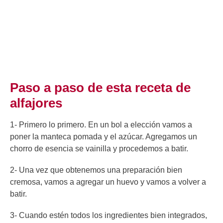
Paso a paso de esta receta de
alfajores
1- Primero lo primero. En un bol a elección vamos a
poner la manteca pomada y el azúcar. Agregamos un
chorro de esencia se vainilla y procedemos a batir.
2- Una vez que obtenemos una preparación bien
cremosa, vamos a agregar un huevo y vamos a volver a
batir.
3- Cuando estén todos los ingredientes bien integrados,