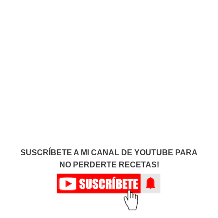
SUSCRÍBETE A MI CANAL DE YOUTUBE PARA
NO PERDERTE RECETAS!