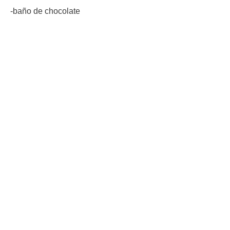
-baño de chocolate