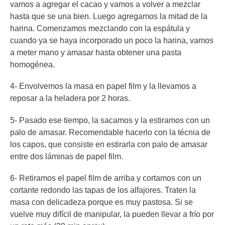
vamos a agregar el cacao y vamos a volver a mezclar
hasta que se una bien. Luego agregamos la mitad de la
harina. Comenzamos mezclando con la espátula y
cuando ya se haya incorporado un poco la harina, vamos
a meter mano y amasar hasta obtener una pasta
homogénea.
4- Envolvemos la masa en papel film y la llevamos a
reposar a la heladera por 2 horas.
5- Pasado ese tiempo, la sacamos y la estiramos con un
palo de amasar. Recomendable hacerlo con la técnia de
los capos, que consiste en estirarla con palo de amasar
entre dos láminas de papel film.
6- Retiramos el papel film de arriba y cortamos con un
cortante redondo las tapas de los alfajores. Traten la
masa con delicadeza porque es muy pastosa. Si se
vuelve muy difícil de manipular, la pueden llevar a frío por