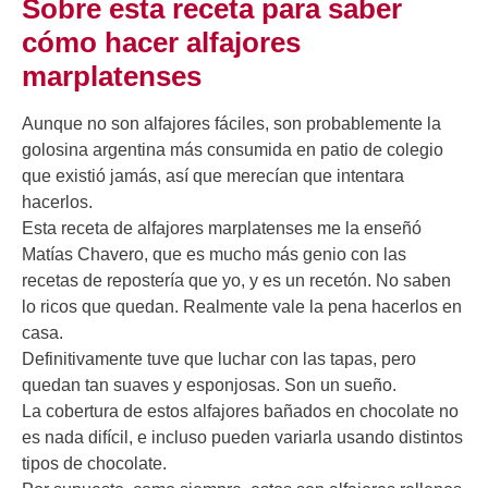
Sobre esta receta para saber
cómo hacer alfajores
marplatenses
Aunque no son alfajores fáciles, son probablemente la
golosina argentina más consumida en patio de colegio
que existió jamás, así que merecían que intentara
hacerlos.
Esta receta de alfajores marplatenses me la enseñó
Matías Chavero, que es mucho más genio con las
recetas de repostería que yo, y es un recetón. No saben
lo ricos que quedan. Realmente vale la pena hacerlos en
casa.
Definitivamente tuve que luchar con las tapas, pero
quedan tan suaves y esponjosas. Son un sueño.
La cobertura de estos alfajores bañados en chocolate no
es nada difícil, e incluso pueden variarla usando distintos
tipos de chocolate.