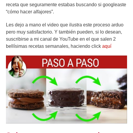
receta que seguramente estabas buscando si googleaste
“cómo hacer alfajores”.
Les dejo a mano el video que ilustra este proceso arduo
pero muy satisfactorio. Y también pueden, si lo desean,
suscribirse a mi canal de YouTube en el que salen 2
bellísimas recetas semanales, haciendo click
aquí