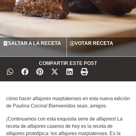
SALTAR A LA RECETA
VOTAR RECETA
COMPARTIR ESTE POST
cómo hacer alfajores marplatenses en esta nueva edición
de Paulina Cocina! Bienvenidos sean, amigos.
¡Continuamos con esta exquisita serie de alfajores! La
receta de alfajores caseros de hoy es la receta de
alfajores prototípica: los alfajores marplatenses. Es la