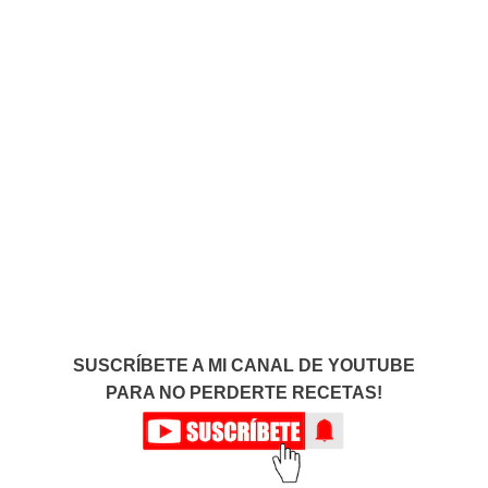
SUSCRÍBETE A MI CANAL DE YOUTUBE
PARA NO PERDERTE RECETAS!