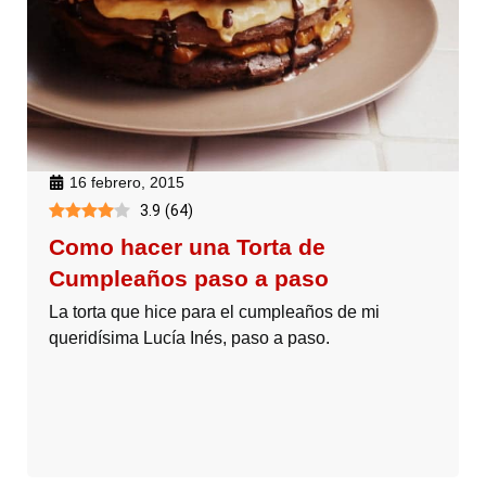
16 febrero, 2015
3.9
(
64
)
Como hacer una Torta de
Cumpleaños paso a paso
La torta que hice para el cumpleaños de mi
queridísima Lucía Inés, paso a paso.