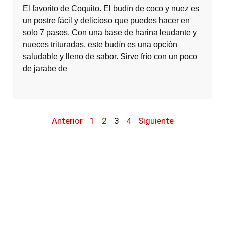
El favorito de Coquito. El budín de coco y nuez es
un postre fácil y delicioso que puedes hacer en
solo 7 pasos. Con una base de harina leudante y
nueces trituradas, este budín es una opción
saludable y lleno de sabor. Sirve frío con un poco
de jarabe de
Anterior
1
2
3
4
Siguiente