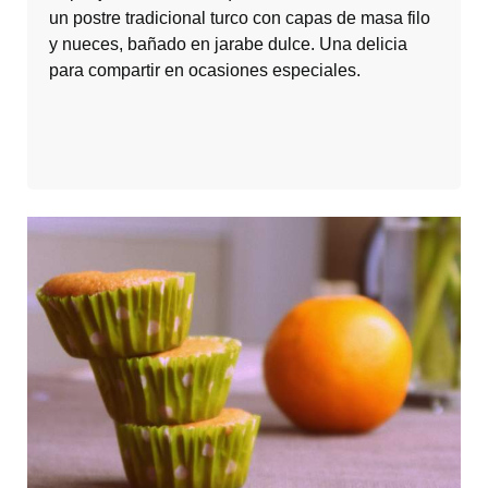
un postre tradicional turco con capas de masa filo
y nueces, bañado en jarabe dulce. Una delicia
para compartir en ocasiones especiales.