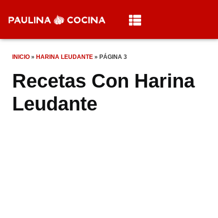
INICIO
»
HARINA LEUDANTE
»
PÁGINA 3
Recetas Con Harina
Leudante