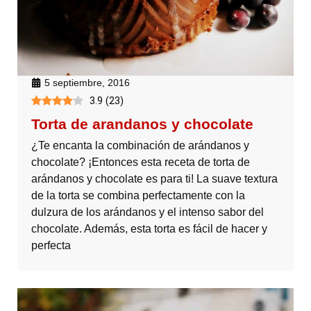
5 septiembre, 2016
3.9
(
23
)
Torta de arandanos y chocolate
¿Te encanta la combinación de arándanos y
chocolate? ¡Entonces esta receta de torta de
arándanos y chocolate es para ti! La suave textura
de la torta se combina perfectamente con la
dulzura de los arándanos y el intenso sabor del
chocolate. Además, esta torta es fácil de hacer y
perfecta