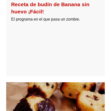
Receta de budín de Banana sin
huevo ¡Fácil!
El programa en el que pasa un zombie.