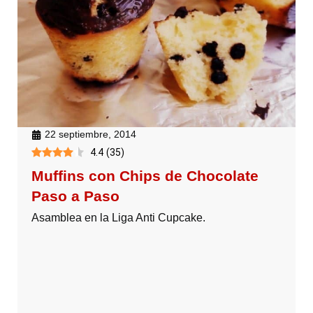
22 septiembre, 2014
4.4
(
35
)
Muffins con Chips de Chocolate
Paso a Paso
Asamblea en la Liga Anti Cupcake.