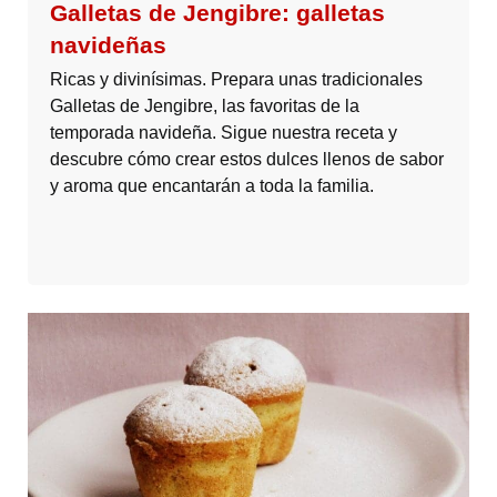
Galletas de Jengibre: galletas
navideñas
Ricas y divinísimas. Prepara unas tradicionales
Galletas de Jengibre, las favoritas de la
temporada navideña. Sigue nuestra receta y
descubre cómo crear estos dulces llenos de sabor
y aroma que encantarán a toda la familia.