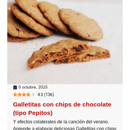
5 octubre, 2015
4.3
(
136
)
Galletitas con chips de chocolate
(tipo Pepitos)
Y efectos colaterales de la canción del verano.
Aprende a elaborar deliciosas Galletitas con chips