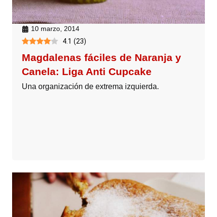
10 marzo, 2014
4.1
(
23
)
Magdalenas fáciles de Naranja y
Canela: Liga Anti Cupcake
Una organización de extrema izquierda.