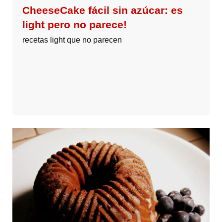
CheeseCake fácil sin azúcar: es
light pero no parece!
recetas light que no parecen