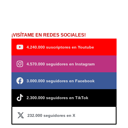
¡VISÍTAME EN REDES SOCIALES!
4.240.000 suscriptores en Youtube
4.570.000 seguidores en Instagram
3.000.000 seguidores en Facebook
2.300.000 seguidores en TikTok
232.000 seguidores en X