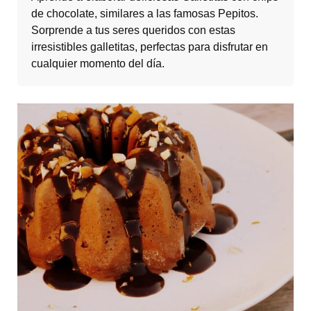
de chocolate, similares a las famosas Pepitos.
Sorprende a tus seres queridos con estas
irresistibles galletitas, perfectas para disfrutar en
cualquier momento del día.