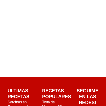
ULTIMAS
RECETAS
SEGUIME
RECETAS
POPULARES
EN LAS
REDES!
Sardinas en
Torta de