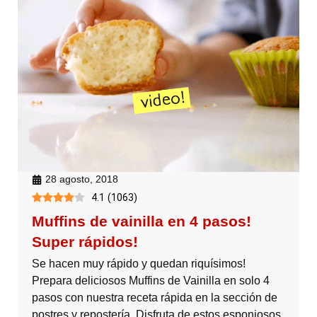
28 agosto, 2018
4.1
(
1063
)
Muffins de vainilla en 4 pasos!
Super rápidos!
Se hacen muy rápido y quedan riquísimos!
Prepara deliciosos Muffins de Vainilla en solo 4
pasos con nuestra receta rápida en la sección de
postres y repostería. Disfruta de estos esponjosos