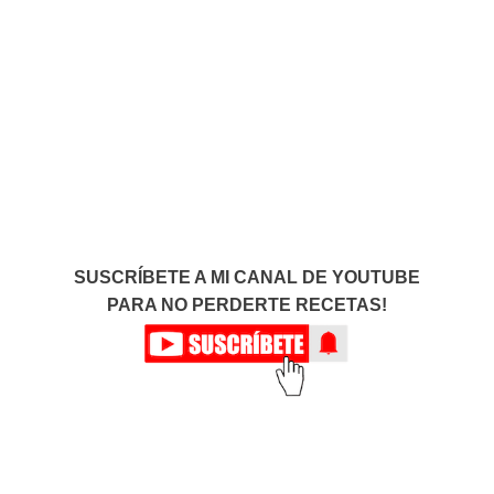
SUSCRÍBETE A MI CANAL DE YOUTUBE
PARA NO PERDERTE RECETAS!