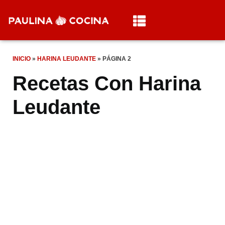
INICIO
»
HARINA LEUDANTE
»
PÁGINA 2
Recetas Con Harina
Leudante