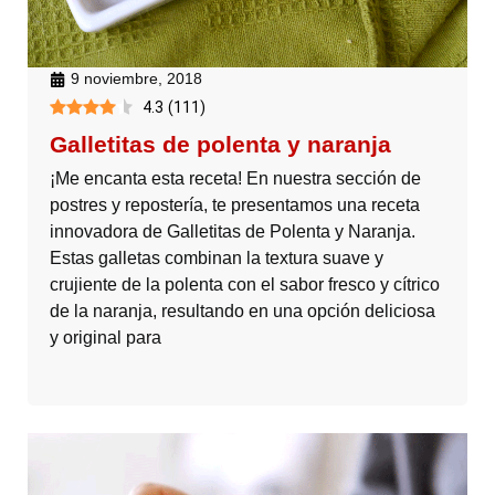
9 noviembre, 2018
4.3
(
111
)
Galletitas de polenta y naranja
¡Me encanta esta receta! En nuestra sección de
postres y repostería, te presentamos una receta
innovadora de Galletitas de Polenta y Naranja.
Estas galletas combinan la textura suave y
crujiente de la polenta con el sabor fresco y cítrico
de la naranja, resultando en una opción deliciosa
y original para