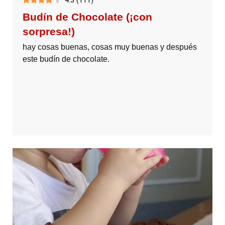
Budín de Chocolate (¡con
sorpresa!)
hay cosas buenas, cosas muy buenas y después
este budín de chocolate.