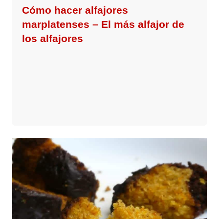
Cómo hacer alfajores
marplatenses – El más alfajor de
los alfajores