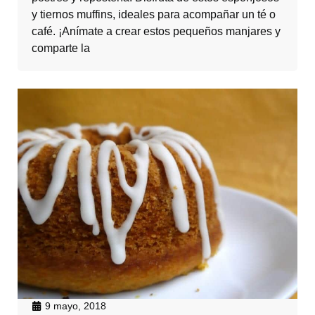
y tiernos muffins, ideales para acompañar un té o
café. ¡Anímate a crear estos pequeños manjares y
comparte la
9 mayo, 2018