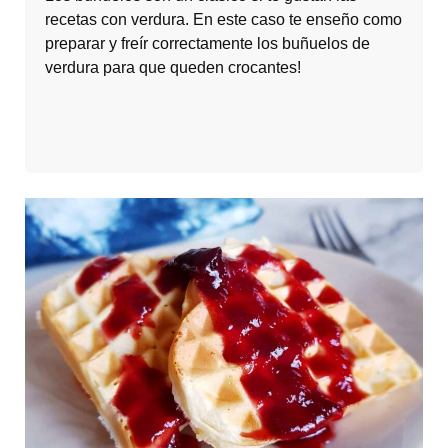
recetas con verdura. En este caso te enseño como
preparar y freír correctamente los buñuelos de
verdura para que queden crocantes!