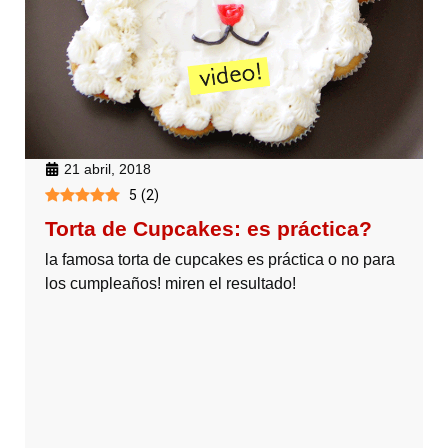
21 abril, 2018
5
(
2
)
Torta de Cupcakes: es práctica?
la famosa torta de cupcakes es práctica o no para
los cumpleaños! miren el resultado!