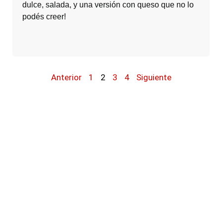
dulce, salada, y una versión con queso que no lo
podés creer!
Anterior
1
2
3
4
Siguiente