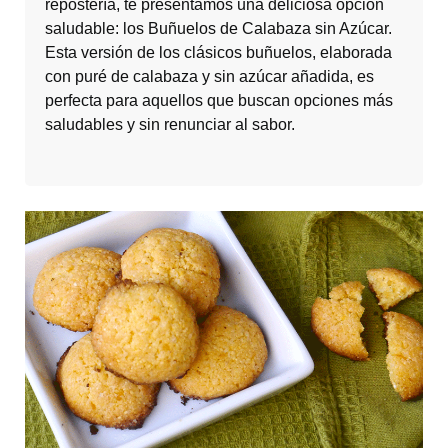
repostería, te presentamos una deliciosa opción
saludable: los Buñuelos de Calabaza sin Azúcar.
Esta versión de los clásicos buñuelos, elaborada
con puré de calabaza y sin azúcar añadida, es
perfecta para aquellos que buscan opciones más
saludables y sin renunciar al sabor.