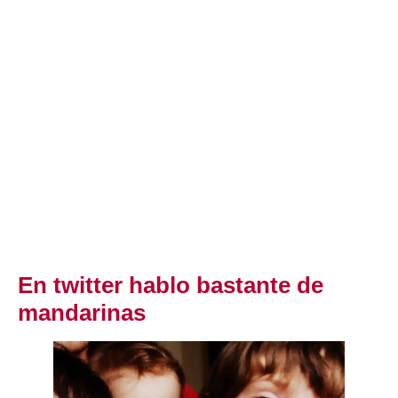
En twitter hablo bastante de
mandarinas