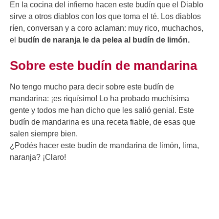
En la cocina del infierno hacen este budín que el Diablo
sirve a otros diablos con los que toma el té. Los diablos
ríen, conversan y a coro aclaman: muy rico, muchachos,
el
budín de naranja le da pelea al budín de limón.
Sobre este budín de mandarina
No tengo mucho para decir sobre este budín de
mandarina: ¡es riquísimo! Lo ha probado muchísima
gente y todos me han dicho que les salió genial. Este
budín de mandarina es una receta fiable, de esas que
salen siempre bien.
¿Podés hacer este budín de mandarina de limón, lima,
naranja? ¡Claro!