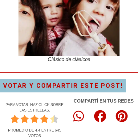
Clásico de clásicos
VOTAR Y COMPARTIR ESTE POST!
COMPARTÍ EN TUS REDES
PARA VOTAR, HAZ CLICK SOBRE
LAS ESTRELLAS.
PROMEDIO DE
4.4
ENTRE
645
VOTOS