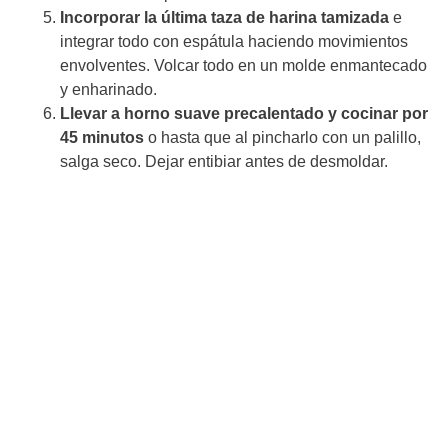
Incorporar la última taza de harina tamizada
e
integrar todo con espátula haciendo movimientos
envolventes. Volcar todo en un molde enmantecado
y enharinado.
Llevar a horno suave precalentado y cocinar por
45 minutos
o hasta que al pincharlo con un palillo,
salga seco. Dejar entibiar antes de desmoldar.