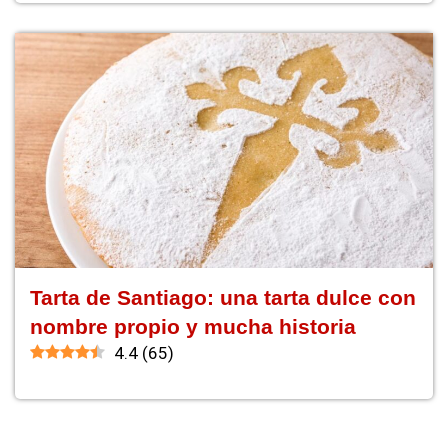
Tarta de Santiago: una tarta dulce con
nombre propio y mucha historia
4.4
(
65
)