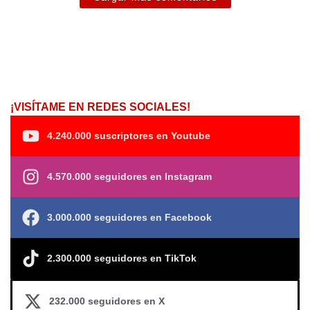
¡VISÍTAME EN REDES SOCIALES!
4.240.000 suscriptores en Youtube
4.570.000 seguidores en Instagram
3.000.000 seguidores en Facebook
2.300.000 seguidores en TikTok
232.000 seguidores en X