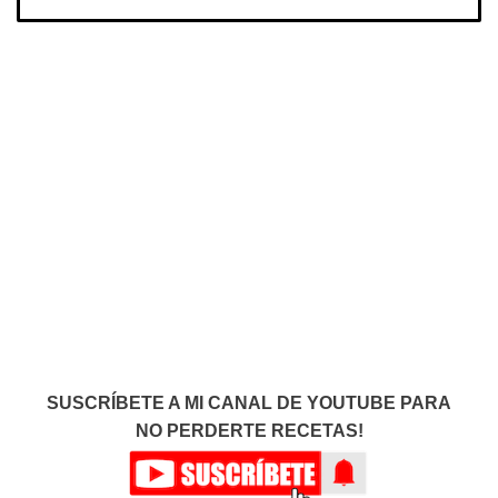
SUSCRÍBETE A MI CANAL DE YOUTUBE PARA
NO PERDERTE RECETAS!