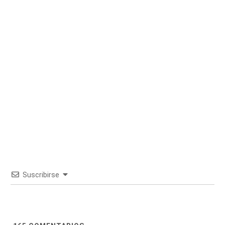
Suscribirse