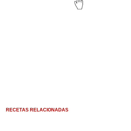
RECETAS RELACIONADAS