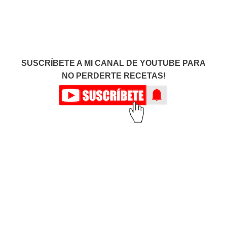
SUSCRÍBETE A MI CANAL DE YOUTUBE PARA
NO PERDERTE RECETAS!