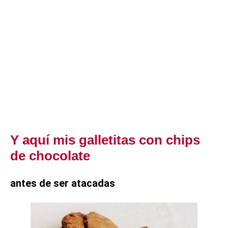
Y aquí mis galletitas con chips
de chocolate
antes de ser atacadas