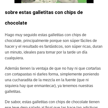
sobre estas galletitas con chips de
chocolate
Hago muy seguido estas galletitas con chips de
chocolate, principalmente porque son súper fáciles de
hacer y el resultado es fantásticos, son súper ricas, duran
un minuto, ideales para tomar por la tarde un día
cualquiera.
Además tienen la ventaja de que no hay ni que cortarlas
con cortapastas ni darles forma, simplemente poniendo
una cucharadita de la mezcla en la fuente (que ni
siquiera hay que enmantecar), ya tenemos nuestras
galletitas.
De sabor, estas galletitas con chips de chocolate tienen
ese leve dejo salado al final que las hace tan adictivas.