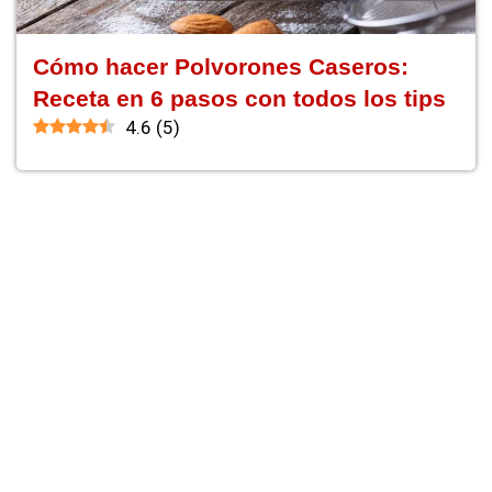
Cómo hacer Polvorones Caseros:
Receta en 6 pasos con todos los tips
4.6
(
5
)