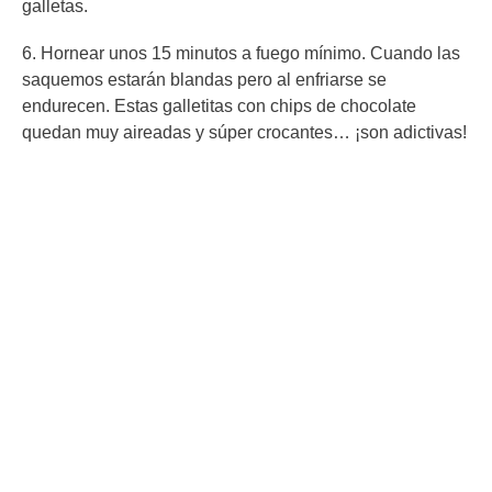
galletas.
6. Hornear unos 15 minutos a fuego mínimo. Cuando las
saquemos estarán blandas pero al enfriarse se
endurecen. Estas galletitas con chips de chocolate
quedan muy aireadas y súper crocantes… ¡son adictivas!