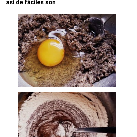
así de fáciles son