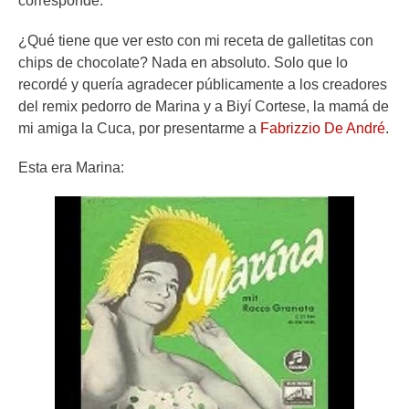
corresponde.
¿Qué tiene que ver esto con mi receta de galletitas con
chips de chocolate? Nada en absoluto. Solo que lo
recordé y quería agradecer públicamente a los creadores
del remix pedorro de Marina y a Biyí Cortese, la mamá de
mi amiga la Cuca, por presentarme a
Fabrizzio De André
.
Esta era Marina: