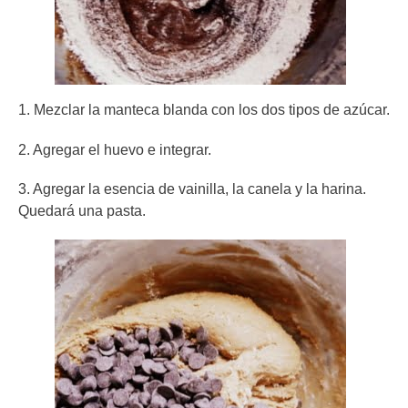
1. Mezclar la manteca blanda con los dos tipos de azúcar.
2. Agregar el huevo e integrar.
3. Agregar la esencia de vainilla, la canela y la harina.
Quedará una pasta.