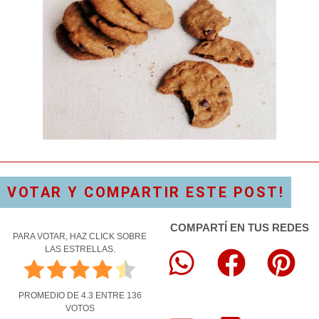
VOTAR Y COMPARTIR ESTE POST!
COMPARTÍ EN TUS REDES
PARA VOTAR, HAZ CLICK SOBRE
LAS ESTRELLAS.
PROMEDIO DE
4.3
ENTRE
136
VOTOS