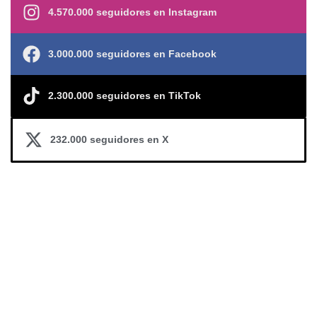
4.570.000 seguidores en Instagram
3.000.000 seguidores en Facebook
2.300.000 seguidores en TikTok
232.000 seguidores en X