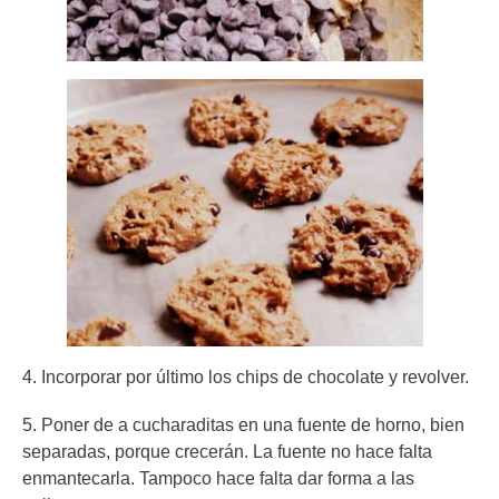
4. Incorporar por último los chips de chocolate y revolver.
5. Poner de a cucharaditas en una fuente de horno, bien
separadas, porque crecerán. La fuente no hace falta
enmantecarla. Tampoco hace falta dar forma a las