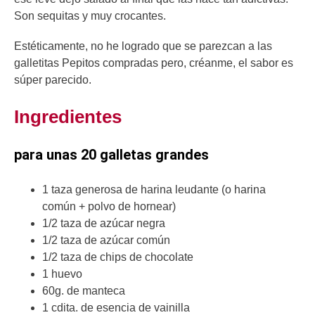
Son sequitas y muy crocantes.
Estéticamente, no he logrado que se parezcan a las
galletitas Pepitos compradas pero, créanme, el sabor es
súper parecido.
Ingredientes
para unas 20 galletas grandes
1 taza generosa de harina leudante (o harina
común + polvo de hornear)
1/2 taza de azúcar negra
1/2 taza de azúcar común
1/2 taza de chips de chocolate
1 huevo
60g. de manteca
1 cdita. de esencia de vainilla