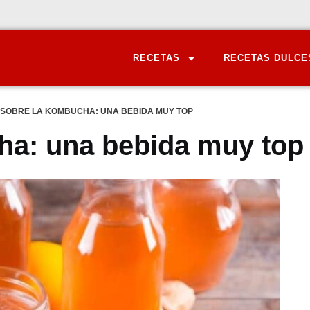
RECETAS
RECETAS DULCE
 SOBRE LA KOMBUCHA: UNA BEBIDA MUY TOP
ha: una bebida muy top