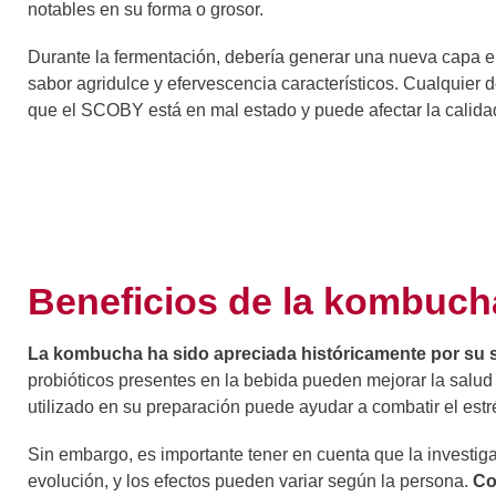
notables en su forma o grosor.
Durante la fermentación, debería generar una nueva capa en 
sabor agridulce y efervescencia característicos. Cualquier d
que el SCOBY está en mal estado y puede afectar la calida
Beneficios de la kombucha
La kombucha ha sido apreciada históricamente por su 
probióticos presentes en la bebida pueden mejorar la salud i
utilizado en su preparación puede ayudar a combatir el estré
Sin embargo, es importante tener en cuenta que la investigac
evolución, y los efectos pueden variar según la persona.
Co