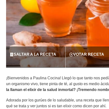
SALTAR A LA RECETA
VOTAR RECETA
¡Bienvenidos a Paulina Cocina! Llegó lo que tanto nos ped
un organismo vivo, tiene pinta de té, al gusto es medio ácid
la llaman el elixir de la salud inmortal? ¡Tremendo nomb
Adorada por los gurúes de lo saludable, una receta que llen
qué se trata y ver juntos si es tan elixir como dicen por ahí.