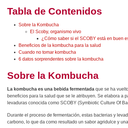
Tabla de Contenidos
Sobre la Kombucha
El Scoby, organismo vivo
¿Cómo saber si el SCOBY está en buen e
Beneficios de la kombucha para la salud
Cuando no tomar kombucha
6 datos sorprendentes sobre la kombucha
Sobre la Kombucha
La kombucha es una bebida fermentada
que se ha vuelto
beneficios para la salud que se le atribuyen. Se elabora a p
levaduras conocida como SCOBY (Symbiotic Culture Of Bac
Durante el proceso de fermentación, estas bacterias y levadu
carbono, lo que da como resultado un sabor agridulce y una