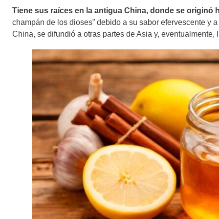
Tiene sus raíces en la antigua China, donde se originó
champán de los dioses” debido a su sabor efervescente y a 
China, se difundió a otras partes de Asia y, eventualmente, 