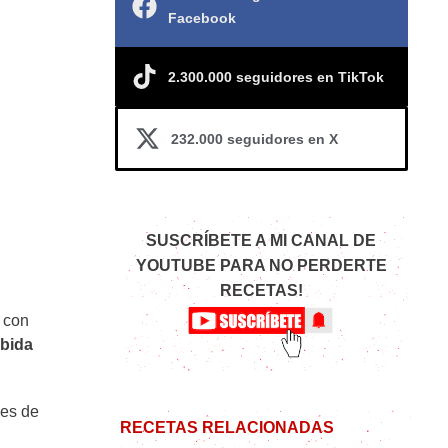
Facebook
2.300.000 seguidores en TikTok
232.000 seguidores en X
SUSCRÍBETE A MI CANAL DE
YOUTUBE PARA NO PERDERTE
RECETAS!
 con
ebida
les de
RECETAS RELACIONADAS