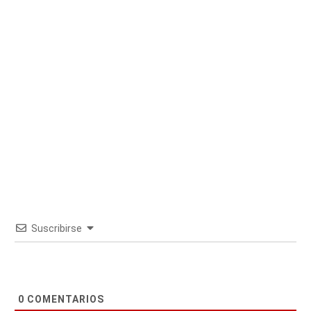
Suscribirse
0
COMENTARIOS