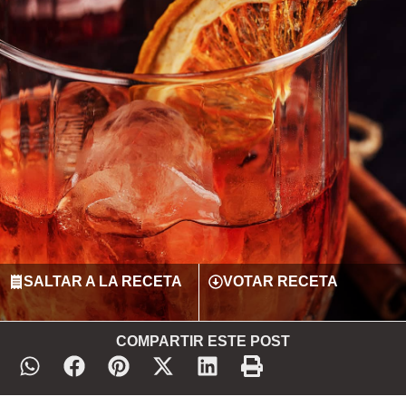
SALTAR A LA RECETA
VOTAR RECETA
COMPARTIR ESTE POST