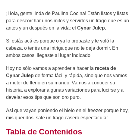
¡Hola, gente linda de Paulina Cocina! Están listos y listas
para descorchar unos mitos y servirles un trago que es un
antes y un después en la vida: el
Cynar Julep.
Si estás acá es porque o ya lo probaste y te voló la
cabeza, o tenés una intriga que no te deja dormir. En
ambos casos, llegaste al lugar indicado.
Hoy no sólo vamos a aprender a hacer la
receta de
Cynar Julep
de forma fácil y rápida, sino que nos vamos
a meter de lleno en su mundo. Vamos a conocer su
historia, a explorar algunas variaciones para lucirse y a
develar esos tips que son oro puro.
Así que vayan poniendo el hielo en el freezer porque hoy,
mis queridos, sale un trago casero espectacular.
Tabla de Contenidos