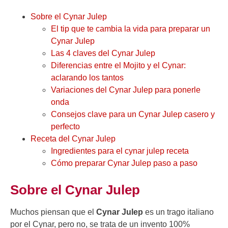
Sobre el Cynar Julep
El tip que te cambia la vida para preparar un
Cynar Julep
Las 4 claves del Cynar Julep
Diferencias entre el Mojito y el Cynar:
aclarando los tantos
Variaciones del Cynar Julep para ponerle
onda
Consejos clave para un Cynar Julep casero y
perfecto
Receta del Cynar Julep
Ingredientes para el cynar julep receta
Cómo preparar Cynar Julep paso a paso
Sobre el Cynar Julep
Muchos piensan que el
Cynar Julep
es un trago italiano
por el Cynar, pero no, se trata de un invento 100%