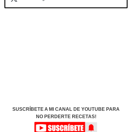
SUSCRÍBETE A MI CANAL DE YOUTUBE PARA
NO PERDERTE RECETAS!