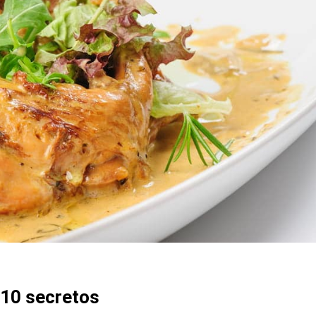
 10 secretos