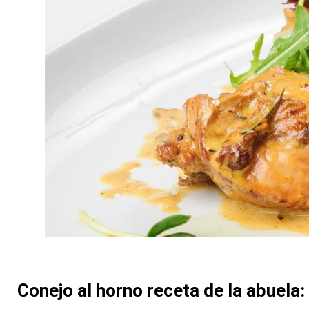
Conejo al horno receta de la abuela: