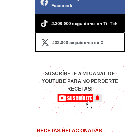
Facebook
2.300.000 seguidores en TikTok
232.000 seguidores en X
SUSCRÍBETE A MI CANAL DE
YOUTUBE PARA NO PERDERTE
RECETAS!
RECETAS RELACIONADAS