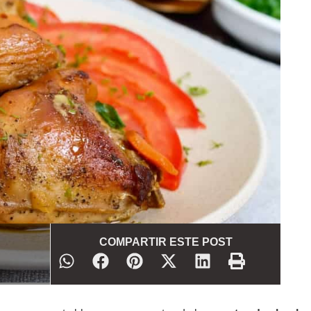
COMPARTIR ESTE POST