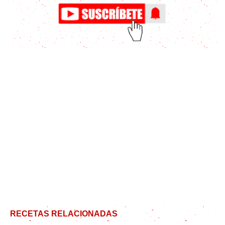
RECETAS RELACIONADAS