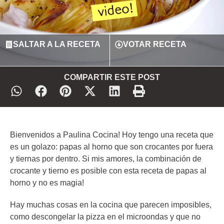
SALTAR A LA RECETA
VOTAR RECETA
COMPARTIR ESTE POST
Bienvenidos a Paulina Cocina! Hoy tengo una receta que
es un golazo: papas al horno que son crocantes por fuera
y tiernas por dentro. Si mis amores, la combinación de
crocante y tierno es posible con esta receta de papas al
horno y no es magia!
Hay muchas cosas en la cocina que parecen imposibles,
como descongelar la pizza en el microondas y que no