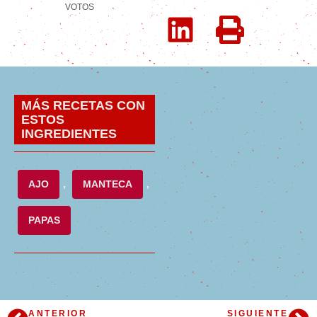
VOTOS
MÁS RECETAS CON
ESTOS
INGREDIENTES
AJO
,
MANTECA
,
PAPAS
ANTERIOR
SIGUIENTE