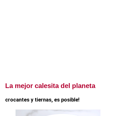
La mejor calesita del planeta
crocantes y tiernas, es posible!