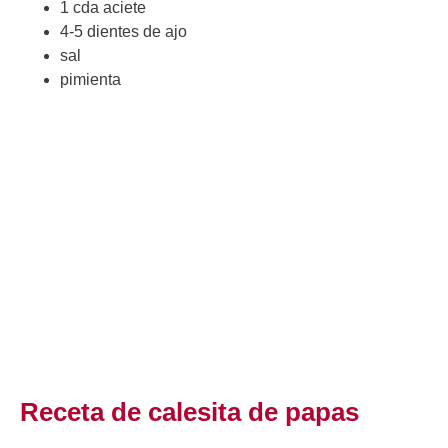
1 cda aciete
4-5 dientes de ajo
sal
pimienta
Receta de calesita de papas