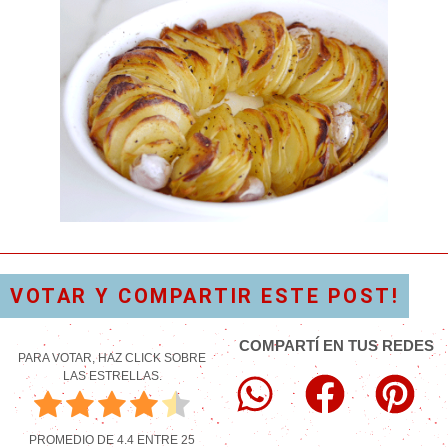
VOTAR Y COMPARTIR ESTE POST!
COMPARTÍ EN TUS REDES
PARA VOTAR, HAZ CLICK SOBRE
LAS ESTRELLAS.
PROMEDIO DE
4.4
ENTRE
25