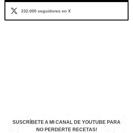
232.000 seguidores en X
SUSCRÍBETE A MI CANAL DE YOUTUBE PARA
NO PERDERTE RECETAS!