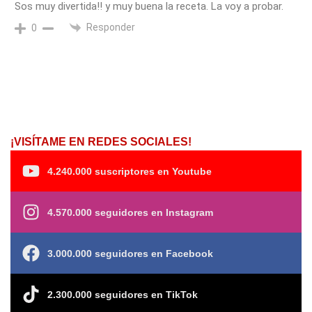
Sos muy divertida!! y muy buena la receta. La voy a probar.
Responder
0
¡VISÍTAME EN REDES SOCIALES!
4.240.000 suscriptores en Youtube
4.570.000 seguidores en Instagram
3.000.000 seguidores en Facebook
2.300.000 seguidores en TikTok