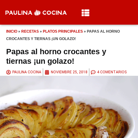
INICIO
»
RECETAS
»
PLATOS PRINCIPALES
»
PAPAS AL HORNO
CROCANTES Y TIERNAS ¡UN GOLAZO!
Papas al horno crocantes y
tiernas ¡un golazo!
PAULINA COCINA
NOVIEMBRE 25, 2018
4 COMENTARIOS