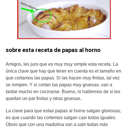
sobre esta receta de papas al horno
Amigos, les juro que es muy muy simple esta receta. La
única clave que hay que tener en cuenta es el tamaño en
que cortamos las papas. Si las hacen muy finitas, tal vez
se rompen. Y si cortan las papas muy gruesas, van a
tardar mucho en cocinarse. Bueno, ni hablemos de si les
quedan un par finitas y otras gruesas.
La clave para que estas papas al horno salgan gloriosas,
es que cuando las cortemos salgan casi todas iguales.
Obvio que con una madolina van a salir todas más