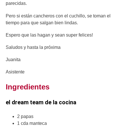
parecidas.
Pero si están cancheros con el cuchillo, se toman el
tiempo para que salgan bien lindas.
Espero que las hagan y sean super felices!
Saludos y hasta la próxima
Juanita
Asistente
Ingredientes
el dream team de la cocina
2 papas
1 cda manteca