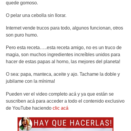
quede gomoso.
O pelar una cebolla sin llorar.
Internet vende trucos para todo, algunos funcionan, otros
son puro humo.
Pero esta receta…..esta receta amigo, no es un truco de
magia, son muchos ingredientes increíbles unidos para
hacer de estas papas al horno, las mejores del planeta!
O sea: papa, manteca, aceite y ajo. Tachame la doble y
jubilame con la mínima!
Pueden ver el video completo acá y ya que están se
suscriben acá para acceder a todo el contenido exclusivo
de YouTube haciendo
clic acá