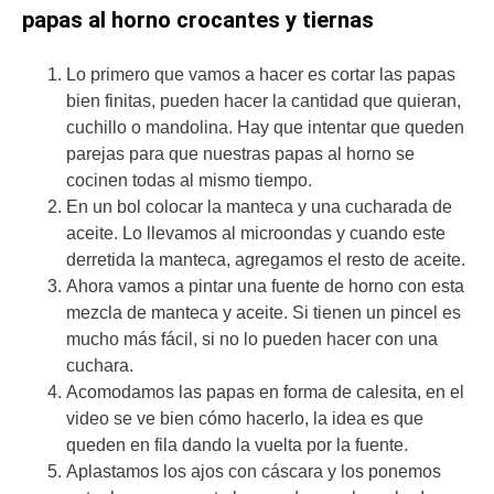
papas al horno crocantes y tiernas
Lo primero que vamos a hacer es cortar las papas
bien finitas, pueden hacer la cantidad que quieran,
cuchillo o mandolina. Hay que intentar que queden
parejas para que nuestras papas al horno se
cocinen todas al mismo tiempo.
En un bol colocar la manteca y una cucharada de
aceite. Lo llevamos al microondas y cuando este
derretida la manteca, agregamos el resto de aceite.
Ahora vamos a pintar una fuente de horno con esta
mezcla de manteca y aceite. Si tienen un pincel es
mucho más fácil, si no lo pueden hacer con una
cuchara.
Acomodamos las papas en forma de calesita, en el
video se ve bien cómo hacerlo, la idea es que
queden en fila dando la vuelta por la fuente.
Aplastamos los ajos con cáscara y los ponemos