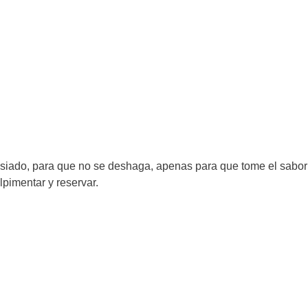
masiado, para que no se deshaga, apenas para que tome el sabor
lpimentar y reservar.