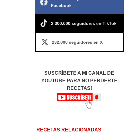
Facebook
2.300.000 seguidores en TikTok
232.000 seguidores en X
SUSCRÍBETE A MI CANAL DE
YOUTUBE PARA NO PERDERTE
RECETAS!
RECETAS RELACIONADAS