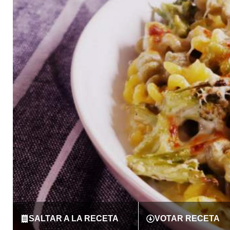
SALTAR A LA RECETA
VOTAR RECETA