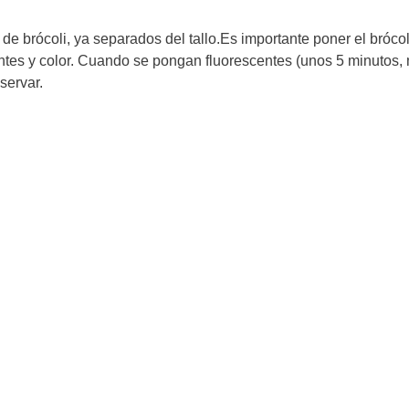
 de brócoli, ya separados del tallo.Es importante poner el bróco
entes y color. Cuando se pongan fluorescentes (unos 5 minutos
servar.