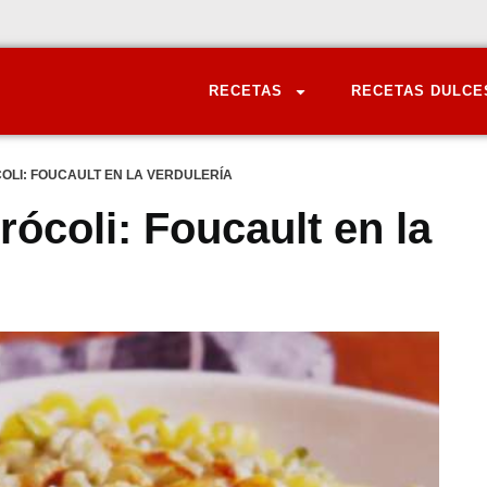
RECETAS
RECETAS DULCE
OLI: FOUCAULT EN LA VERDULERÍA
ócoli: Foucault en la