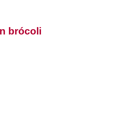
n brócoli