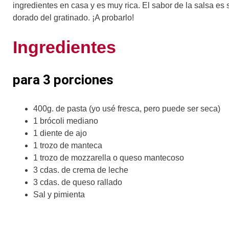
ingredientes en casa y es muy rica. El sabor de la salsa es 
dorado del gratinado. ¡A probarlo!
Ingredientes
para 3 porciones
400g. de pasta (yo usé fresca, pero puede ser seca)
1 brócoli mediano
1 diente de ajo
1 trozo de manteca
1 trozo de mozzarella o queso mantecoso
3 cdas. de crema de leche
3 cdas. de queso rallado
Sal y pimienta