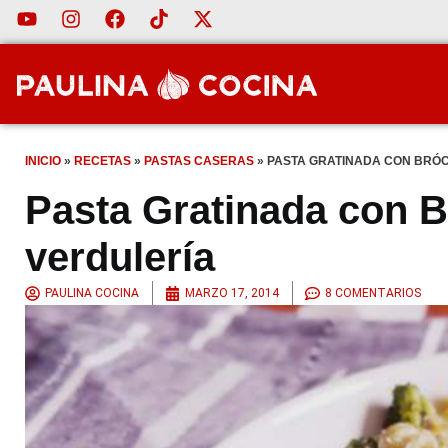
INICIO
»
RECETAS
»
PASTAS CASERAS
»
PASTA GRATINADA CON BRÓC
Pasta Gratinada con Br
verdulería
PAULINA COCINA
MARZO 17, 2014
8 COMENTARIOS