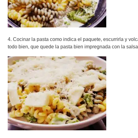
4. Cocinar la pasta como indica el paquete, escurrirla y volc
todo bien, que quede la pasta bien impregnada con la salsa