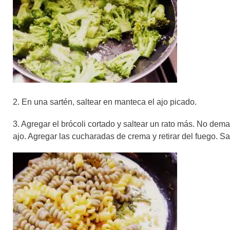
2. En una sartén, saltear en manteca el ajo picado.
3. Agregar el brócoli cortado y saltear un rato más. No de
ajo. Agregar las cucharadas de crema y retirar del fuego. Sa