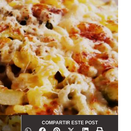
COMPARTIR ESTE POST