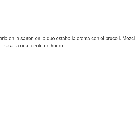
arla en la sartén en la que estaba la crema con el brócoli. Mezc
. Pasar a una fuente de horno.