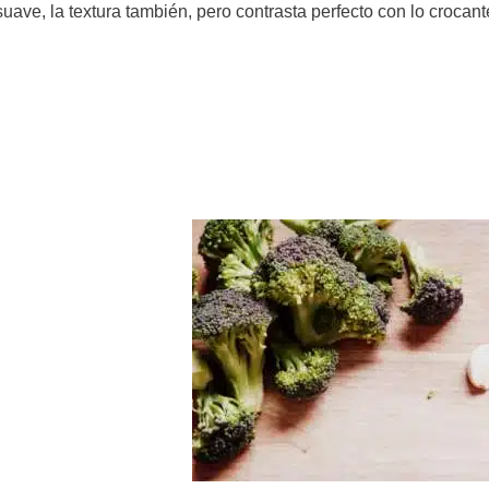
suave, la textura también, pero contrasta perfecto con lo crocant