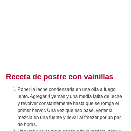
Receta de postre con vainillas
Poner la leche condensada en una olla a fuego
lento. Agregar 4 yemas y una media latita de leche
y revolver constantemente hasta que se rompa el
primer hervor. Una vez que eso pase, verter la
mezcla en una fuente y llevar al freezer por un par
de horas.