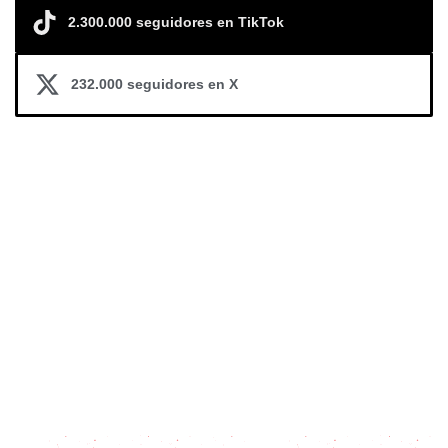
2.300.000 seguidores en TikTok
232.000 seguidores en X