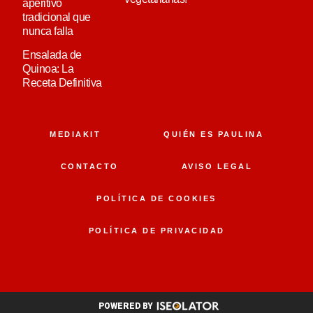
aperitivo
tradicional que
nunca falla
Ensalada de
Quinoa: La
Receta Definitiva
MEDIAKIT
QUIÉN ES PAULINA
CONTACTO
AVISO LEGAL
POLÍTICA DE COOKIES
POLÍTICA DE PRIVACIDAD
POWERED BY