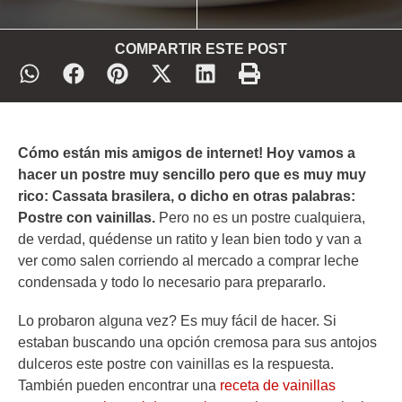
COMPARTIR ESTE POST
Cómo están mis amigos de internet! Hoy vamos a
hacer un postre muy sencillo pero que es muy muy
rico: Cassata brasilera, o dicho en otras palabras:
Postre con vainillas.
Pero no es un postre cualquiera,
de verdad, quédense un ratito y lean bien todo y van a
ver como salen corriendo al mercado a comprar leche
condensada y todo lo necesario para prepararlo.
Lo probaron alguna vez? Es muy fácil de hacer. Si
estaban buscando una opción cremosa para sus antojos
dulceros este postre con vainillas es la respuesta.
También pueden encontrar una
receta de vainillas