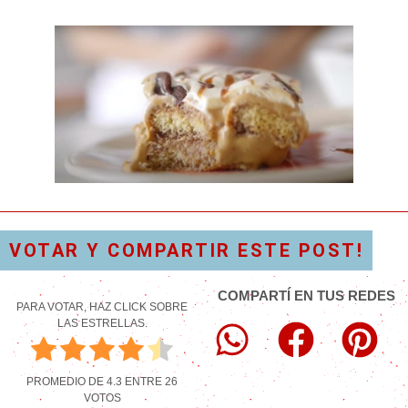
VOTAR Y COMPARTIR ESTE POST!
COMPARTÍ EN TUS REDES
PARA VOTAR, HAZ CLICK SOBRE
LAS ESTRELLAS.
PROMEDIO DE
4.3
ENTRE
26
VOTOS