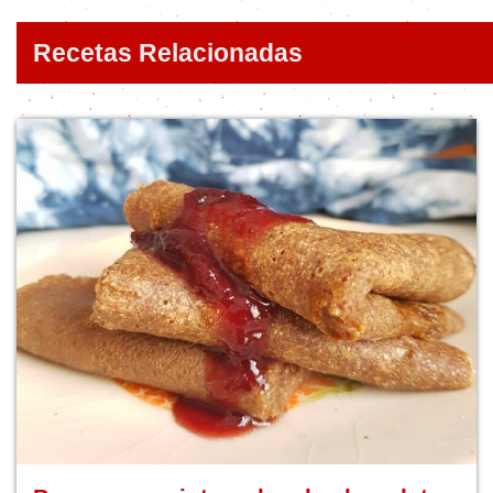
Recetas Relacionadas