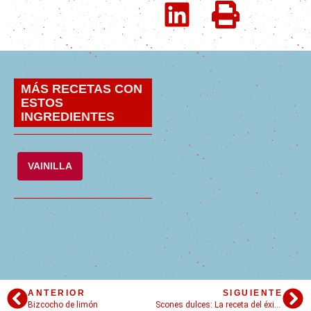
MÁS RECETAS CON
ESTOS
INGREDIENTES
VAINILLA
ANTERIOR
SIGUIENTE
Bizcocho de limón
Scones dulces: La receta del éxito!