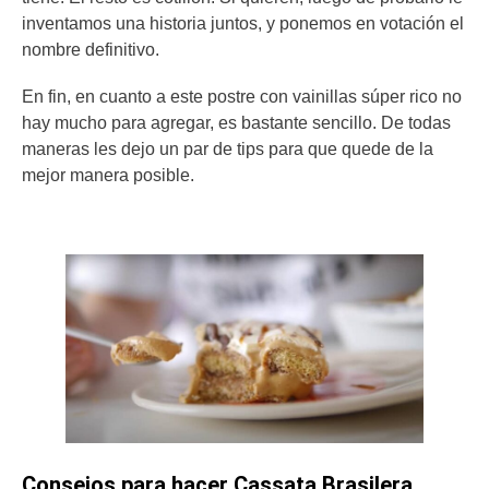
inventamos una historia juntos, y ponemos en votación el
nombre definitivo.
En fin, en cuanto a este postre con vainillas súper rico no
hay mucho para agregar, es bastante sencillo. De todas
maneras les dejo un par de tips para que quede de la
mejor manera posible.
Consejos para hacer Cassata Brasilera