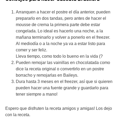
Arranquen a hacer el postre el día anterior, pueden
prepararlo en dos tandas, pero antes de hacer el
mousse de crema la primera parte debe estar
congelada. Lo ideal es hacerlo una noche, a la
mañana terminarlo y volver a ponerlo en el freezer.
Al mediodía o a la noche ya va a estar listo para
comer y ser feliz.
Lleva tiempo, como todo lo bueno en la vida (?
Pueden remojar las vainillas en chocolatada como
dice la receta original o convertirlo en un postre
borracho y remojarlas en Baileys.
Dura hasta 3 meses en el freezer, así que si quieren
pueden hacer una fuente grande y guardarlo para
tener siempre a mano!
Espero que disfruten la receta amigos y amigas! Los dejo
con la receta.