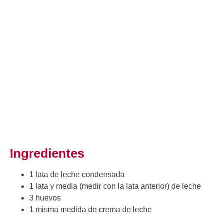
Ingredientes
1 lata de leche condensada
1 lata y media (medir con la lata anterior) de leche
3 huevos
1 misma medida de crema de leche